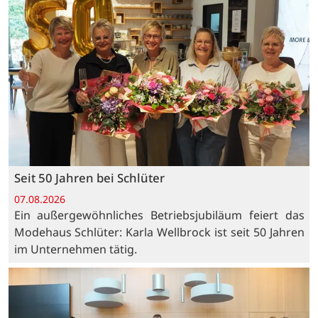
Seit 50 Jahren bei Schlüter
07.08.2026
Ein außergewöhnliches Betriebsjubiläum feiert das
Modehaus Schlüter: Karla Wellbrock ist seit 50 Jahren
im Unternehmen tätig.