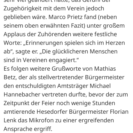
Zugehörigkeit mit dem Verein jedoch 
geblieben wäre. Marco Prietz fand (neben 
seinem oben erwähnten Fazit) unter großem 
Applaus der Zuhörenden weitere festliche 
Worte: „Erinnerungen spielen sich im Herzen 
ab“, sagte er. „Die glücklicheren Menschen 
sind in Vereinen engagiert.“ 
Es folgen weitere Grußworte von Mathias 
Betz, der als stellvertretender Bürgermeister 
den entschuldigten Amtsträger Michael 
Hannebacher vertreten durfte, bevor der zum 
Zeitpunkt der Feier noch wenige Stunden 
amtierende Hesedorfer Bürgermeister Florian 
Lenk das Mikrofon zu einer ergreifenden 
Ansprache ergriff. 