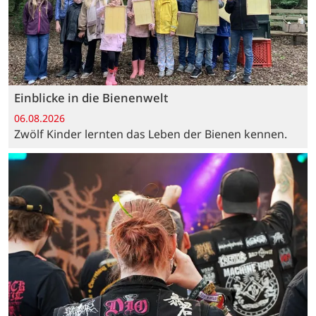
Einblicke in die Bienenwelt
06.08.2026
Zwölf Kinder lernten das Leben der Bienen kennen.