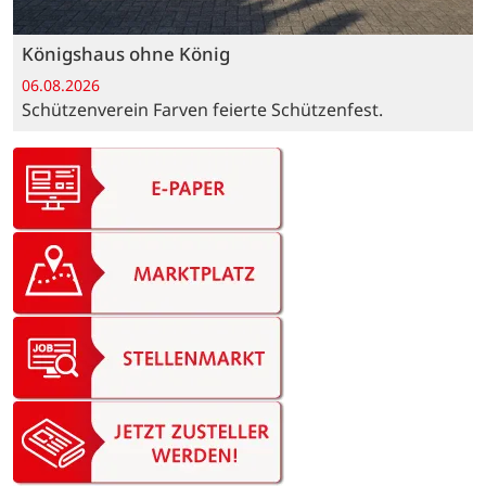
Königshaus ohne König
06.08.2026
Schützenverein Farven feierte Schützenfest.