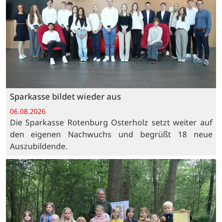
Sparkasse bildet wieder aus
06.08.2026
Die Sparkasse Rotenburg Osterholz setzt weiter auf
den eigenen Nachwuchs und begrüßt 18 neue
Auszubildende.