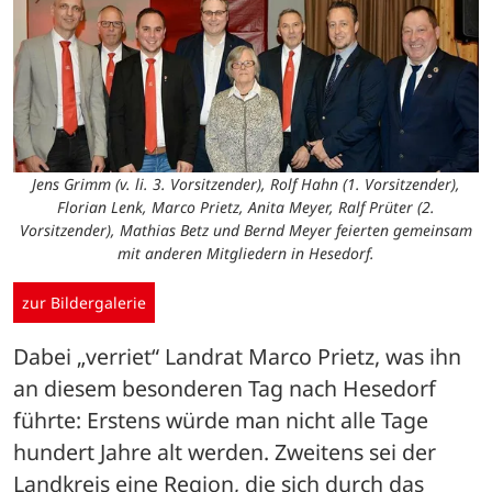
Jens Grimm (v. li. 3. Vorsitzender), Rolf Hahn (1. Vorsitzender),
Florian Lenk, Marco Prietz, Anita Meyer, Ralf Prüter (2.
Vorsitzender), Mathias Betz und Bernd Meyer feierten gemeinsam
mit anderen Mitgliedern in Hesedorf.
zur Bildergalerie
Dabei „verriet“ Landrat Marco Prietz, was ihn 
an diesem besonderen Tag nach Hesedorf 
führte: Erstens würde man nicht alle Tage 
hundert Jahre alt werden. Zweitens sei der 
Landkreis eine Region, die sich durch das 