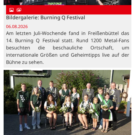
Bildergalerie: Burning Q Festival
06.08.2026
Am letzten Juli-Wochende fand in Freißenbüttel das
14. Burning Q Festival statt. Rund 1200 Metal-Fans
besuchten die beschauliche Ortschaft, um
internationale Größen und Geheimtipps live auf der
Bühne zu sehen.