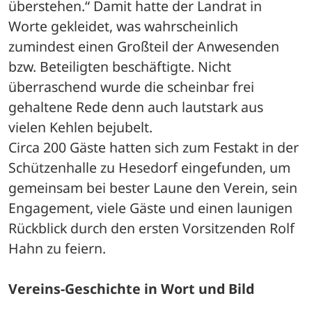
überstehen.“ Damit hatte der Landrat in 
Worte gekleidet, was wahrscheinlich 
zumindest einen Großteil der Anwesenden 
bzw. Beteiligten beschäftigte. Nicht 
überraschend wurde die scheinbar frei 
gehaltene Rede denn auch lautstark aus 
vielen Kehlen bejubelt. 
Circa 200 Gäste hatten sich zum Festakt in der 
Schützenhalle zu Hesedorf eingefunden, um 
gemeinsam bei bester Laune den Verein, sein 
Engagement, viele Gäste und einen launigen 
Rückblick durch den ersten Vorsitzenden Rolf 
Hahn zu feiern. 
Vereins-Geschichte in Wort und Bild 