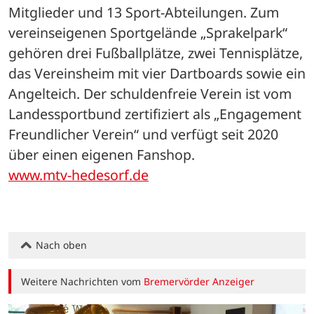
Mitglieder und 13 Sport-Abteilungen. Zum 
vereinseigenen Sportgelände „Sprakelpark“ 
gehören drei Fußballplätze, zwei Tennisplätze, 
das Vereinsheim mit vier Dartboards sowie ein 
Angelteich. Der schuldenfreie Verein ist vom 
Landessportbund zertifiziert als „Engagement 
Freundlicher Verein“ und verfügt seit 2020 
über einen eigenen Fanshop.
www.mtv-hedesorf.de
Nach oben
Weitere Nachrichten vom
Bremervörder Anzeiger