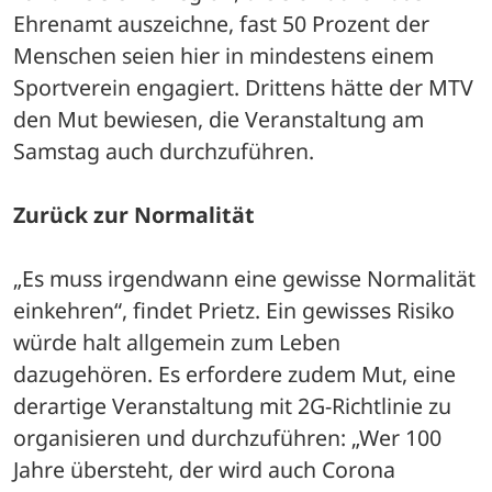
Ehrenamt auszeichne, fast 50 Prozent der 
Menschen seien hier in mindestens einem 
Sportverein engagiert. Drittens hätte der MTV 
den Mut bewiesen, die Veranstaltung am 
Samstag auch durchzuführen. 
Zurück zur Normalität
„Es muss irgendwann eine gewisse Normalität 
einkehren“, findet Prietz. Ein gewisses Risiko 
würde halt allgemein zum Leben 
dazugehören. Es erfordere zudem Mut, eine 
derartige Veranstaltung mit 2G-Richtlinie zu 
organisieren und durchzuführen: „Wer 100 
Jahre übersteht, der wird auch Corona 