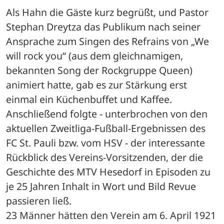
Als Hahn die Gäste kurz begrüßt, und Pastor 
Stephan Dreytza das Publikum nach seiner 
Ansprache zum Singen des Refrains von „We 
will rock you“ (aus dem gleichnamigen, 
bekannten Song der Rockgruppe Queen) 
animiert hatte, gab es zur Stärkung erst 
einmal ein Küchenbuffet und Kaffee. 
Anschließend folgte - unterbrochen von den 
aktuellen Zweitliga-Fußball-Ergebnissen des 
FC St. Pauli bzw. vom HSV - der interessante 
Rückblick des Vereins-Vorsitzenden, der die 
Geschichte des MTV Hesedorf in Episoden zu 
je 25 Jahren Inhalt in Wort und Bild Revue 
passieren ließ. 
23 Männer hätten den Verein am 6. April 1921 