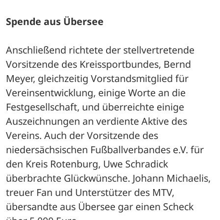
Spende aus Übersee
Anschließend richtete der stellvertretende 
Vorsitzende des Kreissportbundes, Bernd 
Meyer, gleichzeitig Vorstandsmitglied für 
Vereinsentwicklung, einige Worte an die 
Festgesellschaft, und überreichte einige 
Auszeichnungen an verdiente Aktive des 
Vereins. Auch der Vorsitzende des 
niedersächsischen Fußballverbandes e.V. für 
den Kreis Rotenburg, Uwe Schradick 
überbrachte Glückwünsche. Johann Michaelis, 
treuer Fan und Unterstützer des MTV, 
übersandte aus Übersee gar einen Scheck 