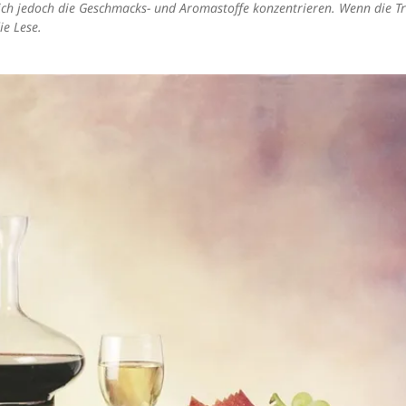
sich jedoch die Geschmacks- und Aromastoffe konzentrieren. Wenn die T
ie Lese.