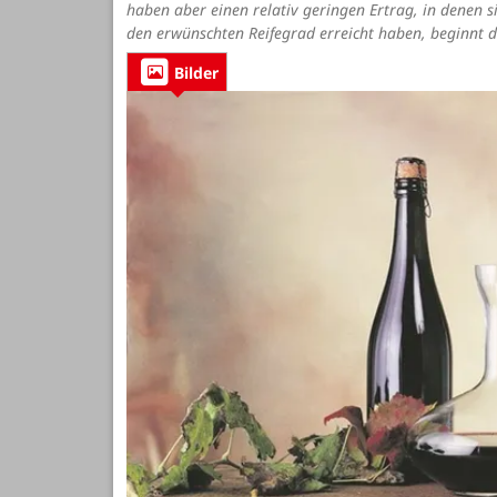
haben aber einen relativ geringen Ertrag, in denen 
den erwünschten Reifegrad erreicht haben, beginnt d
Bilder