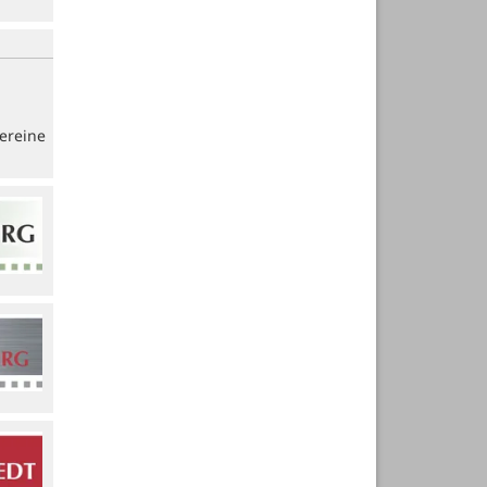
ereine