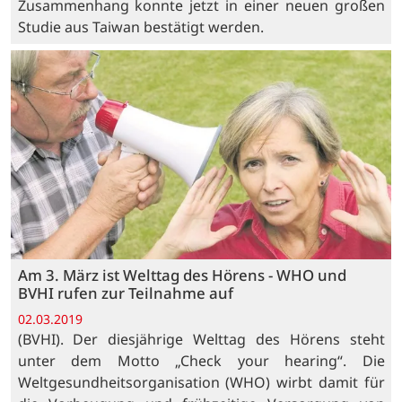
Zusammenhang konnte jetzt in einer neuen großen
Studie aus Taiwan bestätigt werden.
Am 3. März ist Welttag des Hörens - WHO und
BVHI rufen zur Teilnahme auf
02.03.2019
(BVHI). Der diesjährige Welttag des Hörens steht
unter dem Motto „Check your hearing“. Die
Weltgesundheitsorganisation (WHO) wirbt damit für