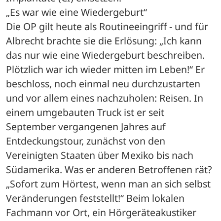
„Es war wie eine Wiedergeburt“
Die OP gilt heute als Routineeingriff - und für 
Albrecht brachte sie die Erlösung: „Ich kann 
das nur wie eine Wiedergeburt beschreiben. 
Plötzlich war ich wieder mitten im Leben!“ Er 
beschloss, noch einmal neu durchzustarten 
und vor allem eines nachzuholen: Reisen. In 
einem umgebauten Truck ist er seit 
September vergangenen Jahres auf 
Entdeckungstour, zunächst von den 
Vereinigten Staaten über Mexiko bis nach 
Südamerika. Was er anderen Betroffenen rät? 
„Sofort zum Hörtest, wenn man an sich selbst 
Veränderungen feststellt!“ Beim lokalen 
Fachmann vor Ort, ein Hörgeräteakustiker 