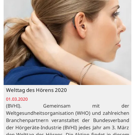
Welttag des Hörens 2020
01.03.2020
(BVHI). Gemeinsam mit der
Weltgesundheitsorganisation (WHO) und zahlreichen
Branchenpartnern veranstaltet der Bundesverband
der Hörgeräte-Industrie (BVHI) jedes Jahr am 3. März
den Welttag des Hörens. Die Aktion findet in diesem