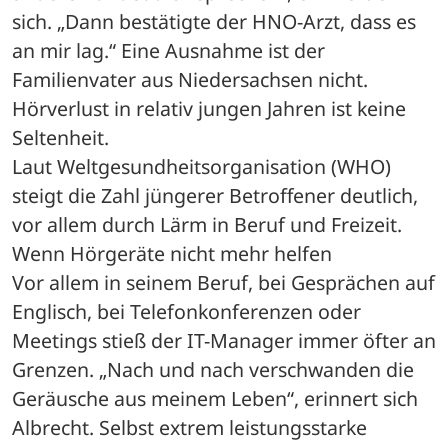
sich. „Dann bestätigte der HNO-Arzt, dass es 
an mir lag.“ Eine Ausnahme ist der 
Familienvater aus Niedersachsen nicht. 
Hörverlust in relativ jungen Jahren ist keine 
Seltenheit. 
Laut Weltgesundheitsorganisation (WHO) 
steigt die Zahl jüngerer Betroffener deutlich, 
vor allem durch Lärm in Beruf und Freizeit. 
Wenn Hörgeräte nicht mehr helfen
Vor allem in seinem Beruf, bei Gesprächen auf 
Englisch, bei Telefonkonferenzen oder 
Meetings stieß der IT-Manager immer öfter an 
Grenzen. „Nach und nach verschwanden die 
Geräusche aus meinem Leben“, erinnert sich 
Albrecht. Selbst extrem leistungsstarke 