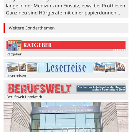
lange in der Medizin zum Einsatz, etwa bei Prothesen.
Ganz neu sind Hörgeräte mit einer papierdünnen…
Weitere Sonderthemen
Ratgeber
Leserreisen
Berufswelt Handwerk