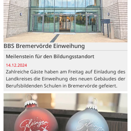
BBS Bremervörde Einweihung
Meilenstein für den Bildungsstandort
14.12.2024
Zahlreiche Gäste haben am Freitag auf Einladung des
Landkreises die Einweihung des neuen Gebäudes der
Berufsbildenden Schulen in Bremervörde gefeiert.