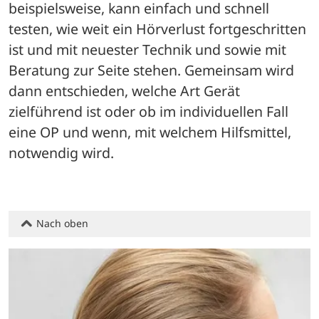
beispielsweise, kann einfach und schnell 
testen, wie weit ein Hörverlust fortgeschritten 
ist und mit neuester Technik und sowie mit 
Beratung zur Seite stehen. Gemeinsam wird 
dann entschieden, welche Art Gerät 
zielführend ist oder ob im individuellen Fall 
eine OP und wenn, mit welchem Hilfsmittel, 
notwendig wird.
Nach oben