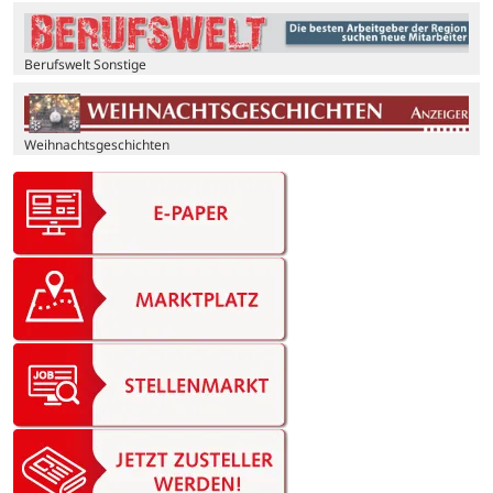
Berufswelt Sonstige
Weihnachtsgeschichten