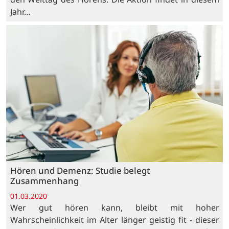
Jahr…
Hören und Demenz: Studie belegt
Zusammenhang
01.03.2020
Wer gut hören kann, bleibt mit hoher
Wahrscheinlichkeit im Alter länger geistig fit - dieser