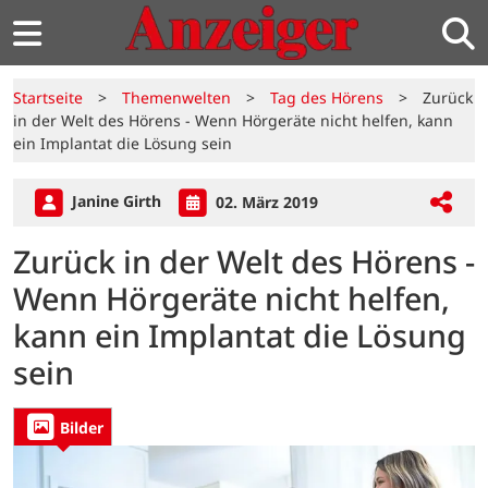
Startseite
>
Themenwelten
>
Tag des Hörens
>
Zurück
in der Welt des Hörens - Wenn Hörgeräte nicht helfen, kann
ein Implantat die Lösung sein
Janine Girth
02. März 2019
Zurück in der Welt des Hörens -
Wenn Hörgeräte nicht helfen,
kann ein Implantat die Lösung
sein
Bilder