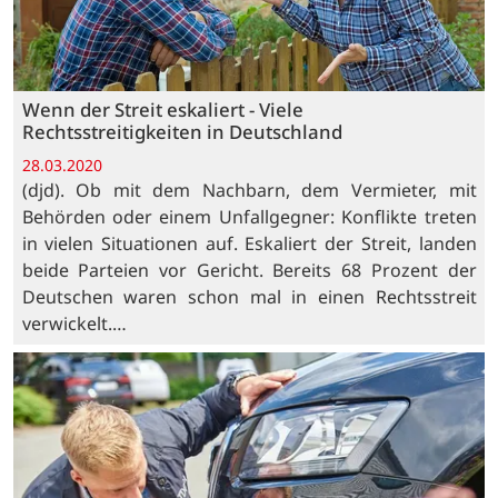
Wenn der Streit eskaliert - Viele
Rechtsstreitigkeiten in Deutschland
28.03.2020
(djd). Ob mit dem Nachbarn, dem Vermieter, mit
Behörden oder einem Unfallgegner: Konflikte treten
in vielen Situationen auf. Eskaliert der Streit, landen
beide Parteien vor Gericht. Bereits 68 Prozent der
Deutschen waren schon mal in einen Rechtsstreit
verwickelt.…