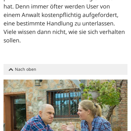
hat. Denn immer öfter werden User von 
einem Anwalt kostenpflichtig aufgefordert, 
eine bestimmte Handlung zu unterlassen. 
Viele wissen dann nicht, wie sie sich verhalten 
sollen.
Nach oben