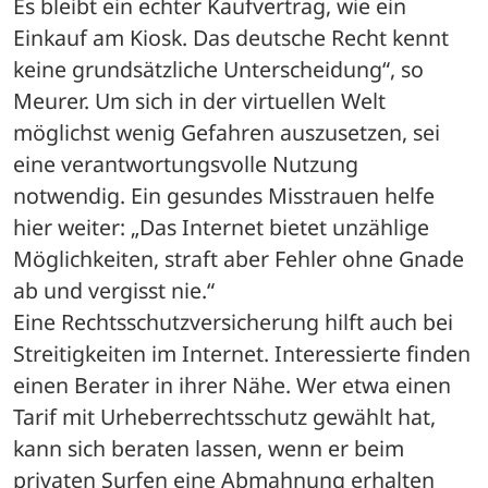
Es bleibt ein echter Kaufvertrag, wie ein 
Einkauf am Kiosk. Das deutsche Recht kennt 
keine grundsätzliche Unterscheidung“, so 
Meurer. Um sich in der virtuellen Welt 
möglichst wenig Gefahren auszusetzen, sei 
eine verantwortungsvolle Nutzung 
notwendig. Ein gesundes Misstrauen helfe 
hier weiter: „Das Internet bietet unzählige 
Möglichkeiten, straft aber Fehler ohne Gnade 
ab und vergisst nie.“ 
Eine Rechtsschutzversicherung hilft auch bei 
Streitigkeiten im Internet. Interessierte finden 
einen Berater in ihrer Nähe. Wer etwa einen 
Tarif mit Urheberrechtsschutz gewählt hat, 
kann sich beraten lassen, wenn er beim 
privaten Surfen eine Abmahnung erhalten 