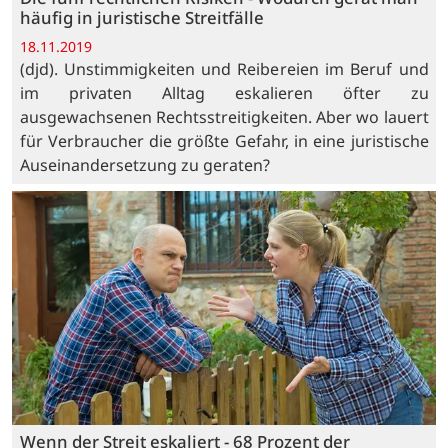
häufig in juristische Streitfälle
18.11.2019
(djd). Unstimmigkeiten und Reibereien im Beruf und
im privaten Alltag eskalieren öfter zu
ausgewachsenen Rechtsstreitigkeiten. Aber wo lauert
für Verbraucher die größte Gefahr, in eine juristische
Auseinandersetzung zu geraten?
Wenn der Streit eskaliert - 68 Prozent der