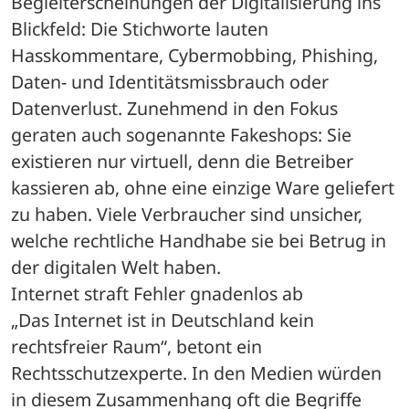
Begleiterscheinungen der Digitalisierung ins 
Blickfeld: Die Stichworte lauten 
Hasskommentare, Cybermobbing, Phishing, 
Daten- und Identitätsmissbrauch oder 
Datenverlust. Zunehmend in den Fokus 
geraten auch sogenannte Fakeshops: Sie 
existieren nur virtuell, denn die Betreiber 
kassieren ab, ohne eine einzige Ware geliefert 
zu haben. Viele Verbraucher sind unsicher, 
welche rechtliche Handhabe sie bei Betrug in 
der digitalen Welt haben.
Internet straft Fehler gnadenlos ab
„Das Internet ist in Deutschland kein 
rechtsfreier Raum“, betont ein 
Rechtsschutzexperte. In den Medien würden 
in diesem Zusammenhang oft die Begriffe 