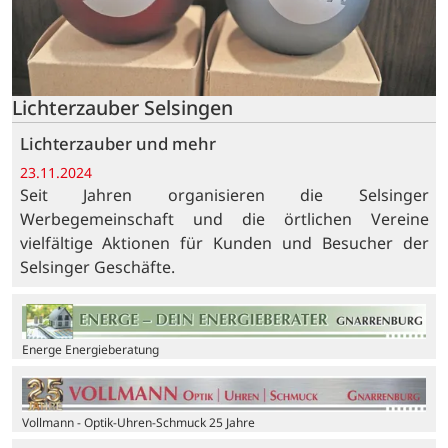
Lichterzauber Selsingen
Lichterzauber und mehr
23.11.2024
Seit Jahren organisieren die Selsinger
Werbegemeinschaft und die örtlichen Vereine
vielfältige Aktionen für Kunden und Besucher der
Selsinger Geschäfte.
Energe Energieberatung
Vollmann - Optik-Uhren-Schmuck 25 Jahre