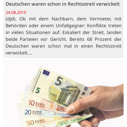
Deutschen waren schon in Rechtsstreit verwickelt
24.08.2019
(djd). Ob mit dem Nachbarn, dem Vermieter, mit
Behörden oder einem Unfallgegner: Konflikte treten
in vielen Situationen auf. Eskaliert der Streit, landen
beide Parteien vor Gericht. Bereits 68 Prozent der
Deutschen waren schon mal in einen Rechtsstreit
verwickelt.…