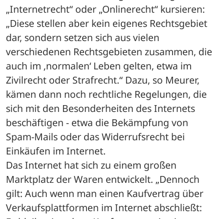
„Internetrecht“ oder „Onlinerecht“ kursieren: 
„Diese stellen aber kein eigenes Rechtsgebiet 
dar, sondern setzen sich aus vielen 
verschiedenen Rechtsgebieten zusammen, die 
auch im ‚normalen‘ Leben gelten, etwa im 
Zivilrecht oder Strafrecht.“ Dazu, so Meurer, 
kämen dann noch rechtliche Regelungen, die 
sich mit den Besonderheiten des Internets 
beschäftigen - etwa die Bekämpfung von 
Spam-Mails oder das Widerrufsrecht bei 
Einkäufen im Internet.
Das Internet hat sich zu einem großen 
Marktplatz der Waren entwickelt. „Dennoch 
gilt: Auch wenn man einen Kaufvertrag über 
Verkaufsplattformen im Internet abschließt: 