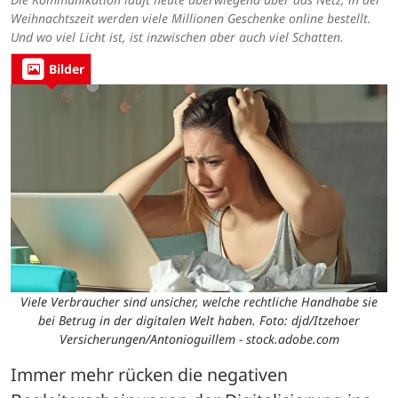
Weihnachtszeit werden viele Millionen Geschenke online bestellt.
Und wo viel Licht ist, ist inzwischen aber auch viel Schatten.
Bilder
Viele Verbraucher sind unsicher, welche rechtliche Handhabe sie
bei Betrug in der digitalen Welt haben. Foto: djd/Itzehoer
Versicherungen/Antonioguillem - stock.adobe.com
Immer mehr rücken die negativen 