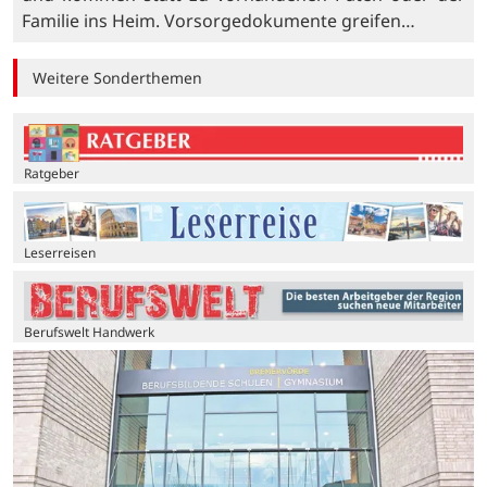
Familie ins Heim. Vorsorgedokumente greifen…
Weitere Sonderthemen
Ratgeber
Leserreisen
Berufswelt Handwerk