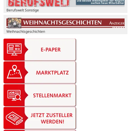
Berufswelt Sonstige
Weihnachtsgeschichten