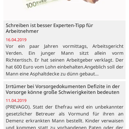
Schreiben ist besser Experten-Tipp für
Arbeitnehmer
16.04.2019
Vor ein paar Jahren vormittags, Arbeitsgericht
Verden. Ein junger Mann sitzt allein vorm
Richtertisch. Er hat seinen Arbeitgeber verklagt. Der
hat 600 Euro vom Lohn einbehalten.Angeblich soll der
Mann eine Asphaltdecke zu dünn gebaut…
Irrtümer bei Vorsorgedokumenten Defizite in der
Vorsorge könne große Schwierigkeiten bedeuten
11.04.2019
(PREVAGO). Statt der Ehefrau wird ein unbekannter
gesetzlicher Betreuer als Vormund für ihren an
Demenz erkrankten Mann bestellt. Kinder verwaisen
und kommen statt zu vorhandenen Paten oder der