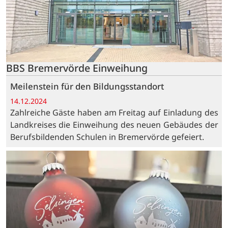
BBS Bremervörde Einweihung
Meilenstein für den Bildungsstandort
14.12.2024
Zahlreiche Gäste haben am Freitag auf Einladung des
Landkreises die Einweihung des neuen Gebäudes der
Berufsbildenden Schulen in Bremervörde gefeiert.