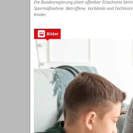
Die Bundesregierung plant offenbar Einschnitte beim
Sparmaßnahme. Betroffene, Verbände und Fachleute
Kinder.
Bilder