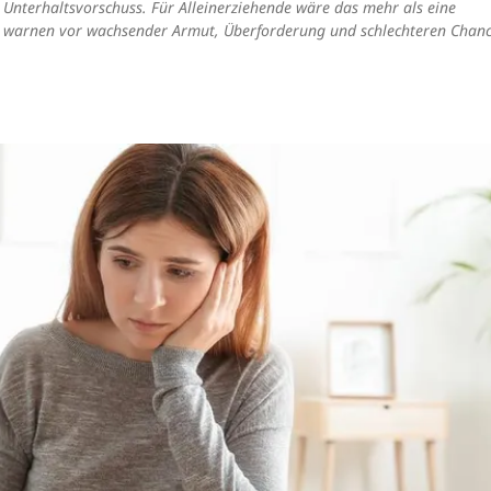
 Unterhaltsvorschuss. Für Alleinerziehende wäre das mehr als eine
 warnen vor wachsender Armut, Überforderung und schlechteren Chanc