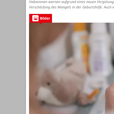
Hebammen warnen aufgrund eines neuen Vergütungss
Verschärfung des Mangels in der Geburtshilfe. Auch w
Bilder