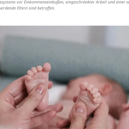
ystems vor Einkommenseinbußen, eingeschränkter Arbeit und einer w
erdende Eltern sind betroffen.