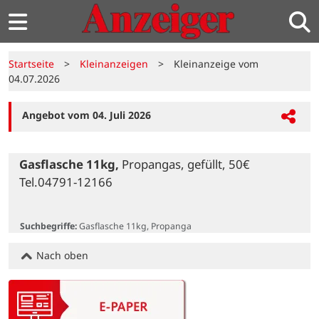
Startseite
>
Kleinanzeigen
>
Kleinanzeige vom
04.07.2026
Angebot vom 04. Juli 2026
Gasflasche 11kg,
 Propangas, gefüllt, 50€ 
Tel.04791-12166

Suchbegriffe:
Gasflasche 11kg, Propanga
Nach oben