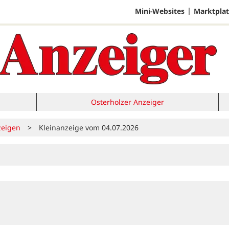
Mini-Websites
Marktplat
Osterholzer Anzeiger
zeigen
>
Kleinanzeige vom 04.07.2026