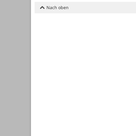
Nach oben