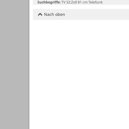
Suchbegriffe:
TV 32:Zoll 81 cm Telefunk
Nach oben