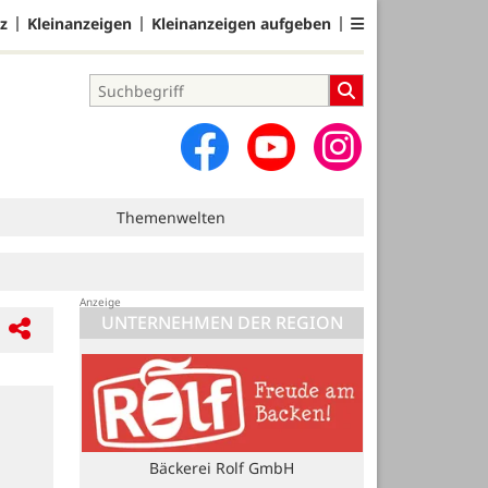
z
Kleinanzeigen
Kleinanzeigen aufgeben
Themenwelten
UNTERNEHMEN DER REGION
Bäckerei Rolf GmbH