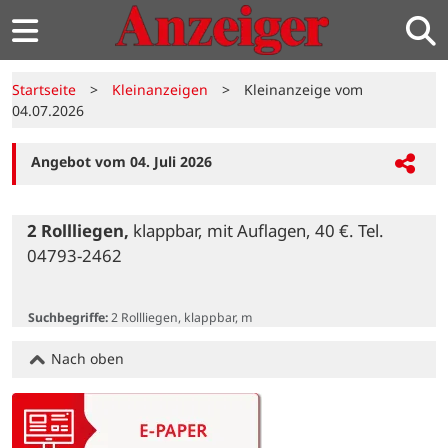
Startseite
>
Kleinanzeigen
>
Kleinanzeige vom
04.07.2026
Angebot vom 04. Juli 2026
2 Rollliegen,
 klappbar, mit Auflagen, 40 €. Tel. 
04793-2462

Suchbegriffe:
2 Rollliegen, klappbar, m
Nach oben