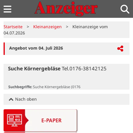
Startseite
>
Kleinanzeigen
>
Kleinanzeige vom
04.07.2026
Angebot vom 04. Juli 2026
Suche Körnergebläse
 Tel.0176-38142125

Suchbegriffe:
Suche Körnergebläse (0176
Nach oben