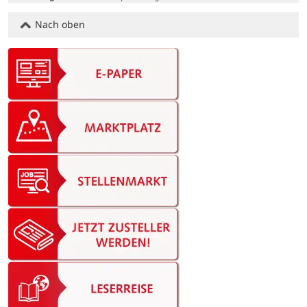
Nach oben