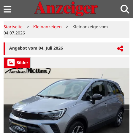
Startseite
>
Kleinanzeigen
>
Kleinanzeige vom
04.07.2026
Angebot vom 04. Juli 2026
Bilder