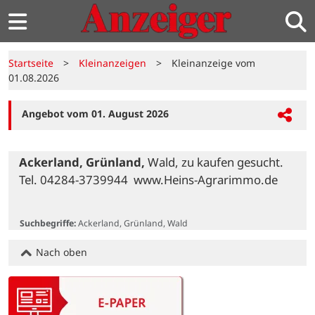
Startseite
>
Kleinanzeigen
>
Kleinanzeige vom
01.08.2026
Angebot vom 01. August 2026
Ackerland, Grünland,
 Wald, zu kaufen gesucht. 
Tel. 04284-3739944  www.Heins-Agrarimmo.de

Suchbegriffe:
Ackerland, Grünland, Wald
Nach oben