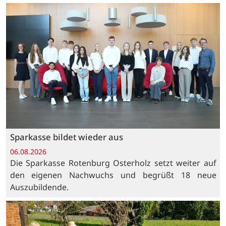
Sparkasse bildet wieder aus
06.08.2026
Die Sparkasse Rotenburg Osterholz setzt weiter auf
den eigenen Nachwuchs und begrüßt 18 neue
Auszubildende.