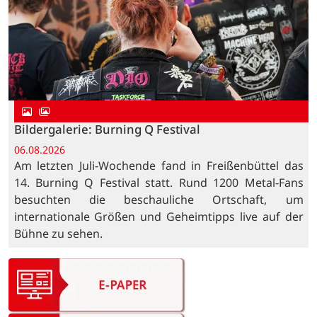
Bildergalerie: Burning Q Festival
06.08.2026
Am letzten Juli-Wochende fand in Freißenbüttel das
14. Burning Q Festival statt. Rund 1200 Metal-Fans
besuchten die beschauliche Ortschaft, um
internationale Größen und Geheimtipps live auf der
Bühne zu sehen.