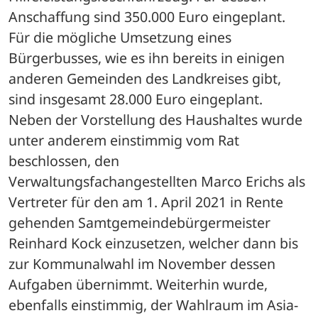
Anschaffung sind 350.000 Euro eingeplant. 
Für die mögliche Umsetzung eines 
Bürgerbusses, wie es ihn bereits in einigen 
anderen Gemeinden des Landkreises gibt, 
sind insgesamt 28.000 Euro eingeplant.
Neben der Vorstellung des Haushaltes wurde 
unter anderem einstimmig vom Rat 
beschlossen, den 
Verwaltungsfachangestellten Marco Erichs als 
Vertreter für den am 1. April 2021 in Rente 
gehenden Samtgemeindebürgermeister 
Reinhard Kock einzusetzen, welcher dann bis 
zur Kommunalwahl im November dessen 
Aufgaben übernimmt. Weiterhin wurde, 
ebenfalls einstimmig, der Wahlraum im Asia-