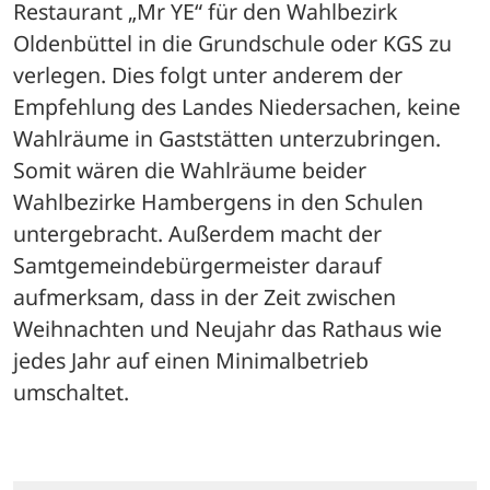
Restaurant „Mr YE“ für den Wahlbezirk 
Oldenbüttel in die Grundschule oder KGS zu 
verlegen. Dies folgt unter anderem der 
Empfehlung des Landes Niedersachen, keine 
Wahlräume in Gaststätten unterzubringen. 
Somit wären die Wahlräume beider 
Wahlbezirke Hambergens in den Schulen 
untergebracht. Außerdem macht der 
Samtgemeindebürgermeister darauf 
aufmerksam, dass in der Zeit zwischen 
Weihnachten und Neujahr das Rathaus wie 
jedes Jahr auf einen Minimalbetrieb 
umschaltet.