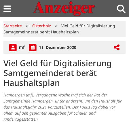
Startseite
>
Osterholz
>
Viel Geld für Digitalisierung
Samtgemeinderat berät Haushaltsplan
mf
11. Dezember 2020
Viel Geld für Digitalisierung
Samtgemeinderat berät
Haushaltsplan
Hambergen (mf). Vergangene Woche traf sich der Rat der
Samtgemeinde Hambergen, unter anderem, um den Haushalt für
das Haushaltsjahr 2021 vorzustellen. Der Fokus lag dabei vor
allem auf den geplanten Ausgaben für Schulen und
Kindertagesstätten.