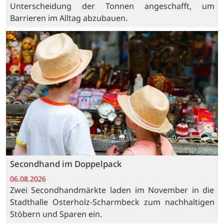
Unterscheidung der Tonnen angeschafft, um
Barrieren im Alltag abzubauen.
Secondhand im Doppelpack
06.08.2026
Zwei Secondhandmärkte laden im November in die
Stadthalle Osterholz-Scharmbeck zum nachhaltigen
Stöbern und Sparen ein.