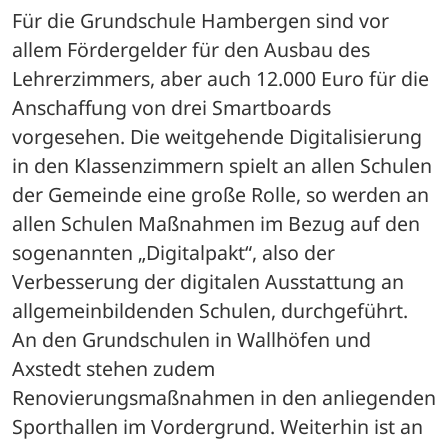
Für die Grundschule Hambergen sind vor 
allem Fördergelder für den Ausbau des 
Lehrerzimmers, aber auch 12.000 Euro für die 
Anschaffung von drei Smartboards 
vorgesehen. Die weitgehende Digitalisierung 
in den Klassenzimmern spielt an allen Schulen 
der Gemeinde eine große Rolle, so werden an 
allen Schulen Maßnahmen im Bezug auf den 
sogenannten „Digitalpakt“, also der 
Verbesserung der digitalen Ausstattung an 
allgemeinbildenden Schulen, durchgeführt. 
An den Grundschulen in Wallhöfen und 
Axstedt stehen zudem 
Renovierungsmaßnahmen in den anliegenden 
Sporthallen im Vordergrund. Weiterhin ist an 