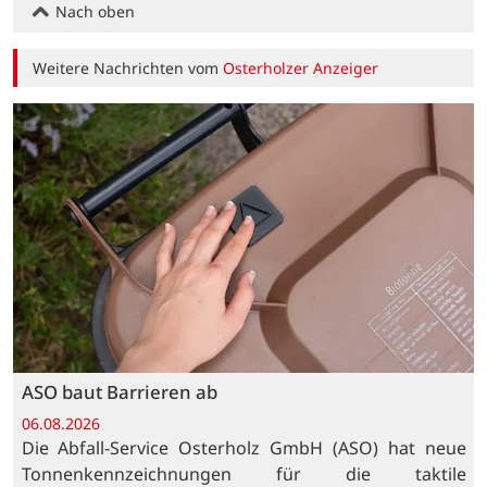
Nach oben
Weitere Nachrichten vom
Osterholzer Anzeiger
ASO baut Barrieren ab
06.08.2026
Die Abfall-Service Osterholz GmbH (ASO) hat neue
Tonnenkennzeichnungen für die taktile