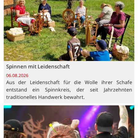
Spinnen mit Leidenschaft
06.08.2026
Aus der Leidenschaft für die Wolle ihrer Schafe
entstand ein Spinnkreis, der seit Jahrzehnten
traditionelles Handwerk bewahrt.