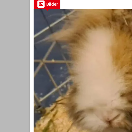
Bilder