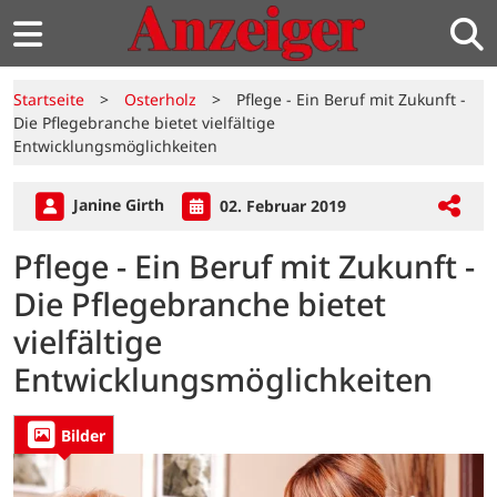
Startseite
>
Osterholz
>
Pflege - Ein Beruf mit Zukunft -
Die Pflegebranche bietet vielfältige
Entwicklungsmöglichkeiten
Janine Girth
02. Februar 2019
Pflege - Ein Beruf mit Zukunft -
Die Pflegebranche bietet
vielfältige
Entwicklungsmöglichkeiten
Bilder