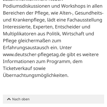
Podiumsdiskussionen und Workshops in allen 
Bereichen der Pflege, wie Alten-, Gesundheits- 
und Krankenpflege, lädt eine Fachausstellung 
Interessierte, Experten, Entscheider und 
Multiplikatoren aus Politik, Wirtschaft und 
Pflege gleichermaßen zum 
Erfahrungsaustausch ein. Unter 
www.deutscher-pflegetag.de gibt es weitere 
Informationen zum Programm, dem 
Ticketverkauf sowie 
Übernachtungsmöglichkeiten.
Nach oben