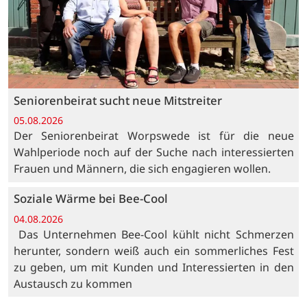
Seniorenbeirat sucht neue Mitstreiter
05.08.2026
Der Seniorenbeirat Worpswede ist für die neue
Wahlperiode noch auf der Suche nach interessierten
Frauen und Männern, die sich engagieren wollen.
Soziale Wärme bei Bee-Cool
04.08.2026
Das Unternehmen Bee-Cool kühlt nicht Schmerzen
herunter, sondern weiß auch ein sommerliches Fest
zu geben, um mit Kunden und Interessierten in den
Austausch zu kommen