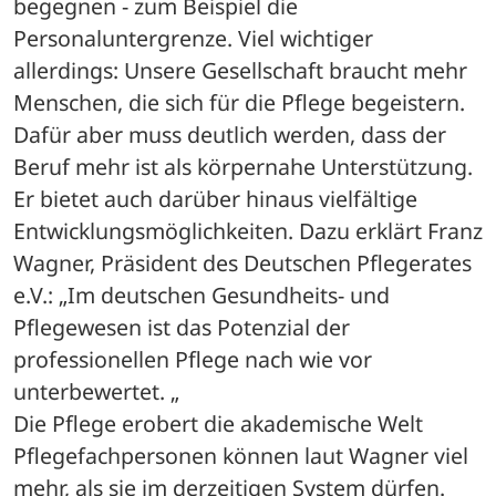
begegnen - zum Beispiel die 
Personaluntergrenze. Viel wichtiger 
allerdings: Unsere Gesellschaft braucht mehr 
Menschen, die sich für die Pflege begeistern. 
Dafür aber muss deutlich werden, dass der 
Beruf mehr ist als körpernahe Unterstützung. 
Er bietet auch darüber hinaus vielfältige 
Entwicklungsmöglichkeiten. Dazu erklärt Franz 
Wagner, Präsident des Deutschen Pflegerates 
e.V.: „Im deutschen Gesundheits- und 
Pflegewesen ist das Potenzial der 
professionellen Pflege nach wie vor 
unterbewertet. „
Die Pflege erobert die akademische Welt
Pflegefachpersonen können laut Wagner viel 
mehr, als sie im derzeitigen System dürfen. 