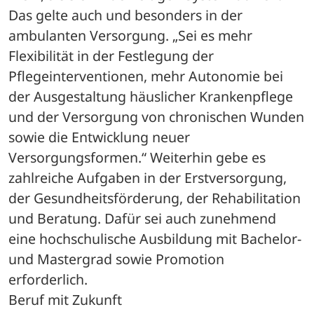
Das gelte auch und besonders in der 
ambulanten Versorgung. „Sei es mehr 
Flexibilität in der Festlegung der 
Pflegeinterventionen, mehr Autonomie bei 
der Ausgestaltung häuslicher Krankenpflege 
und der Versorgung von chronischen Wunden 
sowie die Entwicklung neuer 
Versorgungsformen.“ Weiterhin gebe es 
zahlreiche Aufgaben in der Erstversorgung, 
der Gesundheitsförderung, der Rehabilitation 
und Beratung. Dafür sei auch zunehmend 
eine hochschulische Ausbildung mit Bachelor- 
und Mastergrad sowie Promotion 
erforderlich. 
Beruf mit Zukunft