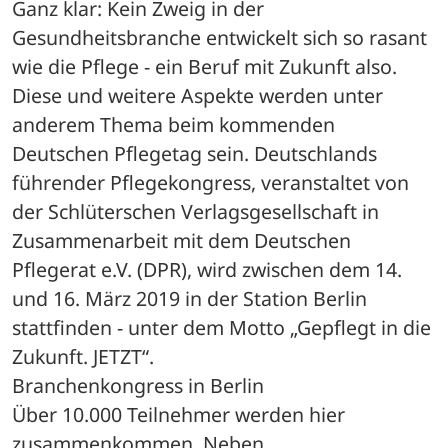
Ganz klar: Kein Zweig in der 
Gesundheitsbranche entwickelt sich so rasant 
wie die Pflege - ein Beruf mit Zukunft also. 
Diese und weitere Aspekte werden unter 
anderem Thema beim kommenden 
Deutschen Pflegetag sein. Deutschlands 
führender Pflegekongress, veranstaltet von 
der Schlüterschen Verlagsgesellschaft in 
Zusammenarbeit mit dem Deutschen 
Pflegerat e.V. (DPR), wird zwischen dem 14. 
und 16. März 2019 in der Station Berlin 
stattfinden - unter dem Motto „Gepflegt in die 
Zukunft. JETZT“.
Branchenkongress in Berlin
Über 10.000 Teilnehmer werden hier 
zusammenkommen. Neben 