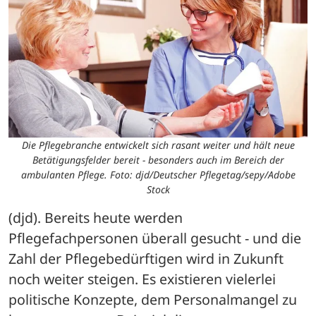
Die Pflegebranche entwickelt sich rasant weiter und hält neue
Betätigungsfelder bereit - besonders auch im Bereich der
ambulanten Pflege. Foto: djd/Deutscher Pflegetag/sepy/Adobe
Stock
(djd). Bereits heute werden 
Pflegefachpersonen überall gesucht - und die 
Zahl der Pflegebedürftigen wird in Zukunft 
noch weiter steigen. Es existieren vielerlei 
politische Konzepte, dem Personalmangel zu 