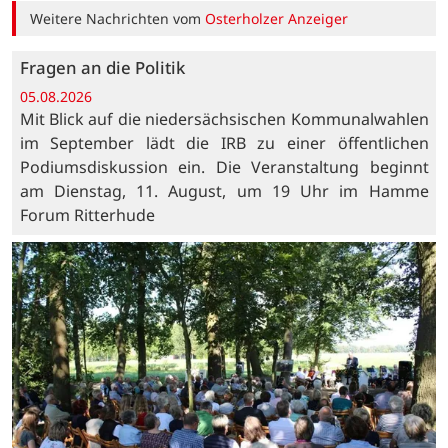
Weitere Nachrichten vom
Osterholzer Anzeiger
Fragen an die Politik
05.08.2026
Mit Blick auf die niedersächsischen Kommunalwahlen
im September lädt die IRB zu einer öffentlichen
Podiumsdiskussion ein. Die Veranstaltung beginnt
am Dienstag, 11. August, um 19 Uhr im Hamme
Forum Ritterhude