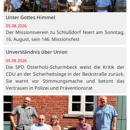
Unter Gottes Himmel
05.08.2026
Der Missionsverein zu Schlußdorf feiert am Sonntag,
16. August, sein 146. Missionsfest
Unverständnis über Union
05.08.2026
Die SPD Osterholz-Scharmbeck weist die Kritik der
CDU an der Sicherheitslage in der Beckstraße zurück.
Sie warnt vor Stimmungsmache und betont das
Vertrauen in Polizei und Präventionsrat