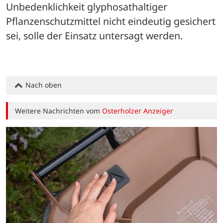
Unbedenklichkeit glyphosathaltiger 
Pflanzenschutzmittel nicht eindeutig gesichert 
sei, solle der Einsatz untersagt werden.
Nach oben
Weitere Nachrichten vom
Osterholzer Anzeiger