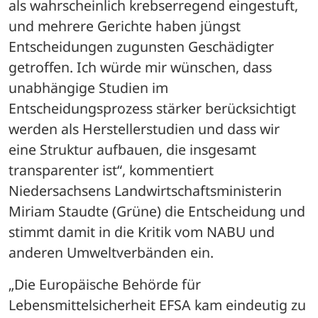
als wahrscheinlich krebserregend eingestuft, 
und mehrere Gerichte haben jüngst 
Entscheidungen zugunsten Geschädigter 
getroffen. Ich würde mir wünschen, dass 
unabhängige Studien im 
Entscheidungsprozess stärker berücksichtigt 
werden als Herstellerstudien und dass wir 
eine Struktur aufbauen, die insgesamt 
transparenter ist“, kommentiert 
Niedersachsens Landwirtschaftsministerin 
Miriam Staudte (Grüne) die Entscheidung und 
stimmt damit in die Kritik vom NABU und 
anderen Umweltverbänden ein.
„Die Europäische Behörde für 
Lebensmittelsicherheit EFSA kam eindeutig zu 