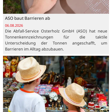
ASO baut Barrieren ab
06.08.2026
Die Abfall-Service Osterholz GmbH (ASO) hat neue
Tonnenkennzeichnungen für die taktile
Unterscheidung der Tonnen angeschafft, um
Barrieren im Alltag abzubauen.