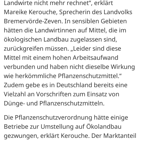
Landwirte nicht mehr rechnet“, erklärt 
Mareike Kerouche, Sprecherin des Landvolks 
Bremervörde-Zeven. In sensiblen Gebieten 
hätten die Landwirtinnen auf Mittel, die im 
ökologischen Landbau zugelassen sind, 
zurückgreifen müssen. „Leider sind diese 
Mittel mit einem hohen Arbeitsaufwand 
verbunden und haben nicht dieselbe Wirkung 
wie herkömmliche Pflanzenschutzmittel.“ 
Zudem gebe es in Deutschland bereits eine 
Vielzahl an Vorschriften zum Einsatz von 
Dünge- und Pflanzenschutzmitteln.
Die Pflanzenschutzverordnung hätte einige 
Betriebe zur Umstellung auf Ökolandbau 
gezwungen, erklärt Kerouche. Der Marktanteil 