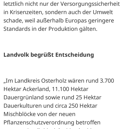
letztlich nicht nur der Versorgungssicherheit 
in Krisenzeiten, sondern auch der Umwelt 
schade, weil außerhalb Europas geringere 
Standards in der Produktion gälten.
Landvolk begrüßt Entscheidung
„Im Landkreis Osterholz wären rund 3.700 
Hektar Ackerland, 11.100 Hektar 
Dauergrünland sowie rund 25 Hektar 
Dauerkulturen und circa 250 Hektar 
Mischblöcke von der neuen 
Pflanzenschutzverordnung betroffen 