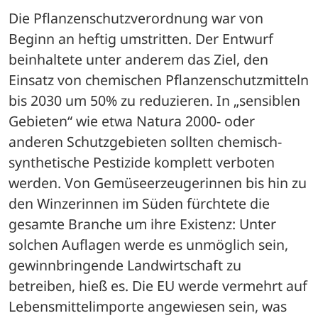
Die Pflanzenschutzverordnung war von 
Beginn an heftig umstritten. Der Entwurf 
beinhaltete unter anderem das Ziel, den 
Einsatz von chemischen Pflanzenschutzmitteln 
bis 2030 um 50% zu reduzieren. In „sensiblen 
Gebieten“ wie etwa Natura 2000- oder 
anderen Schutzgebieten sollten chemisch-
synthetische Pestizide komplett verboten 
werden. Von Gemüseerzeugerinnen bis hin zu 
den Winzerinnen im Süden fürchtete die 
gesamte Branche um ihre Existenz: Unter 
solchen Auflagen werde es unmöglich sein, 
gewinnbringende Landwirtschaft zu 
betreiben, hieß es. Die EU werde vermehrt auf 
Lebensmittelimporte angewiesen sein, was 