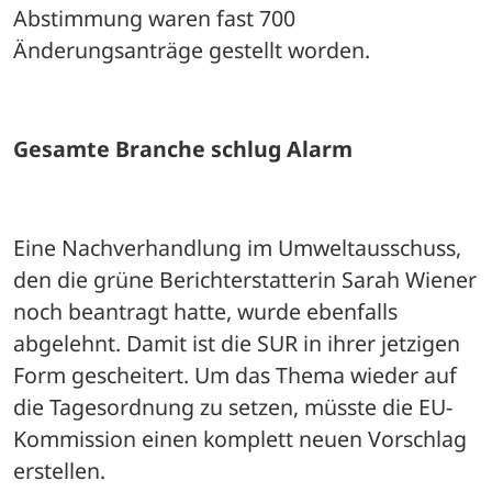
Abstimmung waren fast 700 
Änderungsanträge gestellt worden.
Gesamte Branche schlug Alarm
Eine Nachverhandlung im Umweltausschuss, 
den die grüne Berichterstatterin Sarah Wiener 
noch beantragt hatte, wurde ebenfalls 
abgelehnt. Damit ist die SUR in ihrer jetzigen 
Form gescheitert. Um das Thema wieder auf 
die Tagesordnung zu setzen, müsste die EU-
Kommission einen komplett neuen Vorschlag 
erstellen.