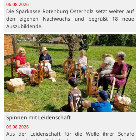
06.08.2026
Die Sparkasse Rotenburg Osterholz setzt weiter auf
den eigenen Nachwuchs und begrüßt 18 neue
Auszubildende.
Spinnen mit Leidenschaft
06.08.2026
Aus der Leidenschaft für die Wolle ihrer Schafe