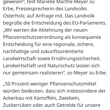
gewesen“, teilt Marieke Marthe Meyer zu 
Erbe, Pressesprecherin des Landvolks 
Osterholz, auf Anfrage mit. Das Landvolk 
begrüße die Entscheidung des EU-Parlaments. 
„Wir werten die Ablehnung der neuen 
Pflanzenschutzverordnung als konsequente 
Entscheidung für eine regionale, sichere, 
nachhaltige und zukunftsorientierte 
Landwirtschaft sowie Ernährungssicherheit. 
Landwirtschaft und Naturschutz lassen sich 
nur gemeinsam realisieren“, so Meyer zu Erbe.
„50 Prozent weniger Pflanzenschutzmittel 
würden bedeuten, dass sich insbesondere der 
Ackerbau mit Kartoffeln, Zwiebeln, 
Zuckerrüben oder auch Getreide für unsere 