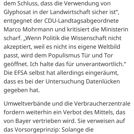
dem Schluss, dass die Verwendung von 
Glyphosat in der Landwirtschaft sicher ist“, 
entgegnet der CDU-Landtagsabgeordnete 
Marco Mohrmann und kritisiert die Ministerin 
scharf. „Wenn Politik die Wissenschaft nicht 
akzeptiert, weil es nicht ins eigene Weltbild 
passt, wird dem Populismus Tür und Tor 
geöffnet. Ich halte das für unverantwortlich.“ 
Die EFSA selbst hat allerdings eingeräumt, 
dass es bei der Untersuchung Datenlücken 
gegeben hat.
Umweltverbände und die Verbraucherzentrale 
fordern weiterhin ein Verbot des Mittels, das 
von Bayer vertrieben wird. Sie verweisen auf 
das Vorsorgeprinzip: Solange die 