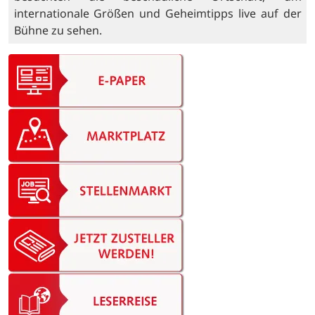
internationale Größen und Geheimtipps live auf der
Bühne zu sehen.