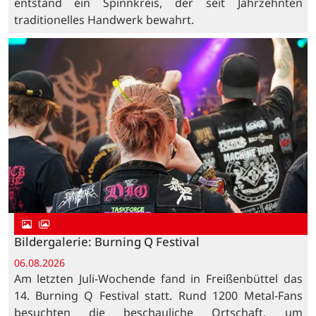
entstand ein Spinnkreis, der seit Jahrzehnten
traditionelles Handwerk bewahrt.
Bildergalerie: Burning Q Festival
06.08.2026
Am letzten Juli-Wochende fand in Freißenbüttel das
14. Burning Q Festival statt. Rund 1200 Metal-Fans
besuchten die beschauliche Ortschaft, um