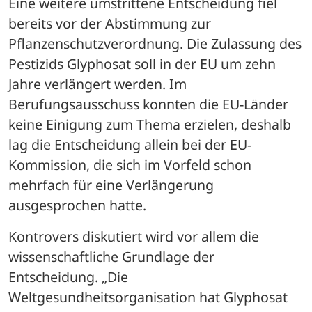
Eine weitere umstrittene Entscheidung fiel 
bereits vor der Abstimmung zur 
Pflanzenschutzverordnung. Die Zulassung des 
Pestizids Glyphosat soll in der EU um zehn 
Jahre verlängert werden. Im 
Berufungsausschuss konnten die EU-Länder 
keine Einigung zum Thema erzielen, deshalb 
lag die Entscheidung allein bei der EU-
Kommission, die sich im Vorfeld schon 
mehrfach für eine Verlängerung 
ausgesprochen hatte.
Kontrovers diskutiert wird vor allem die 
wissenschaftliche Grundlage der 
Entscheidung. „Die 
Weltgesundheitsorganisation hat Glyphosat 