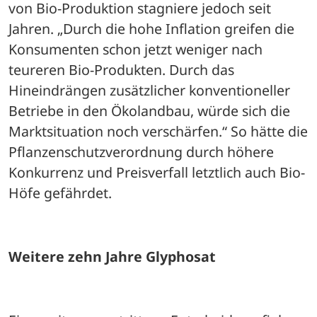
von Bio-Produktion stagniere jedoch seit 
Jahren. „Durch die hohe Inflation greifen die 
Konsumenten schon jetzt weniger nach 
teureren Bio-Produkten. Durch das 
Hineindrängen zusätzlicher konventioneller 
Betriebe in den Ökolandbau, würde sich die 
Marktsituation noch verschärfen.“ So hätte die 
Pflanzenschutzverordnung durch höhere 
Konkurrenz und Preisverfall letztlich auch Bio-
Höfe gefährdet.
Weitere zehn Jahre Glyphosat