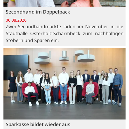
Secondhand im Doppelpack
06.08.2026
Zwei Secondhandmärkte laden im November in die
Stadthalle Osterholz-Scharmbeck zum nachhaltigen
Stöbern und Sparen ein.
Sparkasse bildet wieder aus