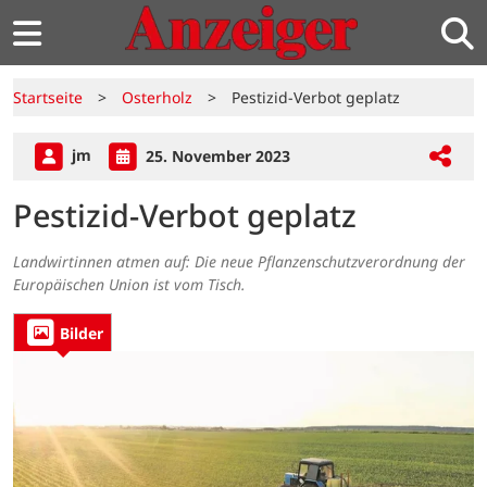
Startseite
>
Osterholz
>
Pestizid-Verbot geplatz
jm
25. November 2023
Pestizid-Verbot geplatz
Landwirtinnen atmen auf: Die neue Pflanzenschutzverordnung der
Europäischen Union ist vom Tisch.
Bilder