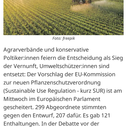
Foto: freepik
Agrarverbände und konservative 
Poltiker:innen feiern die Entscheidung als Sieg 
der Vernunft, Umweltschützer:innen sind 
entsetzt: Der Vorschlag der EU-Kommission 
zur neuen Pflanzenschutzverordnung 
(Sustainable Use Regulation - kurz SUR) ist am 
Mittwoch im Europäischen Parlament 
gescheitert. 299 Abgeordnete stimmten 
gegen den Entwurf, 207 dafür. Es gab 121 
Enthaltungen. In der Debatte vor der 