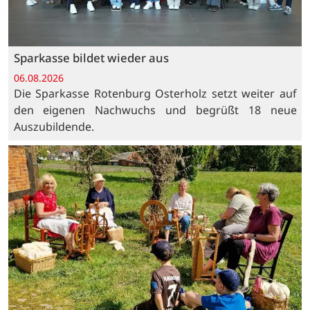
Sparkasse bildet wieder aus
06.08.2026
Die Sparkasse Rotenburg Osterholz setzt weiter auf
den eigenen Nachwuchs und begrüßt 18 neue
Auszubildende.