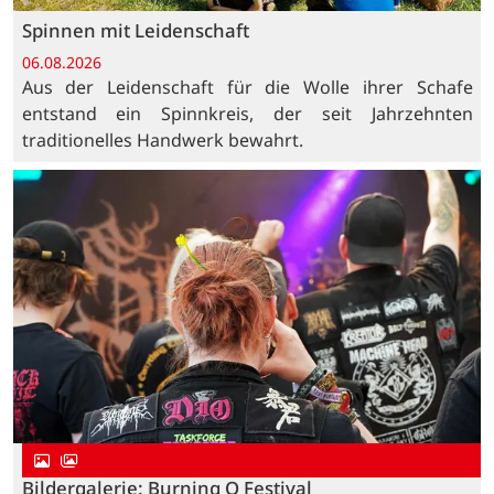
Spinnen mit Leidenschaft
06.08.2026
Aus der Leidenschaft für die Wolle ihrer Schafe
entstand ein Spinnkreis, der seit Jahrzehnten
traditionelles Handwerk bewahrt.
Bildergalerie: Burning Q Festival