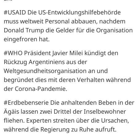
#USAID Die US-Entwicklungshilfebehörde 
muss weltweit Personal abbauen, nachdem 
Donald Trump die Gelder für die Organisation 
eingefroren hat.
#WHO Präsident Javier Milei kündigt den 
Rückzug Argentiniens aus der 
Weltgesundheitsorganisation an und 
begründet dies mit deren Verhalten während 
der Corona-Pandemie.
#Erdbebenserie Die anhaltenden Beben in der 
Ägäis lassen zwei Drittel der Inselbewohner 
fliehen. Experten streiten über die Ursachen, 
während die Regierung zu Ruhe aufruft.