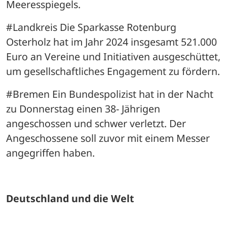
Meeresspiegels.
#Landkreis Die Sparkasse Rotenburg 
Osterholz hat im Jahr 2024 insgesamt 521.000 
Euro an Vereine und Initiativen ausgeschüttet, 
um gesellschaftliches Engagement zu fördern.
#Bremen Ein Bundespolizist hat in der Nacht 
zu Donnerstag einen 38- Jährigen 
angeschossen und schwer verletzt. Der 
Angeschossene soll zuvor mit einem Messer 
angegriffen haben.
Deutschland und die Welt