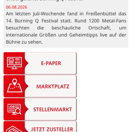
06.08.2026
Am letzten Juli-Wochende fand in Freißenbüttel das
14. Burning Q Festival statt. Rund 1200 Metal-Fans
besuchten die beschauliche Ortschaft, um
internationale Größen und Geheimtipps live auf der
Bühne zu sehen.