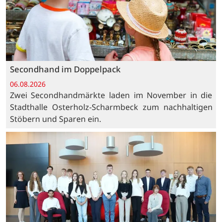
Secondhand im Doppelpack
06.08.2026
Zwei Secondhandmärkte laden im November in die
Stadthalle Osterholz-Scharmbeck zum nachhaltigen
Stöbern und Sparen ein.