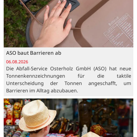
ASO baut Barrieren ab
06.08.2026
Die Abfall-Service Osterholz GmbH (ASO) hat neue
Tonnenkennzeichnungen für die taktile
Unterscheidung der Tonnen angeschafft, um
Barrieren im Alltag abzubauen.