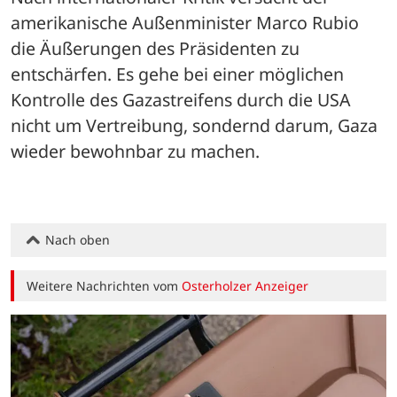
amerikanische
 Außenminister Marco Rubio 
die Äußerungen des Präsidenten zu 
entschärfen. Es gehe bei einer möglichen 
Kontrolle des Gazastreifens durch die USA 
nicht um Vertreibung, sondernd darum, Gaza 
wieder bewohnbar zu machen. 
Nach oben
Weitere Nachrichten vom
Osterholzer Anzeiger