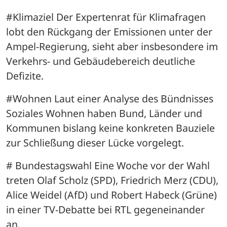
#Klimaziel Der Expertenrat für Klimafragen 
lobt den Rückgang der Emissionen unter der 
Ampel-Regierung, sieht aber insbesondere im 
Verkehrs- und Gebäudebereich deutliche 
Defizite.
#Wohnen Laut einer Analyse des Bündnisses 
Soziales Wohnen haben Bund, Länder und 
Kommunen bislang keine konkreten Bauziele 
zur Schließung dieser Lücke vorgelegt.
# Bundestagswahl Eine Woche vor der Wahl 
treten Olaf Scholz (SPD), Friedrich Merz (CDU), 
Alice Weidel (AfD) und Robert Habeck (Grüne) 
in einer TV-Debatte bei RTL gegeneinander 
an.