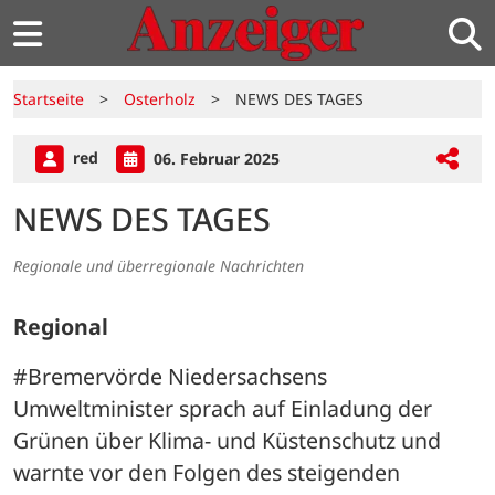
Startseite
>
Osterholz
>
NEWS DES TAGES
red
06. Februar 2025
NEWS DES TAGES
Regionale und überregionale Nachrichten
Regional
#Bremervörde Niedersachsens 
Umweltminister sprach auf Einladung der 
Grünen über Klima- und Küstenschutz und 
warnte vor den Folgen des steigenden 