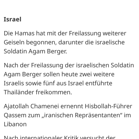
Israel
Die Hamas hat mit der Freilassung weiterer 
Geiseln begonnen, darunter die israelische 
Soldatin Agam Berger. 
Nach der Freilassung der israelischen Soldatin 
Agam Berger sollen heute zwei weitere 
Israelis sowie fünf aus Israel entführte 
Thailänder freikommen. 
Ajatollah Chamenei ernennt Hisbollah-Führer 
Qassem zum „iranischen Repräsentanten“ im 
Libanon
Nach internationaler Kritik versucht der 