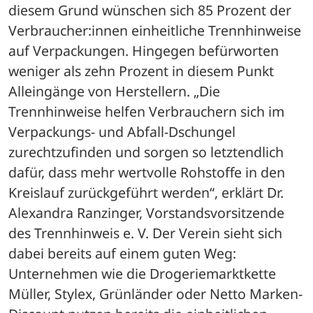
diesem Grund wünschen sich 85 Prozent der 
Verbraucher:innen einheitliche Trennhinweise 
auf Verpackungen. Hingegen befürworten 
weniger als zehn Prozent in diesem Punkt 
Alleingänge von Herstellern. „Die 
Trennhinweise helfen Verbrauchern sich im 
Verpackungs- und Abfall-Dschungel 
zurechtzufinden und sorgen so letztendlich 
dafür, dass mehr wertvolle Rohstoffe in den 
Kreislauf zurückgeführt werden“, erklärt Dr. 
Alexandra Ranzinger, Vorstandsvorsitzende 
des Trennhinweis e. V. Der Verein sieht sich 
dabei bereits auf einem guten Weg: 
Unternehmen wie die Drogeriemarktkette 
Müller, Stylex, Grünländer oder Netto Marken-