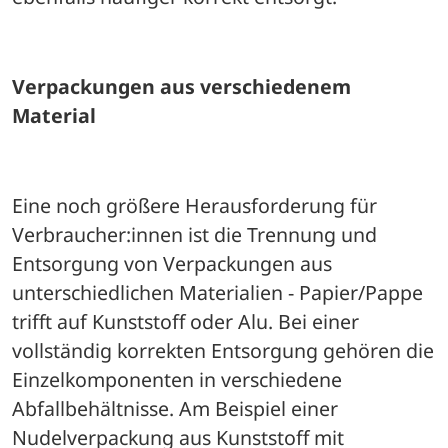
Verpackungen aus verschiedenem 
Material
Eine noch größere Herausforderung für 
Verbraucher:innen ist die Trennung und 
Entsorgung von Verpackungen aus 
unterschiedlichen Materialien - Papier/Pappe 
trifft auf Kunststoff oder Alu. Bei einer 
vollständig korrekten Entsorgung gehören die 
Einzelkomponenten in verschiedene 
Abfallbehältnisse. Am Beispiel einer 
Nudelverpackung aus Kunststoff mit 