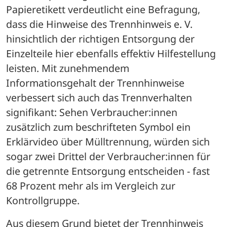
Papieretikett verdeutlicht eine Befragung, 
dass die Hinweise des Trennhinweis e. V. 
hinsichtlich der richtigen Entsorgung der 
Einzelteile hier ebenfalls effektiv Hilfestellung 
leisten. Mit zunehmendem 
Informationsgehalt der Trennhinweise 
verbessert sich auch das Trennverhalten 
signifikant: Sehen Verbraucher:innen 
zusätzlich zum beschrifteten Symbol ein 
Erklärvideo über Mülltrennung, würden sich 
sogar zwei Drittel der Verbraucher:innen für 
die getrennte Entsorgung entscheiden - fast 
68 Prozent mehr als im Vergleich zur 
Kontrollgruppe.
Aus diesem Grund bietet der Trennhinweis 