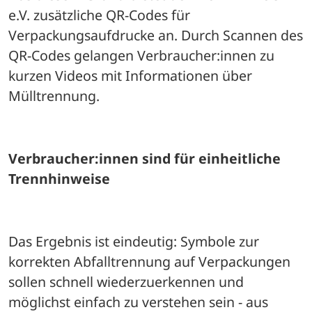
e.V. zusätzliche QR-Codes für 
Verpackungsaufdrucke an. Durch Scannen des 
QR-Codes gelangen Verbraucher:innen zu 
kurzen Videos mit Informationen über 
Mülltrennung.
Verbraucher:innen sind für einheitliche 
Trennhinweise 
Das Ergebnis ist eindeutig: Symbole zur 
korrekten Abfalltrennung auf Verpackungen 
sollen schnell wiederzuerkennen und 
möglichst einfach zu verstehen sein - aus 