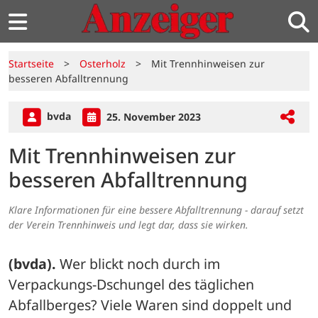
Startseite
>
Osterholz
>
Mit Trennhinweisen zur
besseren Abfalltrennung
bvda
25. November 2023
Mit Trennhinweisen zur
besseren Abfalltrennung
Klare Informationen für eine bessere Abfalltrennung - darauf setzt
der Verein Trennhinweis und legt dar, dass sie wirken.
(bvda).
 Wer blickt noch durch im 
Verpackungs-Dschungel des täglichen 
Abfallberges? Viele Waren sind doppelt und 