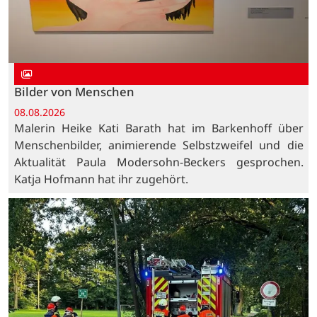
Bilder von Menschen
08.08.2026
Malerin Heike Kati Barath hat im Barkenhoff über
Menschenbilder, animierende Selbstzweifel und die
Aktualität Paula Modersohn-Beckers gesprochen.
Katja Hofmann hat ihr zugehört.