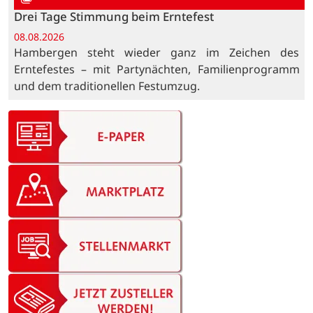
Drei Tage Stimmung beim Erntefest
08.08.2026
Hambergen steht wieder ganz im Zeichen des
Erntefestes – mit Partynächten, Familienprogramm
und dem traditionellen Festumzug.