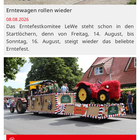
Erntewagen rollen wieder
08.08.2026
Das Erntefestkomitee LeWe steht schon in den
Startlöchern, denn von Freitag, 14. August, bis
Sonntag, 16. August, steigt wieder das beliebte
Erntefest.