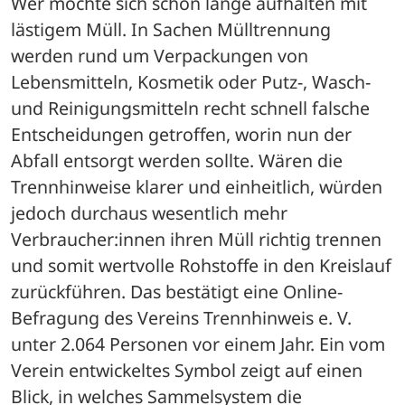
Wer möchte sich schon lange aufhalten mit 
lästigem Müll. In Sachen Mülltrennung 
werden rund um Verpackungen von 
Lebensmitteln, Kosmetik oder Putz-, Wasch- 
und Reinigungsmitteln recht schnell falsche 
Entscheidungen getroffen, worin nun der 
Abfall entsorgt werden sollte. Wären die 
Trennhinweise klarer und einheitlich, würden 
jedoch durchaus wesentlich mehr 
Verbraucher:innen ihren Müll richtig trennen 
und somit wertvolle Rohstoffe in den Kreislauf 
zurückführen. Das bestätigt eine Online-
Befragung des Vereins Trennhinweis e. V. 
unter 2.064 Personen vor einem Jahr. Ein vom 
Verein entwickeltes Symbol zeigt auf einen 
Blick, in welches Sammelsystem die 