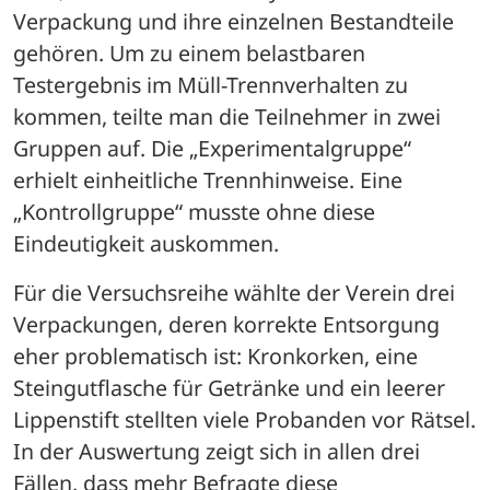
Verpackung und ihre einzelnen Bestandteile 
gehören. Um zu einem belastbaren 
Testergebnis im Müll-Trennverhalten zu 
kommen, teilte man die Teilnehmer in zwei 
Gruppen auf. Die „Experimentalgruppe“ 
erhielt einheitliche Trennhinweise. Eine 
„Kontrollgruppe“ musste ohne diese 
Eindeutigkeit auskommen. 
Für die Versuchsreihe wählte der Verein drei 
Verpackungen, deren korrekte Entsorgung 
eher problematisch ist: Kronkorken, eine 
Steingutflasche für Getränke und ein leerer 
Lippenstift stellten viele Probanden vor Rätsel. 
In der Auswertung zeigt sich in allen drei 
Fällen, dass mehr Befragte diese 