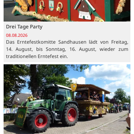
Drei Tage Party
08.08.2026
Das Erntefestkomitte Sandhausen lädt von Freitag,
14. August, bis Sonntag, 16. August, wieder zum
traditionellen Erntefest ein.