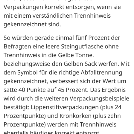
Verpackungen korrekt entsorgen, wenn sie 
mit einem verständlichen Trennhinweis 
gekennzeichnet sind. 
So würden gerade einmal fünf Prozent der 
Befragten eine leere Steingutflasche ohne 
Trennhinweis in die Gelbe Tonne, 
beziehungsweise den Gelben Sack werfen. Mit 
dem Symbol für die richtige Abfalltrennung 
gekennzeichnet, verbessert sich der Wert um 
satte 40 Punkte auf 45 Prozent. Das Ergebnis 
wird durch die weiteren Verpackungsbeispiele 
bestätigt: Lippenstiftverpackungen (plus 24 
Prozentpunkte) und Kronkorken (plus zehn 
Prozentpunkte) werden mit Trennhinweis 
ebenfalls häufiger korrekt entsorgt. 