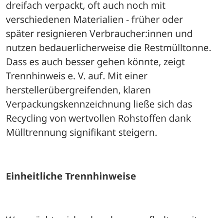
dreifach verpackt, oft auch noch mit 
verschiedenen Materialien - früher oder 
später resignieren Verbraucher:innen und 
nutzen bedauerlicherweise die Restmülltonne. 
Dass es auch besser gehen könnte, zeigt 
Trennhinweis e. V. auf. Mit einer 
herstellerübergreifenden, klaren 
Verpackungskennzeichnung ließe sich das 
Recycling von wertvollen Rohstoffen dank 
Mülltrennung signifikant steigern.
Einheitliche Trennhinweise