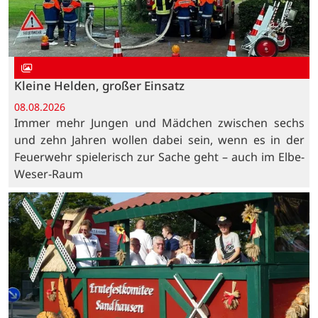
Kleine Helden, großer Einsatz
08.08.2026
Immer mehr Jungen und Mädchen zwischen sechs
und zehn Jahren wollen dabei sein, wenn es in der
Feuerwehr spielerisch zur Sache geht – auch im Elbe-
Weser-Raum