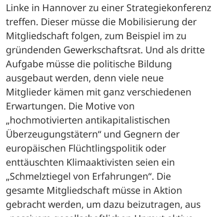
Linke in Hannover zu einer Strategiekonferenz 
treffen. Dieser müsse die Mobilisierung der 
Mitgliedschaft folgen, zum Beispiel im zu 
gründenden Gewerkschaftsrat. Und als dritte 
Aufgabe müsse die politische Bildung 
ausgebaut werden, denn viele neue 
Mitglieder kämen mit ganz verschiedenen 
Erwartungen. Die Motive von 
„hochmotivierten antikapitalistischen 
Überzeugungstätern“ und Gegnern der 
europäischen Flüchtlingspolitik oder 
enttäuschten Klimaaktivisten seien ein 
„Schmelztiegel von Erfahrungen“. Die 
gesamte Mitgliedschaft müsse in Aktion 
gebracht werden, um dazu beizutragen, aus 