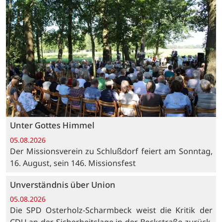
Unter Gottes Himmel
05.08.2026
Der Missionsverein zu Schlußdorf feiert am Sonntag,
16. August, sein 146. Missionsfest
Unverständnis über Union
05.08.2026
Die SPD Osterholz-Scharmbeck weist die Kritik der