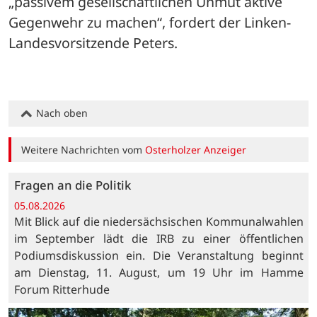
„passivem gesellschaftlichen Unmut aktive 
Gegenwehr zu machen“, fordert der Linken-
Landesvorsitzende Peters.
Nach oben
Weitere Nachrichten vom
Osterholzer Anzeiger
Fragen an die Politik
05.08.2026
Mit Blick auf die niedersächsischen Kommunalwahlen
im September lädt die IRB zu einer öffentlichen
Podiumsdiskussion ein. Die Veranstaltung beginnt
am Dienstag, 11. August, um 19 Uhr im Hamme
Forum Ritterhude