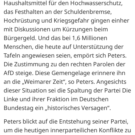
Haushaltsmittel für den Hochwasserschutz, 
das Festhalten an der Schuldenbremse, 
Hochrüstung und Kriegsgefahr gingen einher 
mit Diskussionen um Kürzungen beim 
Bürgergeld. Und das bei 1,6 Millionen 
Menschen, die heute auf Unterstützung der 
Tafeln angewiesen seien, empört sich Peters. 
Die Zustimmung zu den rechten Parolen der 
AfD steige. Diese Gemengelage erinnere ihn 
an die „Weimarer Zeit“, so Peters. Angesichts 
dieser Situation sei die Spaltung der Partei Die 
Linke und ihrer Fraktion im Deutschen 
Bundestag ein „historisches Versagen“. 
Peters blickt auf die Entstehung seiner Partei, 
um die heutigen innerparteilichen Konflikte zu 