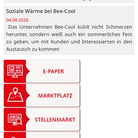
Soziale Wärme bei Bee-Cool
04.08.2026
Das Unternehmen Bee-Cool kühlt nicht Schmerzen
herunter, sondern weiß auch ein sommerliches Fest
zu geben, um mit Kunden und Interessierten in den
Austausch zu kommen