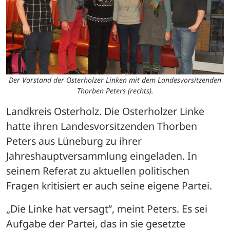
Der Vorstand der Osterholzer Linken mit dem Landesvorsitzenden
Thorben Peters (rechts).
Landkreis Osterholz. Die Osterholzer Linke 
hatte ihren Landesvorsitzenden Thorben 
Peters aus Lüneburg zu ihrer 
Jahreshauptversammlung eingeladen. In 
seinem Referat zu aktuellen politischen 
Fragen kritisiert er auch seine eigene Partei. 
„Die Linke hat versagt“, meint Peters. Es sei 
Aufgabe der Partei, das in sie gesetzte 