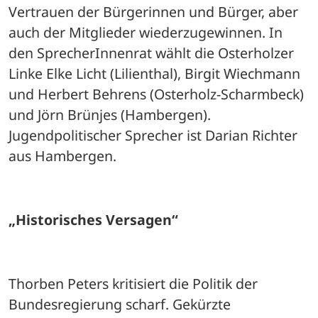
Vertrauen der Bürgerinnen und Bürger, aber 
auch der Mitglieder wiederzugewinnen. In 
den SprecherInnenrat wählt die Osterholzer 
Linke Elke Licht (Lilienthal), Birgit Wiechmann 
und Herbert Behrens (Osterholz-Scharmbeck) 
und Jörn Brünjes (Hambergen). 
Jugendpolitischer Sprecher ist Darian Richter 
aus Hambergen. 
„Historisches Versagen“
Thorben Peters kritisiert die Politik der 
Bundesregierung scharf. Gekürzte 