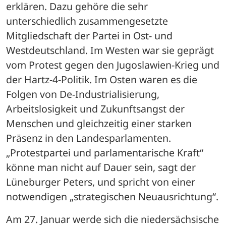
erklären. Dazu gehöre die sehr 
unterschiedlich zusammengesetzte 
Mitgliedschaft der Partei in Ost- und 
Westdeutschland. Im Westen war sie geprägt 
vom Protest gegen den Jugoslawien-Krieg und 
der Hartz-4-Politik. Im Osten waren es die 
Folgen von De-Industrialisierung, 
Arbeitslosigkeit und Zukunftsangst der 
Menschen und gleichzeitig einer starken 
Präsenz in den Landesparlamenten. 
„Protestpartei und parlamentarische Kraft“ 
könne man nicht auf Dauer sein, sagt der 
Lüneburger Peters, und spricht von einer 
notwendigen „strategischen Neuausrichtung“. 
Am 27. Januar werde sich die niedersächsische 