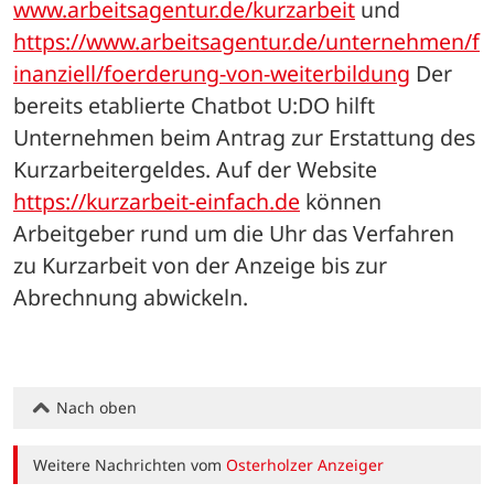
www.arbeitsagentur.de/kurzarbeit
 und 
https://www.arbeitsagentur.de/unternehmen/f
inanziell/foerderung-von-weiterbildung
 Der 
bereits etablierte Chatbot U:DO hilft 
Unternehmen beim Antrag zur Erstattung des 
Kurzarbeitergeldes. Auf der Website 
https://kurzarbeit-einfach.de
 können 
Arbeitgeber rund um die Uhr das Verfahren 
zu Kurzarbeit von der Anzeige bis zur 
Abrechnung abwickeln.
Nach oben
Weitere Nachrichten vom
Osterholzer Anzeiger