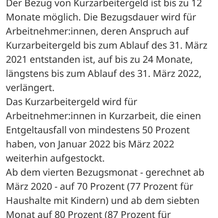
Der Bezug von Kurzarbeitergeld ist bis zu 12 
Monate möglich. Die Bezugsdauer wird für 
Arbeitnehmer:innen, deren Anspruch auf 
Kurzarbeitergeld bis zum Ablauf des 31. März 
2021 entstanden ist, auf bis zu 24 Monate, 
längstens bis zum Ablauf des 31. März 2022, 
verlängert.
Das Kurzarbeitergeld wird für 
Arbeitnehmer:innen in Kurzarbeit, die einen 
Entgeltausfall von mindestens 50 Prozent 
haben, von Januar 2022 bis März 2022 
weiterhin aufgestockt. 
Ab dem vierten Bezugsmonat - gerechnet ab 
März 2020 - auf 70 Prozent (77 Prozent für 
Haushalte mit Kindern) und ab dem siebten 
Monat auf 80 Prozent (87 Prozent für 