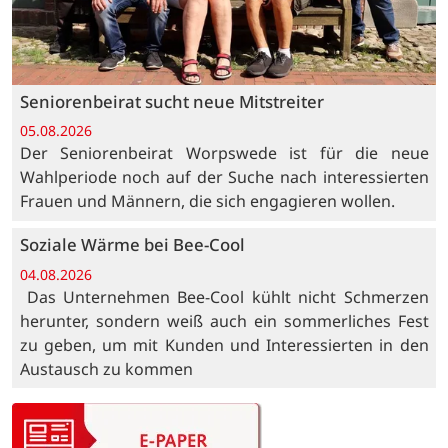
Seniorenbeirat sucht neue Mitstreiter
05.08.2026
Der Seniorenbeirat Worpswede ist für die neue
Wahlperiode noch auf der Suche nach interessierten
Frauen und Männern, die sich engagieren wollen.
Soziale Wärme bei Bee-Cool
04.08.2026
Das Unternehmen Bee-Cool kühlt nicht Schmerzen
herunter, sondern weiß auch ein sommerliches Fest
zu geben, um mit Kunden und Interessierten in den
Austausch zu kommen