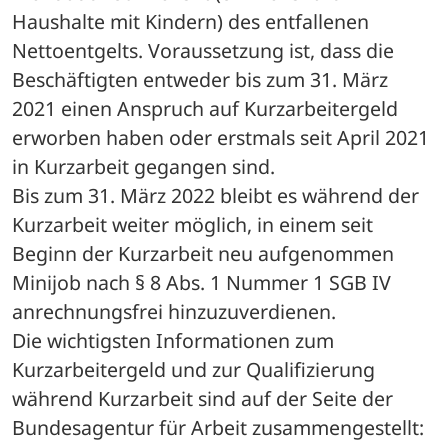
Haushalte mit Kindern) des entfallenen 
Nettoentgelts. Voraussetzung ist, dass die 
Beschäftigten entweder bis zum 31. März 
2021 einen Anspruch auf Kurzarbeitergeld 
erworben haben oder erstmals seit April 2021 
in Kurzarbeit gegangen sind.
Bis zum 31. März 2022 bleibt es während der 
Kurzarbeit weiter möglich, in einem seit 
Beginn der Kurzarbeit neu aufgenommen 
Minijob nach § 8 Abs. 1 Nummer 1 SGB IV 
anrechnungsfrei hinzuzuverdienen.
Die wichtigsten Informationen zum 
Kurzarbeitergeld und zur Qualifizierung 
während Kurzarbeit sind auf der Seite der 
Bundesagentur für Arbeit zusammengestellt: 