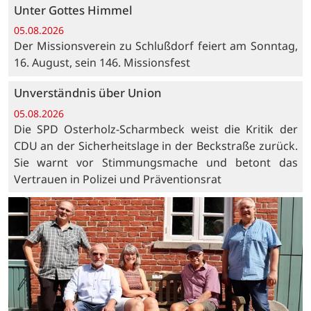
Unter Gottes Himmel
05.08.2026
Der Missionsverein zu Schlußdorf feiert am Sonntag,
16. August, sein 146. Missionsfest
Unverständnis über Union
05.08.2026
Die SPD Osterholz-Scharmbeck weist die Kritik der
CDU an der Sicherheitslage in der Beckstraße zurück.
Sie warnt vor Stimmungsmache und betont das
Vertrauen in Polizei und Präventionsrat