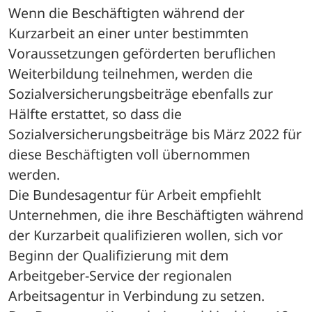
Wenn die Beschäftigten während der 
Kurzarbeit an einer unter bestimmten 
Voraussetzungen geförderten beruflichen 
Weiterbildung teilnehmen, werden die 
Sozialversicherungsbeiträge ebenfalls zur 
Hälfte erstattet, so dass die 
Sozialversicherungsbeiträge bis März 2022 für 
diese Beschäftigten voll übernommen 
werden.
Die Bundesagentur für Arbeit empfiehlt 
Unternehmen, die ihre Beschäftigten während 
der Kurzarbeit qualifizieren wollen, sich vor 
Beginn der Qualifizierung mit dem 
Arbeitgeber-Service der regionalen 
Arbeitsagentur in Verbindung zu setzen.