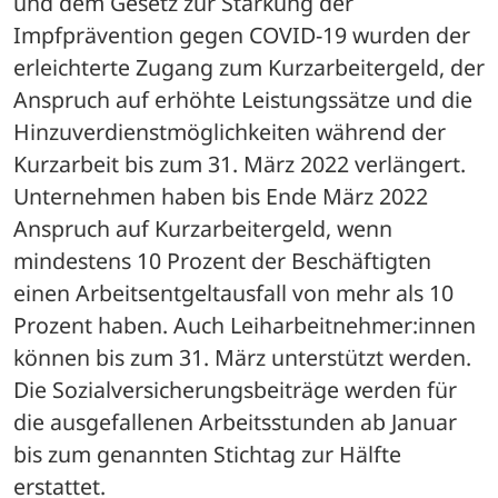
und dem Gesetz zur Stärkung der 
Impfprävention gegen COVID-19 wurden der 
erleichterte Zugang zum Kurzarbeitergeld, der 
Anspruch auf erhöhte Leistungssätze und die 
Hinzuverdienstmöglichkeiten während der 
Kurzarbeit bis zum 31. März 2022 verlängert.
Unternehmen haben bis Ende März 2022 
Anspruch auf Kurzarbeitergeld, wenn 
mindestens 10 Prozent der Beschäftigten 
einen Arbeitsentgeltausfall von mehr als 10 
Prozent haben. Auch Leiharbeitnehmer:innen 
können bis zum 31. März unterstützt werden. 
Die Sozialversicherungsbeiträge werden für 
die ausgefallenen Arbeitsstunden ab Januar 
bis zum genannten Stichtag zur Hälfte 
erstattet. 