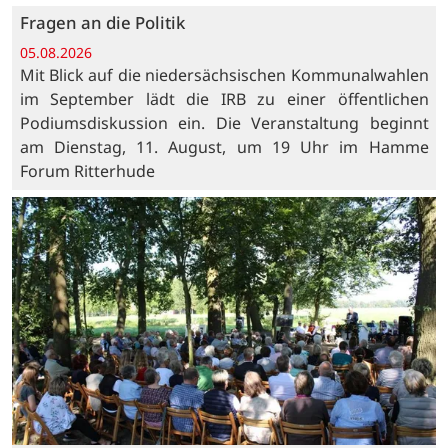
Fragen an die Politik
05.08.2026
Mit Blick auf die niedersächsischen Kommunalwahlen
im September lädt die IRB zu einer öffentlichen
Podiumsdiskussion ein. Die Veranstaltung beginnt
am Dienstag, 11. August, um 19 Uhr im Hamme
Forum Ritterhude