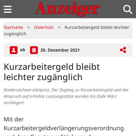
Startseite
>
Osterholz
>
Kurzarbeitergeld bleibt leichter
zugänglich
eb
20. Dezember 2021
Kurzarbeitergeld bleibt
leichter zugänglich
Niedersachsen (eb/pvio). Der Zugang zu Kurzarbeitergeld und der
Anspruch auf erhöhte Leistungssätze wurden bis Ende März
verlängert.
Mit der 
Kurzarbeitergeldverlängerungsverordnung 