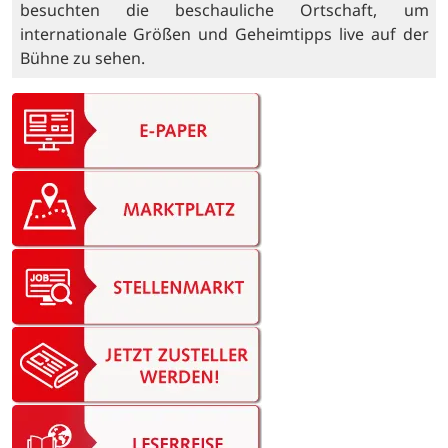
besuchten die beschauliche Ortschaft, um
internationale Größen und Geheimtipps live auf der
Bühne zu sehen.