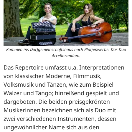
Kommen ins Dorfgemeinschaftshaus nach Platjenwerbe: Das Duo
Accellorandom.
Das Repertoire umfasst u.a. Interpretationen 
von klassischer Moderne, Filmmusik, 
Volksmusik und Tänzen, wie zum Beispiel 
Walzer und Tango; hinreißend gespielt und 
dargeboten. Die beiden preisgekrönten 
Musikerinnen bezeichnen sich als Duo mit 
zwei verschiedenen Instrumenten, dessen 
ungewöhnlicher Name sich aus den 