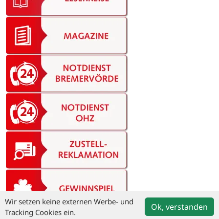
Wir setzen keine externen Werbe- und
Ok, verstanden
Tracking Cookies ein.