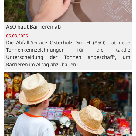
ASO baut Barrieren ab
06.08.2026
Die Abfall-Service Osterholz GmbH (ASO) hat neue
Tonnenkennzeichnungen für die taktile
Unterscheidung der Tonnen angeschafft, um
Barrieren im Alltag abzubauen.