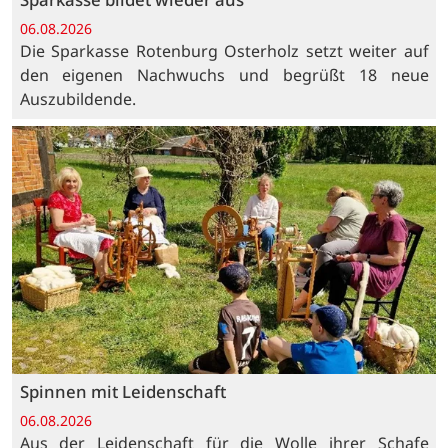
06.08.2026
Die Sparkasse Rotenburg Osterholz setzt weiter auf
den eigenen Nachwuchs und begrüßt 18 neue
Auszubildende.
Spinnen mit Leidenschaft
06.08.2026
Aus der Leidenschaft für die Wolle ihrer Schafe