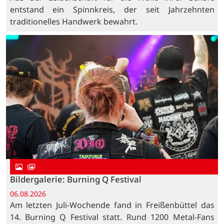
entstand ein Spinnkreis, der seit Jahrzehnten
traditionelles Handwerk bewahrt.
Bildergalerie: Burning Q Festival
06.08.2026
Am letzten Juli-Wochende fand in Freißenbüttel das
14. Burning Q Festival statt. Rund 1200 Metal-Fans