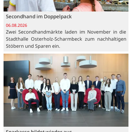
Secondhand im Doppelpack
06.08.2026
Zwei Secondhandmärkte laden im November in die
Stadthalle Osterholz-Scharmbeck zum nachhaltigen
Stöbern und Sparen ein.
Sparkasse bildet wieder aus