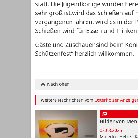
statt. Die Jugendkönige wurden berei
sehr groß ist,wird das Schießen auf
vergangenen Jahren, wird es in der
Schießen wird für Essen und Trinken
Gäste und Zuschauer sind beim König
Schützenfest“ herzlich willkommen.
Nach oben
Weitere Nachrichten vom
Osterholzer Anzeige
Bilder von Me
08.08.2026
Malerin Heike K