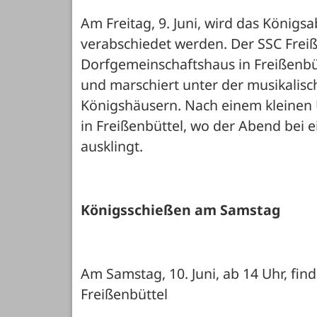
Am Freitag, 9. Juni, wird das Königs
verabschiedet werden. Der SSC Freiße
Dorfgemeinschaftshaus in Freißenbü
und marschiert unter der musikalisc
Königshäusern. Nach einem kleinen
in Freißenbüttel, wo der Abend bei
ausklingt.
Königsschießen am Samstag
Am Samstag, 10. Juni, ab 14 Uhr, fin
Freißenbüttel