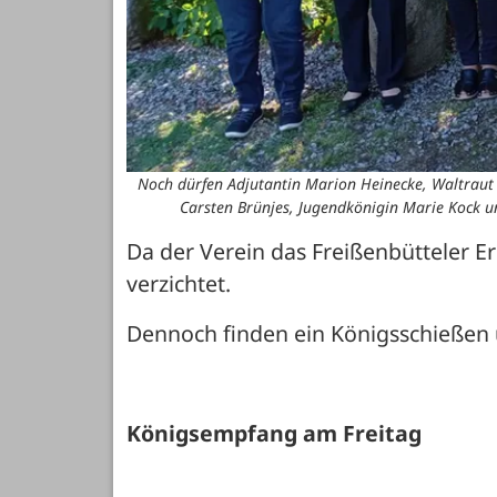
Noch dürfen Adjutantin Marion Heinecke, Waltraut 
Carsten Brünjes, Jugendkönigin Marie Kock und
Da der Verein das Freißenbütteler Er
verzichtet.
Dennoch finden ein Königsschießen 
Königsempfang am Freitag