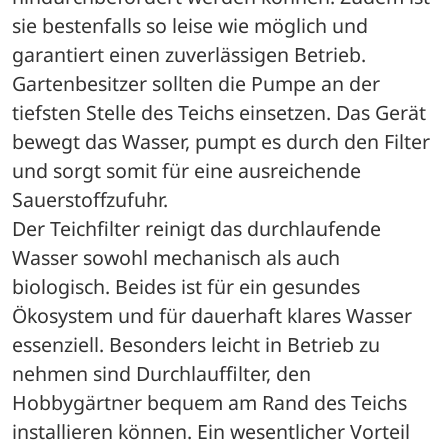
sie bestenfalls so leise wie möglich und 
garantiert einen zuverlässigen Betrieb. 
Gartenbesitzer sollten die Pumpe an der 
tiefsten Stelle des Teichs einsetzen. Das Gerät 
bewegt das Wasser, pumpt es durch den Filter 
und sorgt somit für eine ausreichende 
Sauerstoffzufuhr. 
Der Teichfilter reinigt das durchlaufende 
Wasser sowohl mechanisch als auch 
biologisch. Beides ist für ein gesundes 
Ökosystem und für dauerhaft klares Wasser 
essenziell. Besonders leicht in Betrieb zu 
nehmen sind Durchlauffilter, den 
Hobbygärtner bequem am Rand des Teichs 
installieren können. Ein wesentlicher Vorteil 