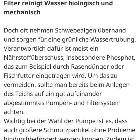
Filter reinigt Wasser biologisch und 
mechanisch
Doch oft nehmen Schwebealgen überhand 
und sorgen für eine grünliche Wassertrübung. 
Verantwortlich dafür ist meist ein 
Nährstoffüberschuss, insbesondere Phosphat, 
das zum Beispiel durch Rasendünger oder 
Fischfutter eingetragen wird. Um das zu 
vermeiden, sollte man bereits beim Anlegen 
des Teichs auf ein gut aufeinander 
abgestimmtes Pumpen- und Filtersystem 
achten.
Wichtig bei der Wahl der Pumpe ist es, dass 
auch größere Schmutzpartikel ohne Probleme 
hindurchbefördert werden können. Zudem ist 