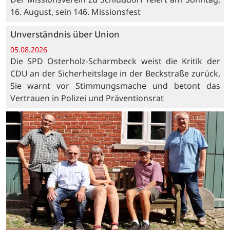
16. August, sein 146. Missionsfest
Unverständnis über Union
05.08.2026
Die SPD Osterholz-Scharmbeck weist die Kritik der
CDU an der Sicherheitslage in der Beckstraße zurück.
Sie warnt vor Stimmungsmache und betont das
Vertrauen in Polizei und Präventionsrat