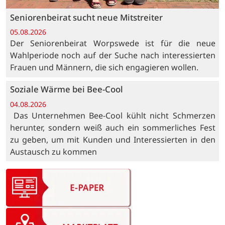
Seniorenbeirat sucht neue Mitstreiter
05.08.2026
Der Seniorenbeirat Worpswede ist für die neue
Wahlperiode noch auf der Suche nach interessierten
Frauen und Männern, die sich engagieren wollen.
Soziale Wärme bei Bee-Cool
04.08.2026
Das Unternehmen Bee-Cool kühlt nicht Schmerzen
herunter, sondern weiß auch ein sommerliches Fest
zu geben, um mit Kunden und Interessierten in den
Austausch zu kommen