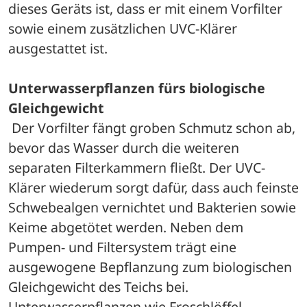
dieses Geräts ist, dass er mit einem Vorfilter 
sowie einem zusätzlichen UVC-Klärer 
ausgestattet ist.
Unterwasserpflanzen fürs biologische 
Gleichgewicht
 Der Vorfilter fängt groben Schmutz schon ab, 
bevor das Wasser durch die weiteren 
separaten Filterkammern fließt. Der UVC-
Klärer wiederum sorgt dafür, dass auch feinste 
Schwebealgen vernichtet und Bakterien sowie 
Keime abgetötet werden. Neben dem 
Pumpen- und Filtersystem trägt eine 
ausgewogene Bepflanzung zum biologischen 
Gleichgewicht des Teichs bei. 
Unterwasserpflanzen wie Froschlöffel, 