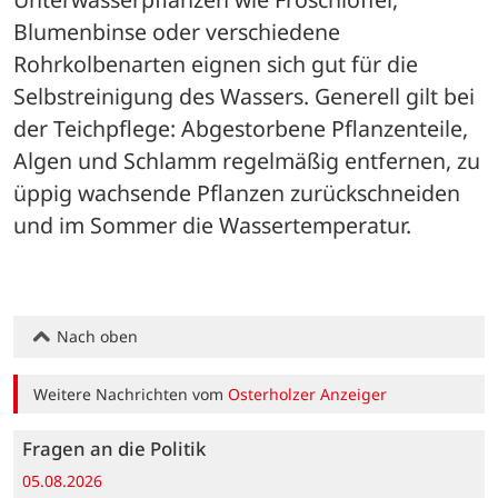
Blumenbinse oder verschiedene 
Rohrkolbenarten eignen sich gut für die 
Selbstreinigung des Wassers. Generell gilt bei 
der Teichpflege: Abgestorbene Pflanzenteile, 
Algen und Schlamm regelmäßig entfernen, zu 
üppig wachsende Pflanzen zurückschneiden 
und im Sommer die Wassertemperatur.
Nach oben
Weitere Nachrichten vom
Osterholzer Anzeiger
Fragen an die Politik
05.08.2026