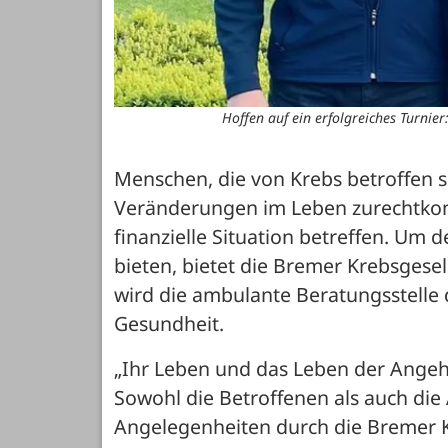
Hoffen auf ein erfolgreiches Turnier
Menschen, die von Krebs betroffen 
Veränderungen im Leben zurechtkomm
finanzielle Situation betreffen. Um 
bieten, bietet die Bremer Krebsgesel
wird die ambulante Beratungsstelle 
Gesundheit.
„Ihr Leben und das Leben der Angehör
Sowohl die Betroffenen als auch die 
Angelegenheiten durch die Bremer Kre