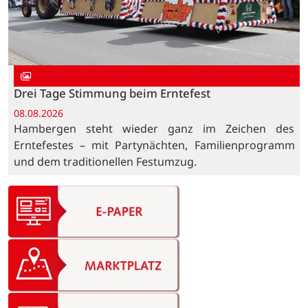
Drei Tage Stimmung beim Erntefest
08.08.2026
Hambergen steht wieder ganz im Zeichen des
Erntefestes – mit Partynächten, Familienprogramm
und dem traditionellen Festumzug.