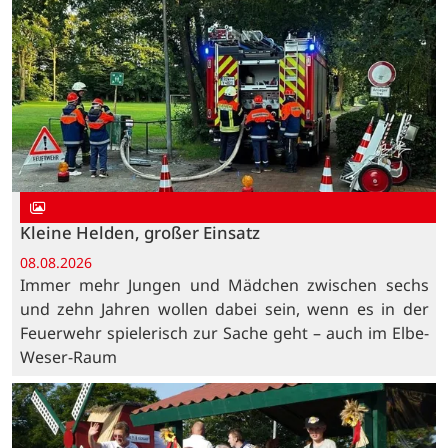
Kleine Helden, großer Einsatz
08.08.2026
Immer mehr Jungen und Mädchen zwischen sechs
und zehn Jahren wollen dabei sein, wenn es in der
Feuerwehr spielerisch zur Sache geht – auch im Elbe-
Weser-Raum