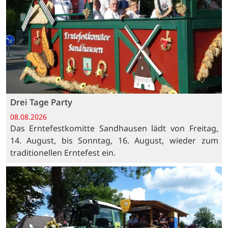
Drei Tage Party
08.08.2026
Das Erntefestkomitte Sandhausen lädt von Freitag,
14. August, bis Sonntag, 16. August, wieder zum
traditionellen Erntefest ein.