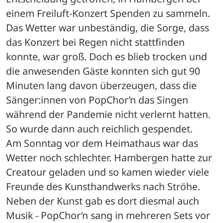
einem Freiluft-Konzert Spenden zu sammeln. 
Das Wetter war unbeständig, die Sorge, dass 
das Konzert bei Regen nicht stattfinden 
konnte, war groß. Doch es blieb trocken und 
die anwesenden Gäste konnten sich gut 90 
Minuten lang davon überzeugen, dass die 
Sänger:innen von PopChor’n das Singen 
während der Pandemie nicht verlernt hatten. 
So wurde dann auch reichlich gespendet. 
Am Sonntag vor dem Heimathaus war das 
Wetter noch schlechter. Hambergen hatte zur 
Creatour geladen und so kamen wieder viele 
Freunde des Kunsthandwerks nach Ströhe. 
Neben der Kunst gab es dort diesmal auch 
Musik - PopChor’n sang in mehreren Sets vor 