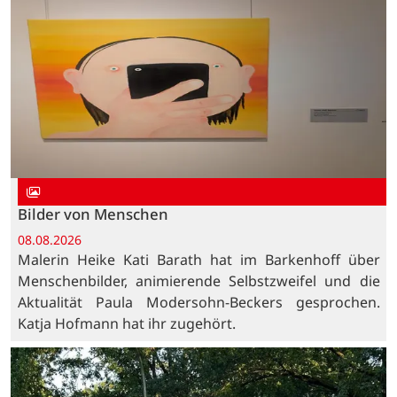
Bilder von Menschen
08.08.2026
Malerin Heike Kati Barath hat im Barkenhoff über
Menschenbilder, animierende Selbstzweifel und die
Aktualität Paula Modersohn-Beckers gesprochen.
Katja Hofmann hat ihr zugehört.