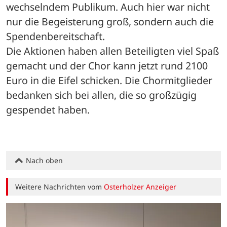
wechselndem Publikum. Auch hier war nicht 
nur die Begeisterung groß, sondern auch die 
Spendenbereitschaft. 
Die Aktionen haben allen Beteiligten viel Spaß 
gemacht und der Chor kann jetzt rund 2100 
Euro in die Eifel schicken. Die Chormitglieder 
bedanken sich bei allen, die so großzügig 
gespendet haben.
Nach oben
Weitere Nachrichten vom
Osterholzer Anzeiger