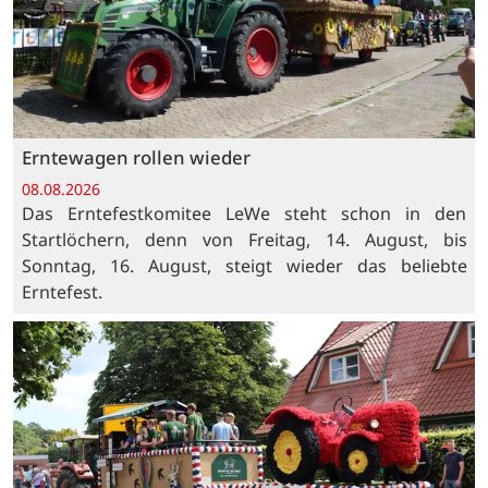
Erntewagen rollen wieder
08.08.2026
Das Erntefestkomitee LeWe steht schon in den
Startlöchern, denn von Freitag, 14. August, bis
Sonntag, 16. August, steigt wieder das beliebte
Erntefest.