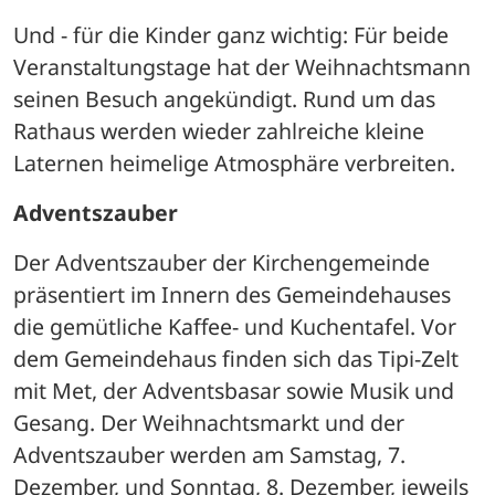
Und - für die Kinder ganz wichtig: Für beide 
Veranstaltungstage hat der Weihnachtsmann 
seinen Besuch angekündigt. Rund um das 
Rathaus werden wieder zahlreiche kleine 
Laternen heimelige Atmosphäre verbreiten.
Adventszauber
Der Adventszauber der Kirchengemeinde 
präsentiert im Innern des Gemeindehauses 
die gemütliche Kaffee- und Kuchentafel. Vor 
dem Gemeindehaus finden sich das Tipi-Zelt 
mit Met, der Adventsbasar sowie Musik und 
Gesang. Der Weihnachtsmarkt und der 
Adventszauber werden am Samstag, 7. 
Dezember, und Sonntag, 8. Dezember, jeweils 