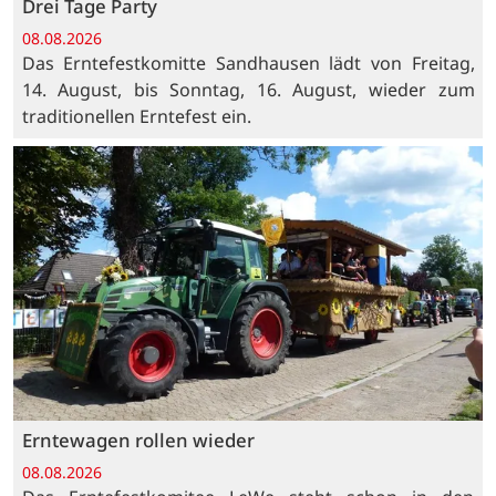
Drei Tage Party
08.08.2026
Das Erntefestkomitte Sandhausen lädt von Freitag,
14. August, bis Sonntag, 16. August, wieder zum
traditionellen Erntefest ein.
Erntewagen rollen wieder
08.08.2026