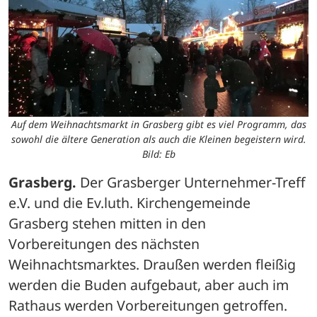
Auf dem Weihnachtsmarkt in Grasberg gibt es viel Programm, das
sowohl die ältere Generation als auch die Kleinen begeistern wird.
Bild: Eb
Grasberg.
 Der Grasberger Unternehmer-Treff 
e.V. und die Ev.luth. Kirchengemeinde 
Grasberg stehen mitten in den 
Vorbereitungen des nächsten 
Weihnachtsmarktes. Draußen werden fleißig 
werden die Buden aufgebaut, aber auch im 
Rathaus werden Vorbereitungen getroffen. 