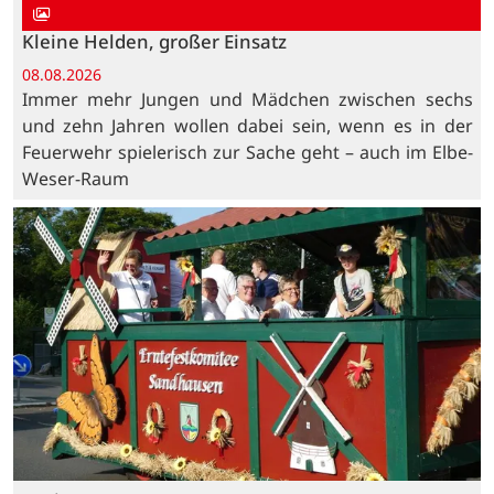
Kleine Helden, großer Einsatz
08.08.2026
Immer mehr Jungen und Mädchen zwischen sechs
und zehn Jahren wollen dabei sein, wenn es in der
Feuerwehr spielerisch zur Sache geht – auch im Elbe-
Weser-Raum