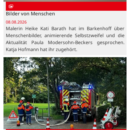
Bilder von Menschen
08.08.2026
Malerin Heike Kati Barath hat im Barkenhoff über
Menschenbilder, animierende Selbstzweifel und die
Aktualität Paula Modersohn-Beckers gesprochen.
Katja Hofmann hat ihr zugehört.