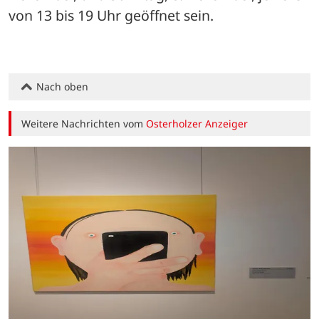
von 13 bis 19 Uhr geöffnet sein.
Nach oben
Weitere Nachrichten vom
Osterholzer Anzeiger