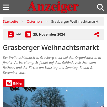
Startseite
>
Osterholz
>
Grasberger Weihnachtsmarkt
red
25. November 2024
Grasberger Weihnachtsmarkt
Der Weihnachtsmarkt in Grasberg steht bei den Organisatoren in
finaler Vorbereitung. Er findet auf dem Gelände zwischen dem
Rathaus und der Kirche am Samstag und Sonntag, 7. und 8.
Dezember statt.
Bilder