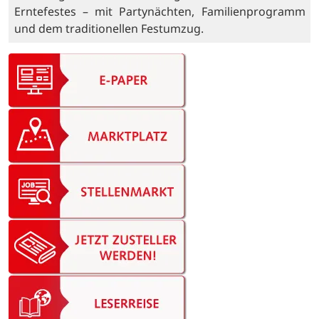
Erntefestes – mit Partynächten, Familienprogramm
und dem traditionellen Festumzug.