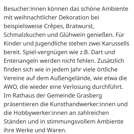
Besucher:innen können das schöne Ambiente 
mit weihnachtlicher Dekoration bei 
beispielsweise Crêpes, Bratwurst, 
Schmalzkuchen und Glühwein genießen. Für 
Kinder und Jugendliche stehen zwei Karussells 
bereit. Spiel-vergnügen wie z.B. Dart und 
Entenangeln werden nicht fehlen. Zusätzlich 
finden sich wie in jedem Jahr viele örtliche 
Vereine auf dem Außengelände, wie etwa die 
AWO, die wieder eine Verlosung durchführt. 
Im Rathaus der Gemeinde Grasberg 
präsentieren die Kunsthandwerker:innen und 
die Hobbywerker:innen an zahlreichen 
Ständen und in stimmungsvollem Ambiente 
ihre Werke und Waren. 