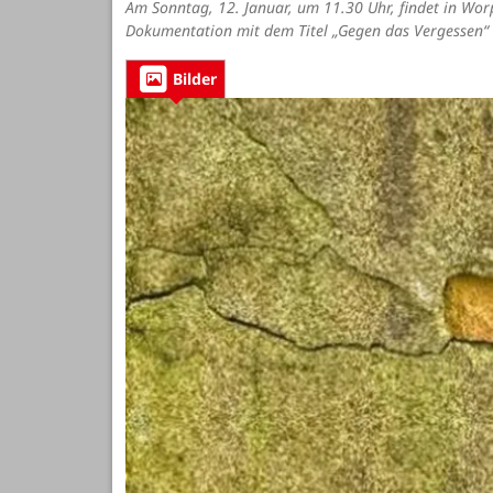
Am Sonntag, 12. Januar, um 11.30 Uhr, findet in Wor
Dokumentation mit dem Titel „Gegen das Vergessen“ 
Bilder