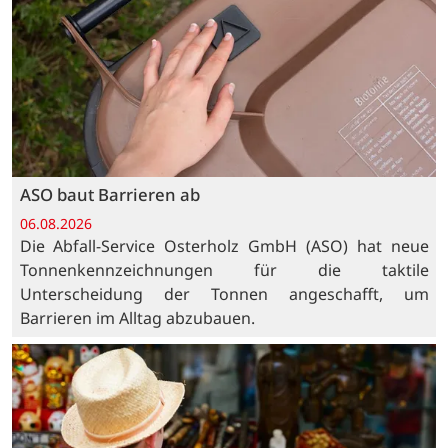
ASO baut Barrieren ab
06.08.2026
Die Abfall-Service Osterholz GmbH (ASO) hat neue
Tonnenkennzeichnungen für die taktile
Unterscheidung der Tonnen angeschafft, um
Barrieren im Alltag abzubauen.