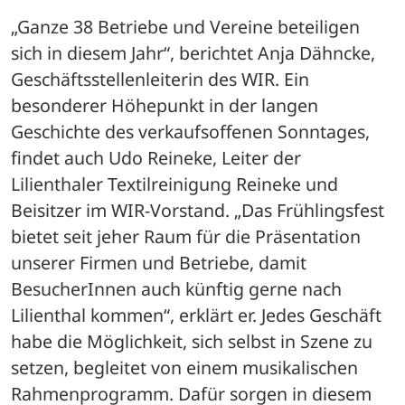
„Ganze 38 Betriebe und Vereine beteiligen 
sich in diesem Jahr“, berichtet Anja Dähncke, 
Geschäftsstellenleiterin des WIR. Ein 
besonderer Höhepunkt in der langen 
Geschichte des verkaufsoffenen Sonntages, 
findet auch Udo Reineke, Leiter der 
Lilienthaler Textilreinigung Reineke und 
Beisitzer im WIR-Vorstand. „Das Frühlingsfest 
bietet seit jeher Raum für die Präsentation 
unserer Firmen und Betriebe, damit 
BesucherInnen auch künftig gerne nach 
Lilienthal kommen“, erklärt er. Jedes Geschäft 
habe die Möglichkeit, sich selbst in Szene zu 
setzen, begleitet von einem musikalischen 
Rahmenprogramm. Dafür sorgen in diesem 