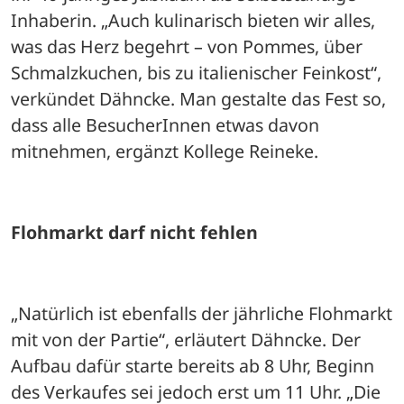
Inhaberin. „Auch kulinarisch bieten wir alles, 
was das Herz begehrt – von Pommes, über 
Schmalzkuchen, bis zu italienischer Feinkost“, 
verkündet Dähncke. Man gestalte das Fest so, 
dass alle BesucherInnen etwas davon 
mitnehmen, ergänzt Kollege Reineke.
Flohmarkt darf nicht fehlen
„Natürlich ist ebenfalls der jährliche Flohmarkt 
mit von der Partie“, erläutert Dähncke. Der 
Aufbau dafür starte bereits ab 8 Uhr, Beginn 
des Verkaufes sei jedoch erst um 11 Uhr. „Die 