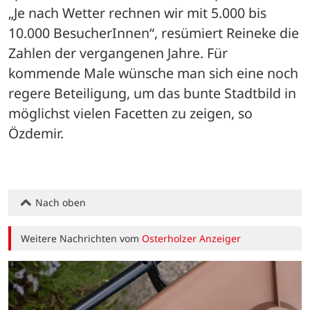
„Je nach Wetter rechnen wir mit 5.000 bis 
10.000 BesucherInnen“, resümiert Reineke die 
Zahlen der vergangenen Jahre. Für 
kommende Male wünsche man sich eine noch 
regere Beteiligung, um das bunte Stadtbild in 
möglichst vielen Facetten zu zeigen, so 
Özdemir.
Nach oben
Weitere Nachrichten vom
Osterholzer Anzeiger