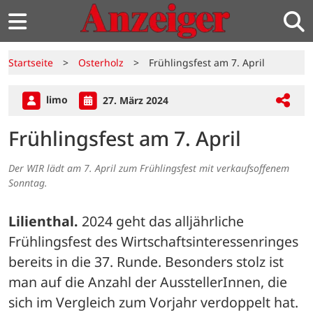
Startseite
>
Osterholz
>
Frühlingsfest am 7. April
limo
27. März 2024
Frühlingsfest am 7. April
Der WIR lädt am 7. April zum Frühlingsfest mit verkaufsoffenem
Sonntag.
Lilienthal.
 2024 geht das alljährliche 
Frühlingsfest des Wirtschaftsinteressenringes 
bereits in die 37. Runde. Besonders stolz ist 
man auf die Anzahl der AusstellerInnen, die 
sich im Vergleich zum Vorjahr verdoppelt hat. 