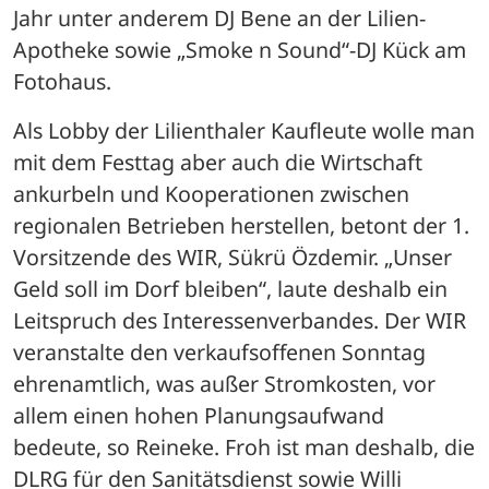
Jahr unter anderem DJ Bene an der Lilien-
Apotheke sowie „Smoke n Sound“-DJ Kück am 
Fotohaus. 
Als Lobby der Lilienthaler Kaufleute wolle man 
mit dem Festtag aber auch die Wirtschaft 
ankurbeln und Kooperationen zwischen 
regionalen Betrieben herstellen, betont der 1. 
Vorsitzende des WIR, Sükrü Özdemir. „Unser 
Geld soll im Dorf bleiben“, laute deshalb ein 
Leitspruch des Interessenverbandes. Der WIR 
veranstalte den verkaufsoffenen Sonntag 
ehrenamtlich, was außer Stromkosten, vor 
allem einen hohen Planungsaufwand 
bedeute, so Reineke. Froh ist man deshalb, die 
DLRG für den Sanitätsdienst sowie Willi 