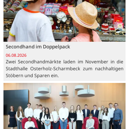
Secondhand im Doppelpack
06.08.2026
Zwei Secondhandmärkte laden im November in die
Stadthalle Osterholz-Scharmbeck zum nachhaltigen
Stöbern und Sparen ein.