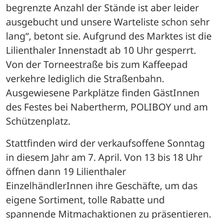
begrenzte Anzahl der Stände ist aber leider 
ausgebucht und unsere Warteliste schon sehr 
lang“, betont sie. Aufgrund des Marktes ist die 
Lilienthaler Innenstadt ab 10 Uhr gesperrt. 
Von der Torneestraße bis zum Kaffeepad 
verkehre lediglich die Straßenbahn. 
Ausgewiesene Parkplätze finden GästInnen 
des Festes bei Nabertherm, POLIBOY und am 
Schützenplatz.
Stattfinden wird der verkaufsoffene Sonntag 
in diesem Jahr am 7. April. Von 13 bis 18 Uhr 
öffnen dann 19 Lilienthaler 
EinzelhändlerInnen ihre Geschäfte, um das 
eigene Sortiment, tolle Rabatte und 
spannende Mitmachaktionen zu präsentieren. 