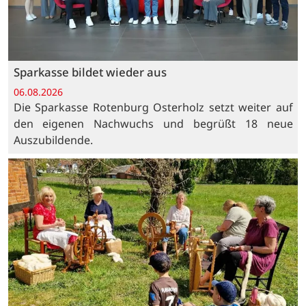
Sparkasse bildet wieder aus
06.08.2026
Die Sparkasse Rotenburg Osterholz setzt weiter auf
den eigenen Nachwuchs und begrüßt 18 neue
Auszubildende.