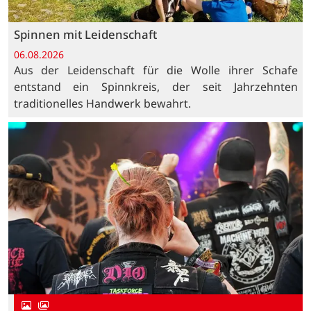
Spinnen mit Leidenschaft
06.08.2026
Aus der Leidenschaft für die Wolle ihrer Schafe
entstand ein Spinnkreis, der seit Jahrzehnten
traditionelles Handwerk bewahrt.