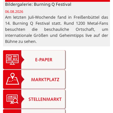
Bildergalerie: Burning Q Festival
06.08.2026
Am letzten Juli-Wochende fand in Freißenbüttel das
14. Burning Q Festival statt. Rund 1200 Metal-Fans
besuchten die beschauliche Ortschaft, um
internationale Größen und Geheimtipps live auf der
Bühne zu sehen.