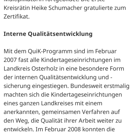
Kreisrätin Heike Schumacher gratulierte zum 
Zertifikat.
Interne Qualitätsentwicklung
Mit dem QuiK-Programm sind im Februar 
2007 fast alle Kindertageseinrichtungen im 
Landkreis Osterholz in eine besondere Form 
der internen Qualitätsentwicklung und -
sicherung eingestiegen. Bundesweit erstmalig 
machten sich die Kindertageseinrichtungen 
eines ganzen Landkreises mit einem 
anerkannten, gemeinsamen Verfahren auf 
den Weg, die Qualität ihrer Arbeit weiter zu 
entwickeln. Im Februar 2008 konnten die 