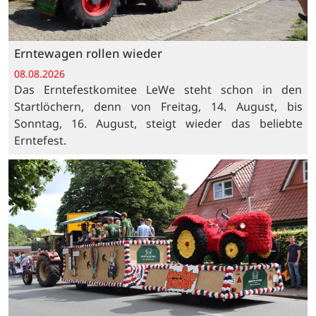
Erntewagen rollen wieder
08.08.2026
Das Erntefestkomitee LeWe steht schon in den
Startlöchern, denn von Freitag, 14. August, bis
Sonntag, 16. August, steigt wieder das beliebte
Erntefest.