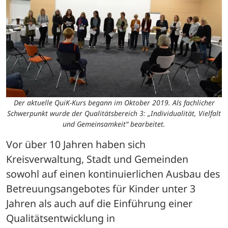
Der aktuelle QuiK-Kurs begann im Oktober 2019. Als fachlicher
Schwerpunkt wurde der Qualitätsbereich 3: „Individualität, Vielfalt
und Gemeinsamkeit“ bearbeitet.
Vor über 10 Jahren haben sich 
Kreisverwaltung, Stadt und Gemeinden 
sowohl auf einen kontinuierlichen Ausbau des 
Betreuungsangebotes für Kinder unter 3 
Jahren als auch auf die Einführung einer 
Qualitätsentwicklung in 