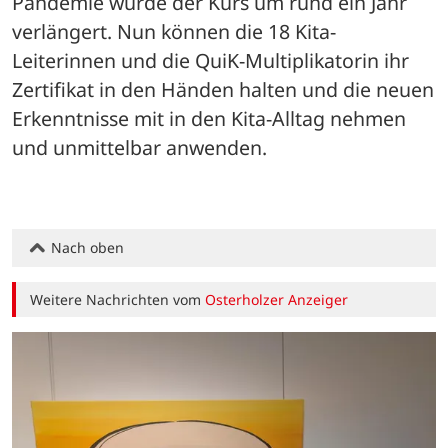
Pandemie wurde der Kurs um rund ein Jahr 
verlängert. Nun können die 18 Kita-
Leiterinnen und die QuiK-Multiplikatorin ihr 
Zertifikat in den Händen halten und die neuen 
Erkenntnisse mit in den Kita-Alltag nehmen 
und unmittelbar anwenden.
Nach oben
Weitere Nachrichten vom
Osterholzer Anzeiger