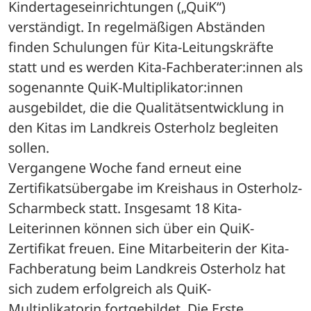
Kindertageseinrichtungen („QuiK“) 
verständigt. In regelmäßigen Abständen 
finden Schulungen für Kita-Leitungskräfte 
statt und es werden Kita-Fachberater:innen als 
sogenannte QuiK-Multiplikator:innen 
ausgebildet, die die Qualitätsentwicklung in 
den Kitas im Landkreis Osterholz begleiten 
sollen. 
Vergangene Woche fand erneut eine 
Zertifikatsübergabe im Kreishaus in Osterholz-
Scharmbeck statt. Insgesamt 18 Kita-
Leiterinnen können sich über ein QuiK-
Zertifikat freuen. Eine Mitarbeiterin der Kita-
Fachberatung beim Landkreis Osterholz hat 
sich zudem erfolgreich als QuiK-
Multiplikatorin fortgebildet. Die Erste 