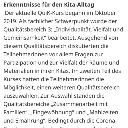
Erkenntnisse für den Kita-Alltag
 Der aktuelle QuiK-Kurs begann im Oktober 
2019. Als fachlicher Schwerpunkt wurde der 
Qualitätsbereich 3: „Individualität, Vielfalt und 
Gemeinsamkeit“ bearbeitet. Ausgehend von 
diesem Qualitätsbereich diskutierten die 
Teilnehmerinnen vor allem Fragen zur 
Partizipation und zur Vielfalt der Räume und 
Materialien in ihren Kitas. Im zweiten Teil des 
Kurses hatten die Teilnehmerinnen die 
Möglichkeit, einen weiteren Qualitätsbereich 
auszuwählen. Zur Auswahl standen die 
Qualitätsbereiche „Zusammenarbeit mit 
Familien“, „Eingewöhnung“ und „Mahlzeiten 
und Ernährung“. Bedingt durch die Corona-