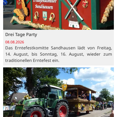
Drei Tage Party
08.08.2026
Das Erntefestkomitte Sandhausen lädt von Freitag,
14. August, bis Sonntag, 16. August, wieder zum
traditionellen Erntefest ein.