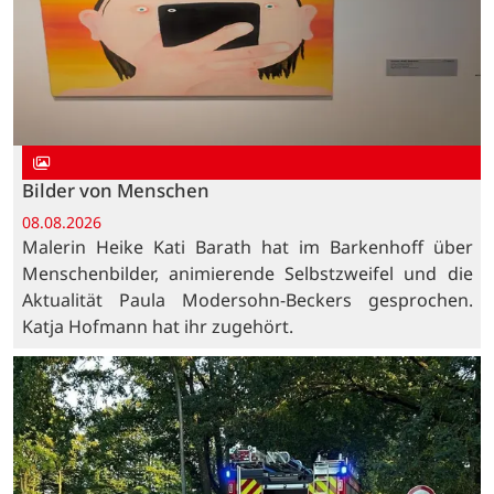
Bilder von Menschen
08.08.2026
Malerin Heike Kati Barath hat im Barkenhoff über
Menschenbilder, animierende Selbstzweifel und die
Aktualität Paula Modersohn-Beckers gesprochen.
Katja Hofmann hat ihr zugehört.