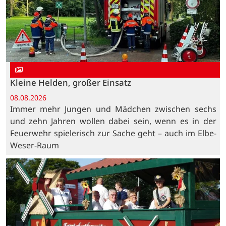
Kleine Helden, großer Einsatz
08.08.2026
Immer mehr Jungen und Mädchen zwischen sechs
und zehn Jahren wollen dabei sein, wenn es in der
Feuerwehr spielerisch zur Sache geht – auch im Elbe-
Weser-Raum