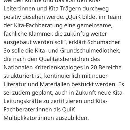
Leiter:innen und Kita-Trägern durchweg 
positiv gesehen werde. „QuiK bildet im Team 
der Kita-Fachberatung eine gemeinsame, 
fachliche Klammer, die zukünftig weiter 
ausgebaut werden soll“, erklärt Schumacher. 
So solle die Kita- und Grundschulmediothek, 
die nach den Qualitätsbereichen des 
Nationalen Kriterienkataloges in 20 Bereiche 
strukturiert ist, kontinuierlich mit neuer 
Literatur und Materialien bestückt werden. Es 
sei zudem geplant, auch in Zukunft neue Kita-
Leitungskräfte zu zertifizieren und Kita-
Fachberater:innen als QuiK-
Multiplikator:innen auszubilden.