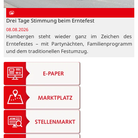
Drei Tage Stimmung beim Erntefest
08.08.2026
Hambergen steht wieder ganz im Zeichen des
Erntefestes – mit Partynächten, Familienprogramm
und dem traditionellen Festumzug.