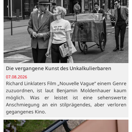
Die vergangene Kunst des Unkalkulierbaren
07.08.2026
Richard Linklaters Film „Nouvelle Vague“ einem Genre
zuzuordnen, ist laut Benjamin Moldenhauer kaum
möglich. Was er leistet ist eine sehenswerte
Anschmiegung an ein stilprägendes, aber verloren
gegangenes Kino.