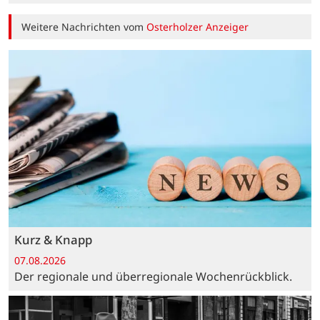
Weitere Nachrichten vom
Osterholzer Anzeiger
Kurz & Knapp
07.08.2026
Der regionale und überregionale Wochenrückblick.