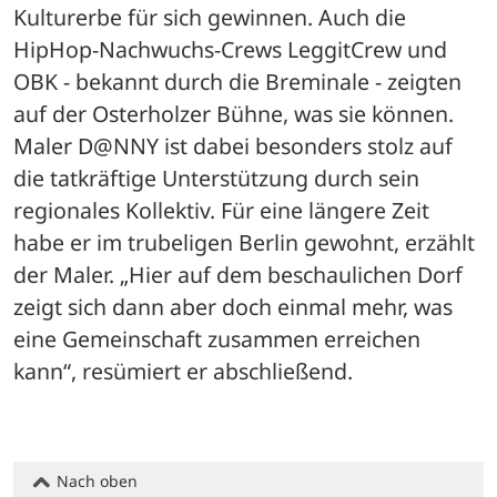
Kulturerbe für sich gewinnen. Auch die 
HipHop-Nachwuchs-Crews LeggitCrew und 
OBK - bekannt durch die Breminale - zeigten 
auf der Osterholzer Bühne, was sie können. 
Maler D@NNY ist dabei besonders stolz auf 
die tatkräftige Unterstützung durch sein 
regionales Kollektiv. Für eine längere Zeit 
habe er im trubeligen Berlin gewohnt, erzählt 
der Maler. „Hier auf dem beschaulichen Dorf 
zeigt sich dann aber doch einmal mehr, was 
eine Gemeinschaft zusammen erreichen 
kann“, resümiert er abschließend.
Nach oben