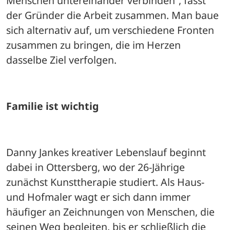
Menschen untereinander verbinden“, fasst 
der Gründer die Arbeit zusammen. Man baue 
sich alternativ auf, um verschiedene Fronten 
zusammen zu bringen, die im Herzen 
dasselbe Ziel verfolgen.
Familie ist wichtig
Danny Jankes kreativer Lebenslauf beginnt 
dabei in Ottersberg, wo der 26-Jährige 
zunächst Kunsttherapie studiert. Als Haus- 
und Hofmaler wagt er sich dann immer 
häufiger an Zeichnungen von Menschen, die 
seinen Weg begleiten, bis er schließlich die 