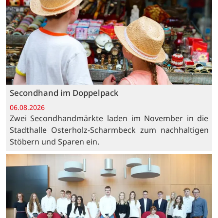
Secondhand im Doppelpack
06.08.2026
Zwei Secondhandmärkte laden im November in die
Stadthalle Osterholz-Scharmbeck zum nachhaltigen
Stöbern und Sparen ein.