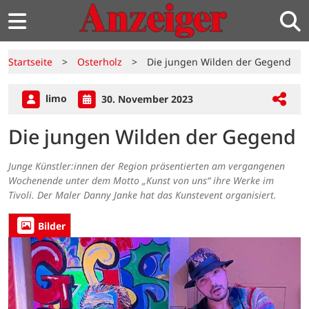
Startseite
>
Osterholz
>
Die jungen Wilden der Gegend
limo
30. November 2023
Die jungen Wilden der Gegend
Junge Künstler:innen der Region präsentierten am vergangenen
Wochenende unter dem Motto „Kunst von uns“ ihre Werke im
Tivoli. Der Maler Danny Janke hat das Kunstevent organisiert.
Bilder