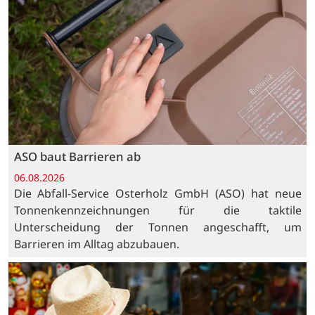
ASO baut Barrieren ab
06.08.2026
Die Abfall-Service Osterholz GmbH (ASO) hat neue
Tonnenkennzeichnungen für die taktile
Unterscheidung der Tonnen angeschafft, um
Barrieren im Alltag abzubauen.