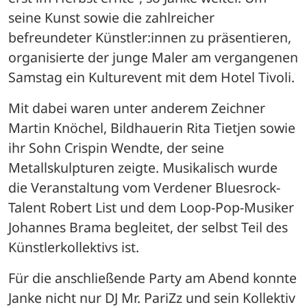
seine Kunst sowie die zahlreicher 
befreundeter Künstler:innen zu präsentieren, 
organisierte der junge Maler am vergangenen 
Samstag ein Kulturevent mit dem Hotel Tivoli.
Mit dabei waren unter anderem Zeichner 
Martin Knöchel, Bildhauerin Rita Tietjen sowie 
ihr Sohn Crispin Wendte, der seine 
Metallskulpturen zeigte. Musikalisch wurde 
die Veranstaltung vom Verdener Bluesrock-
Talent Robert List und dem Loop-Pop-Musiker 
Johannes Brama begleitet, der selbst Teil des 
Künstlerkollektivs ist. 
Für die anschließende Party am Abend konnte 
Janke nicht nur DJ Mr. PariZz und sein Kollektiv 