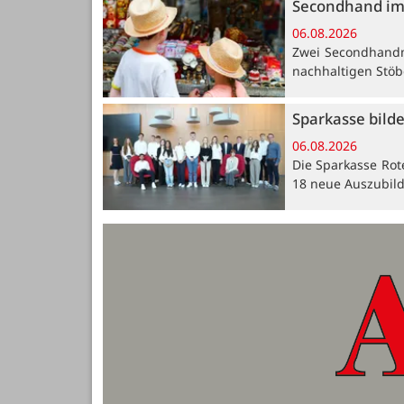
Secondhand im
06.08.2026
Zwei Secondhandm
nachhaltigen Stöb
Sparkasse bild
06.08.2026
Die Sparkasse Rot
18 neue Auszubil