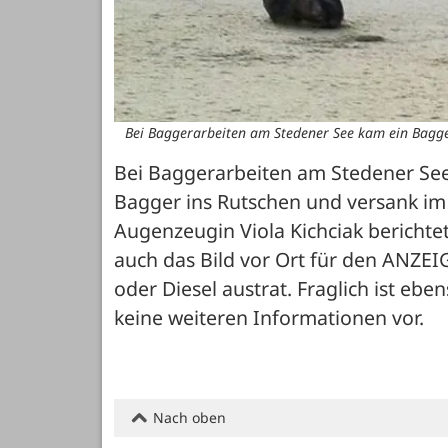
Bei Baggerarbeiten am Stedener See kam ein Bagger
Bei Baggerarbeiten am Stedener See
Bagger ins Rutschen und versank im 
Augenzeugin Viola Kichciak berichtet.
auch das Bild vor Ort für den ANZEIG
oder Diesel austrat. Fraglich ist eben
keine weiteren Informationen vor.
Nach oben