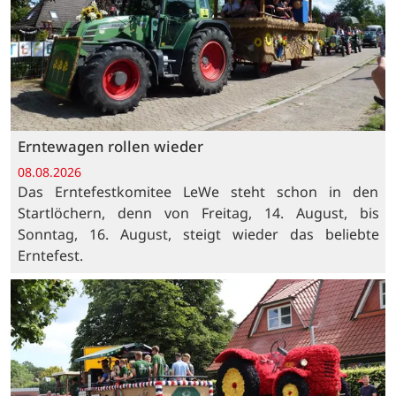
Erntewagen rollen wieder
08.08.2026
Das Erntefestkomitee LeWe steht schon in den
Startlöchern, denn von Freitag, 14. August, bis
Sonntag, 16. August, steigt wieder das beliebte
Erntefest.