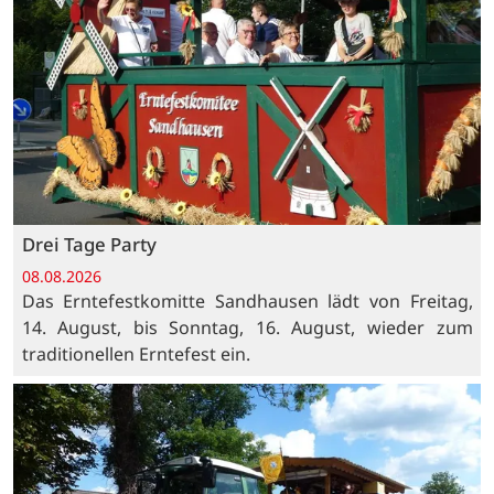
Drei Tage Party
08.08.2026
Das Erntefestkomitte Sandhausen lädt von Freitag,
14. August, bis Sonntag, 16. August, wieder zum
traditionellen Erntefest ein.