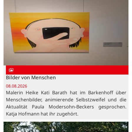
Bilder von Menschen
08.08.2026
Malerin Heike Kati Barath hat im Barkenhoff über
Menschenbilder, animierende Selbstzweifel und die
Aktualität Paula Modersohn-Beckers gesprochen.
Katja Hofmann hat ihr zugehört.