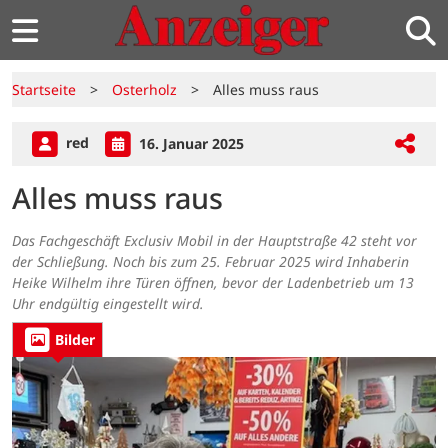
Startseite
>
Osterholz
>
Alles muss raus
red
16. Januar 2025
Alles muss raus
Das Fachgeschäft Exclusiv Mobil in der Hauptstraße 42 steht vor
der Schließung. Noch bis zum 25. Februar 2025 wird Inhaberin
Heike Wilhelm ihre Türen öffnen, bevor der Ladenbetrieb um 13
Uhr endgültig eingestellt wird.
Bilder