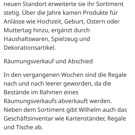
neuen Standort erweiterte sie ihr Sortiment 
stetig. Über die Jahre kamen Produkte für 
Anlässe wie Hochzeit, Geburt, Ostern oder 
Muttertag hinzu, ergänzt durch 
Haushaltswaren, Spielzeug und 
Dekorationsartikel.
Räumungsverkauf und Abschied
In den vergangenen Wochen sind die Regale 
nach und nach leerer geworden, da die 
Bestände im Rahmen eines 
Räumungsverkaufs abverkauft werden. 
Neben dem Sortiment gibt Wilhelm auch das 
Geschäftsinventar wie Kartenständer, Regale 
und Tische ab.