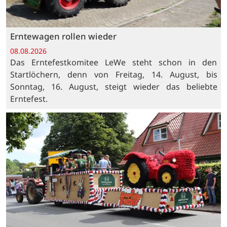
Erntewagen rollen wieder
08.08.2026
Das Erntefestkomitee LeWe steht schon in den
Startlöchern, denn von Freitag, 14. August, bis
Sonntag, 16. August, steigt wieder das beliebte
Erntefest.