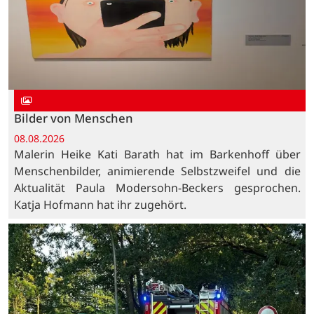
Bilder von Menschen
08.08.2026
Malerin Heike Kati Barath hat im Barkenhoff über
Menschenbilder, animierende Selbstzweifel und die
Aktualität Paula Modersohn-Beckers gesprochen.
Katja Hofmann hat ihr zugehört.