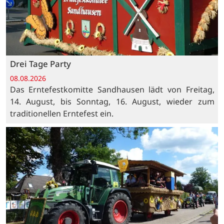
Drei Tage Party
08.08.2026
Das Erntefestkomitte Sandhausen lädt von Freitag,
14. August, bis Sonntag, 16. August, wieder zum
traditionellen Erntefest ein.