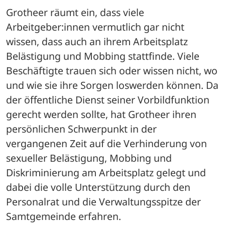
Grotheer räumt ein, dass viele 
Arbeitgeber:innen vermutlich gar nicht 
wissen, dass auch an ihrem Arbeitsplatz 
Belästigung und Mobbing stattfinde. Viele 
Beschäftigte trauen sich oder wissen nicht, wo 
und wie sie ihre Sorgen loswerden können. Da 
der öffentliche Dienst seiner Vorbildfunktion 
gerecht werden sollte, hat Grotheer ihren 
persönlichen Schwerpunkt in der 
vergangenen Zeit auf die Verhinderung von 
sexueller Belästigung, Mobbing und 
Diskriminierung am Arbeitsplatz gelegt und 
dabei die volle Unterstützung durch den 
Personalrat und die Verwaltungsspitze der 
Samtgemeinde erfahren.