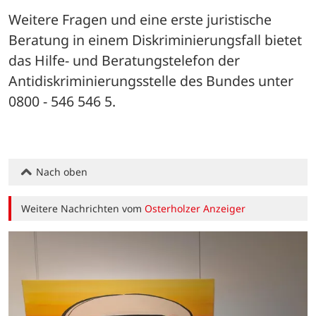
Weitere Fragen und eine erste juristische 
Beratung in einem Diskriminierungsfall bietet 
das Hilfe- und Beratungstelefon der 
Antidiskriminierungsstelle des Bundes unter 
0800 - 546 546 5.
Nach oben
Weitere Nachrichten vom
Osterholzer Anzeiger