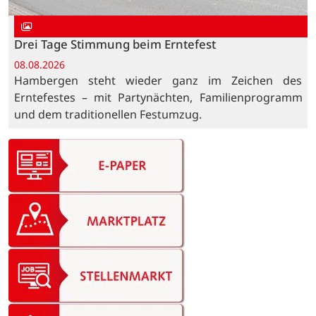
Drei Tage Stimmung beim Erntefest
08.08.2026
Hambergen steht wieder ganz im Zeichen des
Erntefestes – mit Partynächten, Familienprogramm
und dem traditionellen Festumzug.