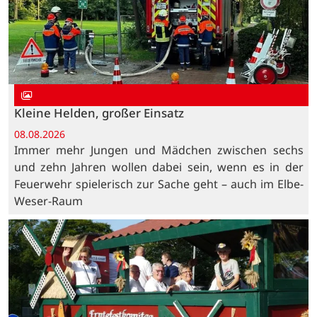
Kleine Helden, großer Einsatz
08.08.2026
Immer mehr Jungen und Mädchen zwischen sechs
und zehn Jahren wollen dabei sein, wenn es in der
Feuerwehr spielerisch zur Sache geht – auch im Elbe-
Weser-Raum