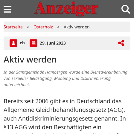
Startseite
>
Osterholz
>
Aktiv werden
eb
29. Juni 2023
Aktiv werden
In der Samtgemeinde Hambergen wurde eine Dienstvereinbarung
von sexueller Belästigung, Mobbing und Diskriminierung
unterzeichnet.
Bereits seit 2006 gibt es in Deutschland das 
Allgemeine Gleichbehandlungsgesetz (AGG), 
auch Antidiskriminierungsgesetz genannt. In 
§13 AGG wird den Beschäftigten ein 