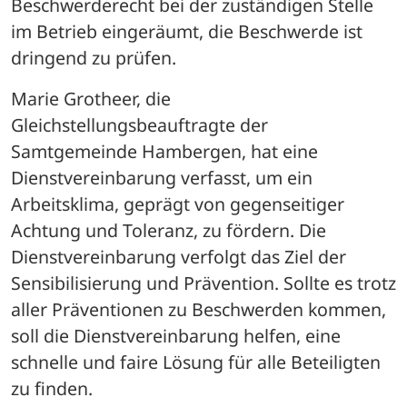
Beschwerderecht bei der zuständigen Stelle 
im Betrieb eingeräumt, die Beschwerde ist 
dringend zu prüfen.
Marie Grotheer, die 
Gleichstellungsbeauftragte der 
Samtgemeinde Hambergen, hat eine 
Dienstvereinbarung verfasst, um ein 
Arbeitsklima, geprägt von gegenseitiger 
Achtung und Toleranz, zu fördern. Die 
Dienstvereinbarung verfolgt das Ziel der 
Sensibilisierung und Prävention. Sollte es trotz 
aller Präventionen zu Beschwerden kommen, 
soll die Dienstvereinbarung helfen, eine 
schnelle und faire Lösung für alle Beteiligten 
zu finden. 