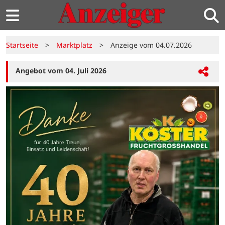
Startseite
>
Marktplatz
>
Anzeige vom 04.07.2026
Angebot vom 04. Juli 2026