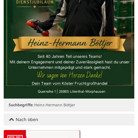
Suchbegriffe:
Heinz-Hermann Böttjer
Nach oben