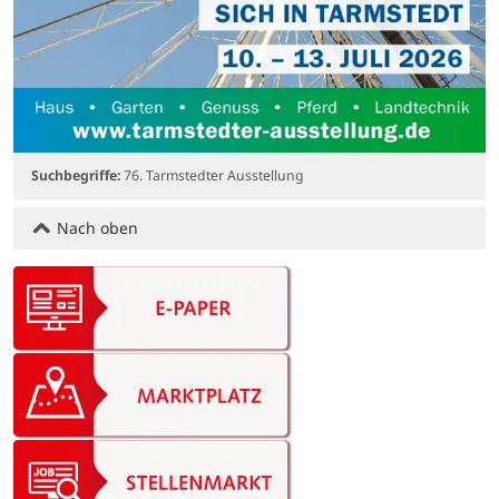
Suchbegriffe:
76. Tarmstedter Ausstellung
Nach oben