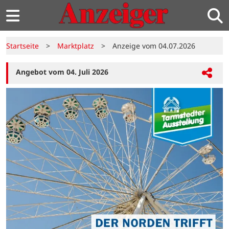
Startseite
>
Marktplatz
>
Anzeige vom 04.07.2026
Angebot vom 04. Juli 2026