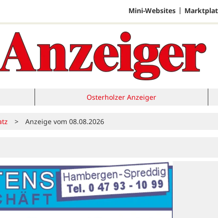
Mini-Websites
Marktplat
Osterholzer Anzeiger
atz
>
Anzeige vom 08.08.2026