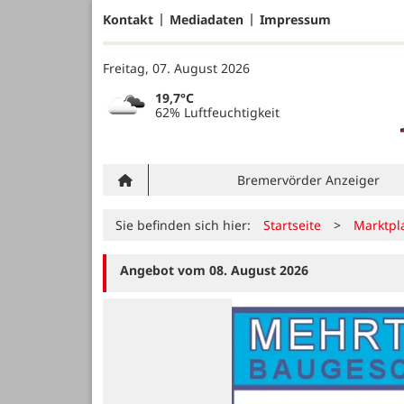
Kontakt
Mediadaten
Impressum
Freitag, 07. August 2026
19,7°C
62% Luftfeuchtigkeit
Bremervörder Anzeiger
Sie befinden sich hier:
Startseite
>
Marktpl
Angebot vom 08. August 2026