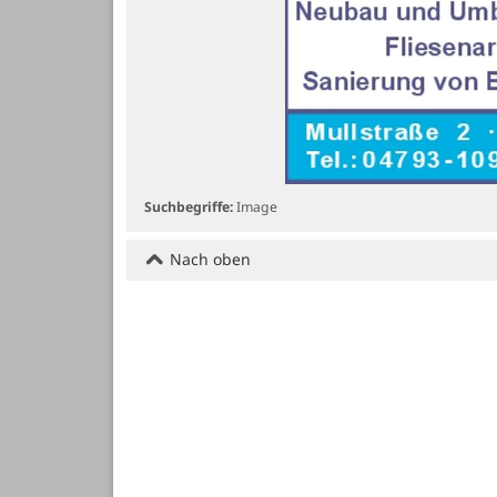
Suchbegriffe:
Image
Nach oben