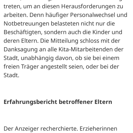
treten, um an diesen Herausforderungen zu 
arbeiten. Denn häufiger Personalwechsel und 
Notbetreuungen belasteten nicht nur die 
Beschäftigten, sondern auch die Kinder und 
deren Eltern. Die Mitteilung schloss mit der 
Danksagung an alle Kita-Mitarbeitenden der 
Stadt, unabhängig davon, ob sie bei einem 
freien Träger angestellt seien, oder bei der 
Stadt.
Erfahrungsbericht betroffener Eltern
Der Anzeiger recherchierte. Erzieherinnen 