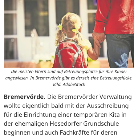
Die meisten Eltern sind auf Betreuungsplätze für ihre Kinder
angewiesen. In Bremervörde gibt es derzeit eine Betreuungslücke.
Bild: AdobeStock
Bremervörde.
 Die Bremervörder Verwaltung 
wollte eigentlich bald mit der Ausschreibung 
für die Einrichtung einer temporären Kita in 
der ehemaligen Hesedorfer Grundschule 
beginnen und auch Fachkräfte für deren 