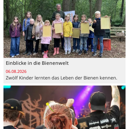
Einblicke in die Bienenwelt
06.08.2026
Zwölf Kinder lernten das Leben der Bienen kennen.