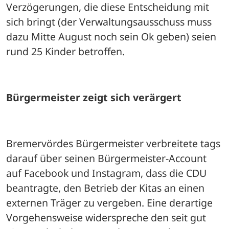
Verzögerungen, die diese Entscheidung mit 
sich bringt (der Verwaltungsausschuss muss 
dazu Mitte August noch sein Ok geben) seien 
rund 25 Kinder betroffen. 
Bürgermeister zeigt sich verärgert
Bremervördes Bürgermeister verbreitete tags 
darauf über seinen Bürgermeister-Account 
auf Facebook und Instagram, dass die CDU 
beantragte, den Betrieb der Kitas an einen 
externen Träger zu vergeben. Eine derartige 
Vorgehensweise widerspreche den seit gut 