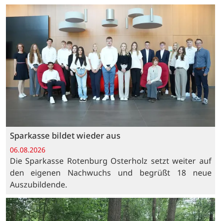
Sparkasse bildet wieder aus
06.08.2026
Die Sparkasse Rotenburg Osterholz setzt weiter auf
den eigenen Nachwuchs und begrüßt 18 neue
Auszubildende.