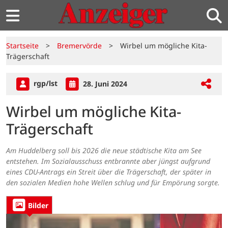
Startseite
>
Bremervörde
>
Wirbel um mögliche Kita-
Trägerschaft
rgp/lst
28. Juni 2024
Wirbel um mögliche Kita-
Trägerschaft
Am Huddelberg soll bis 2026 die neue städtische Kita am See
entstehen. Im Sozialausschuss entbrannte aber jüngst aufgrund
eines CDU-Antrags ein Streit über die Trägerschaft, der später in
den sozialen Medien hohe Wellen schlug und für Empörung sorgte.
Bilder