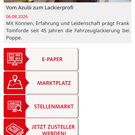
Vom Azubi zum Lackierprofi
06.08.2026
Mit Können, Erfahrung und Leidenschaft prägt Frank
Tomforde seit 45 Jahren die Fahrzeuglackierung bei
Poppe.