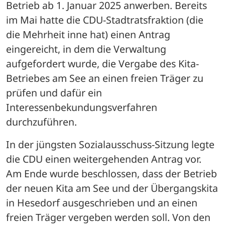
Betrieb ab 1. Januar 2025 anwerben. Bereits 
im Mai hatte die CDU-Stadtratsfraktion (die 
die Mehrheit inne hat) einen Antrag 
eingereicht, in dem die Verwaltung 
aufgefordert wurde, die Vergabe des Kita-
Betriebes am See an einen freien Träger zu 
prüfen und dafür ein 
Interessenbekundungsverfahren 
durchzuführen. 
In der jüngsten Sozialausschuss-Sitzung legte 
die CDU einen weitergehenden Antrag vor. 
Am Ende wurde beschlossen, dass der Betrieb 
der neuen Kita am See und der Übergangskita 
in Hesedorf ausgeschrieben und an einen 
freien Träger vergeben werden soll. Von den 