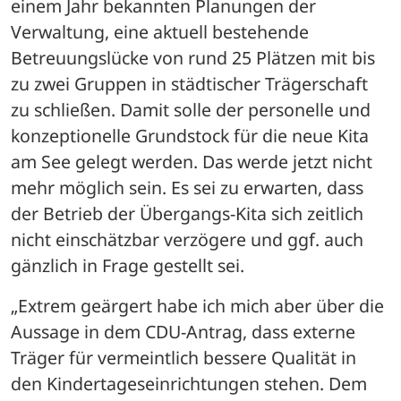
einem Jahr bekannten Planungen der 
Verwaltung, eine aktuell bestehende 
Betreuungslücke von rund 25 Plätzen mit bis 
zu zwei Gruppen in städtischer Trägerschaft 
zu schließen. Damit solle der personelle und 
konzeptionelle Grundstock für die neue Kita 
am See gelegt werden. Das werde jetzt nicht 
mehr möglich sein. Es sei zu erwarten, dass 
der Betrieb der Übergangs-Kita sich zeitlich 
nicht einschätzbar verzögere und ggf. auch 
gänzlich in Frage gestellt sei. 
„Extrem geärgert habe ich mich aber über die 
Aussage in dem CDU-Antrag, dass externe 
Träger für vermeintlich bessere Qualität in 
den Kindertageseinrichtungen stehen. Dem 