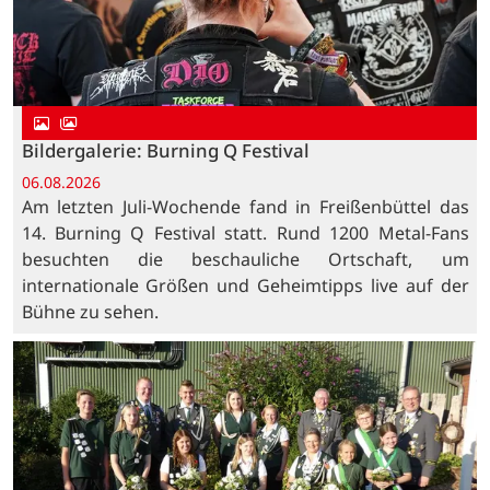
Bildergalerie: Burning Q Festival
06.08.2026
Am letzten Juli-Wochende fand in Freißenbüttel das
14. Burning Q Festival statt. Rund 1200 Metal-Fans
besuchten die beschauliche Ortschaft, um
internationale Größen und Geheimtipps live auf der
Bühne zu sehen.