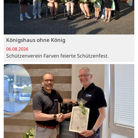
Königshaus ohne König
06.08.2026
Schützenverein Farven feierte Schützenfest.