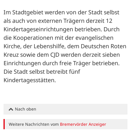
Im Stadtgebiet werden von der Stadt selbst 
als auch von externen Trägern derzeit 12 
Kindertageseinrichtungen betrieben. Durch 
die Kooperationen mit der evangelischen 
Kirche, der Lebenshilfe, dem Deutschen Roten 
Kreuz sowie dem CJD werden derzeit sieben 
Einrichtungen durch freie Träger betrieben. 
Die Stadt selbst betreibt fünf 
Kindertagesstätten.
Nach oben
Weitere Nachrichten vom
Bremervörder Anzeiger