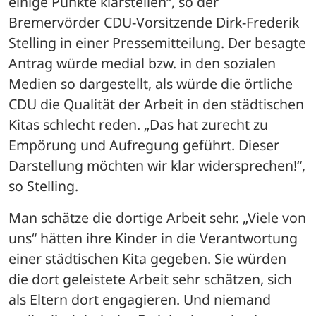
einige Punkte klarstellen“, so der 
Bremervörder CDU-Vorsitzende Dirk-Frederik 
Stelling in einer Pressemitteilung. Der besagte 
Antrag würde medial bzw. in den sozialen 
Medien so dargestellt, als würde die örtliche 
CDU die Qualität der Arbeit in den städtischen 
Kitas schlecht reden. „Das hat zurecht zu 
Empörung und Aufregung geführt. Dieser 
Darstellung möchten wir klar widersprechen!“, 
so Stelling. 
Man schätze die dortige Arbeit sehr. „Viele von 
uns“ hätten ihre Kinder in die Verantwortung 
einer städtischen Kita gegeben. Sie würden 
die dort geleistete Arbeit sehr schätzen, sich 
als Eltern dort engagieren. Und niemand 