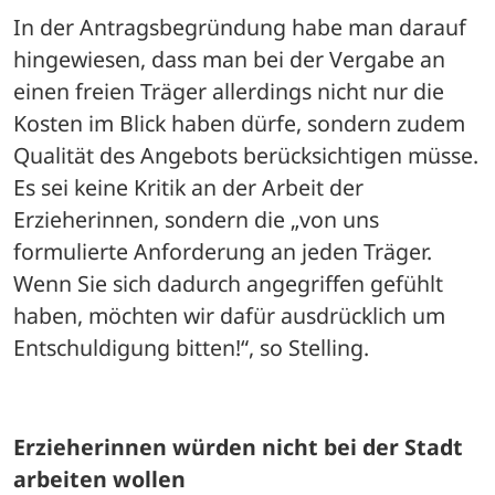
In der Antragsbegründung habe man darauf 
hingewiesen, dass man bei der Vergabe an 
einen freien Träger allerdings nicht nur die 
Kosten im Blick haben dürfe, sondern zudem 
Qualität des Angebots berücksichtigen müsse. 
Es sei keine Kritik an der Arbeit der 
Erzieherinnen, sondern die „von uns 
formulierte Anforderung an jeden Träger. 
Wenn Sie sich dadurch angegriffen gefühlt 
haben, möchten wir dafür ausdrücklich um 
Entschuldigung bitten!“, so Stelling. 
Erzieherinnen würden nicht bei der Stadt 
arbeiten wollen