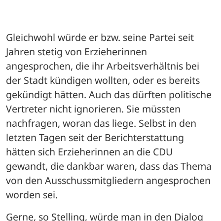
Gleichwohl würde er bzw. seine Partei seit 
Jahren stetig von Erzieherinnen 
angesprochen, die ihr Arbeitsverhältnis bei 
der Stadt kündigen wollten, oder es bereits 
gekündigt hätten. Auch das dürften politische 
Vertreter nicht ignorieren. Sie müssten 
nachfragen, woran das liege. Selbst in den 
letzten Tagen seit der Berichterstattung 
hätten sich Erzieherinnen an die CDU 
gewandt, die dankbar waren, dass das Thema 
von den Ausschussmitgliedern angesprochen 
worden sei. 
Gerne, so Stelling, würde man in den Dialog 