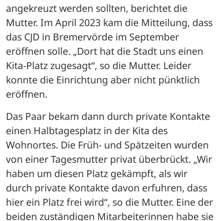
angekreuzt werden sollten, berichtet die 
Mutter. Im April 2023 kam die Mitteilung, dass 
das CJD in Bremervörde im September 
eröffnen solle. „Dort hat die Stadt uns einen 
Kita-Platz zugesagt“, so die Mutter. Leider 
konnte die Einrichtung aber nicht pünktlich 
eröffnen. 
Das Paar bekam dann durch private Kontakte 
einen Halbtagesplatz in der Kita des 
Wohnortes. Die Früh- und Spätzeiten wurden 
von einer Tagesmutter privat überbrückt. „Wir 
haben um diesen Platz gekämpft, als wir 
durch private Kontakte davon erfuhren, dass 
hier ein Platz frei wird“, so die Mutter. Eine der 
beiden zuständigen Mitarbeiterinnen habe sie 