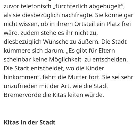
zuvor telefonisch „fürchterlich abgebügelt“, 
als sie diesbezüglich nachfragte. Sie könne gar 
nicht wissen, ob in ihrem Ortsteil ein Platz frei 
wäre, zudem stehe es ihr nicht zu, 
diesbezüglich Wünsche zu äußern. Die Stadt 
kümmere sich darum. „Es gibt für Eltern 
scheinbar keine Möglichkeit, zu entscheiden. 
Die Stadt entscheidet, wo die Kinder 
hinkommen“, fährt die Mutter fort. Sie sei sehr 
unzufrieden mit der Art, wie die Stadt 
Bremervörde die Kitas leiten würde. 
Kitas in der Stadt