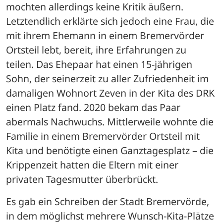
mochten allerdings keine Kritik äußern. 
Letztendlich erklärte sich jedoch eine Frau, die 
mit ihrem Ehemann in einem Bremervörder 
Ortsteil lebt, bereit, ihre Erfahrungen zu 
teilen. Das Ehepaar hat einen 15-jährigen 
Sohn, der seinerzeit zu aller Zufriedenheit im 
damaligen Wohnort Zeven in der Kita des DRK 
einen Platz fand. 2020 bekam das Paar 
abermals Nachwuchs. Mittlerweile wohnte die 
Familie in einem Bremervörder Ortsteil mit 
Kita und benötigte einen Ganztagesplatz – die 
Krippenzeit hatten die Eltern mit einer 
privaten Tagesmutter überbrückt. 
Es gab ein Schreiben der Stadt Bremervörde, 
in dem möglichst mehrere Wunsch-Kita-Plätze 