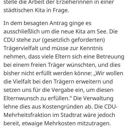
stelle die Arbeit der Erzieherinnen in einer 
städtischen Kita in Frage. 
In dem besagten Antrag ginge es 
ausschließlich um die neue Kita am See. Die 
CDU stehe zur (gesetzlich geforderten) 
Trägervielfalt und müsse zur Kenntnis 
nehmen, dass viele Eltern sich eine Betreuung 
bei einem freien Träger wünschten, und dies 
bisher nicht erfüllt werden könne: „Wir wollen 
die Vielfalt bei den Trägern erweitern und 
setzen uns für die Vergabe ein, um diesen 
Elternwunsch zu erfüllen.“ Die Verwaltung 
lehne dies aus Kostengründen ab. Die CDU-
Mehrheitsfraktion im Stadtrat wäre jedoch 
bereit, etwaige Mehrkosten mitzutragen. 