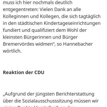
muss ich hier nochmals deutlich 
entgegentreten: Vielen Dank an alle 
Kolleginnen und Kollegen, die sich tagtäglich 
in den städtischen Kindertageseinrichtungen 
fundiert und qualifiziert dem Wohl der 
kleinsten Bürgerinnen und Bürger 
Bremervördes widmen“, so Hannebacher 
wörtlich.
Reaktion der CDU
„Aufgrund der jüngsten Berichterstattung 
über die Sozialausschusssitzung müssen wir 