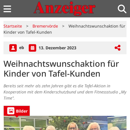
Startseite
>
Bremervörde
>
Weihnachtswunschaktion für
Kinder von Tafel-Kunden
eb
13. Dezember 2023
Weihnachtswunschaktion für
Kinder von Tafel-Kunden
Bereits seit mehr als zehn Jahren gibt es die Tafel-Aktion in
Kooperation mit dem Kinderschutzbund und dem Fitnessstudio „My
Time".
Bilder