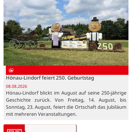
Hönau-Lindorf feiert 250. Geburtstag
08.08.2026
Hönau-Lindorf blickt im August auf seine 250-jährige
Geschichte zurück. Von Freitag, 14. August, bis
Sonntag, 23. August, feiert die Ortschaft das Jubiläum
mit mehreren Veranstaltungen.