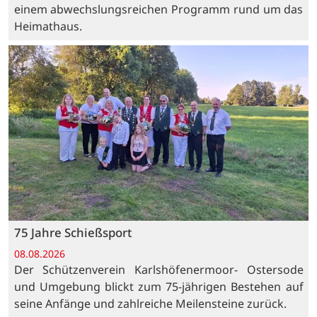
einem abwechslungsreichen Programm rund um das
Heimathaus.
75 Jahre Schießsport
08.08.2026
Der Schützenverein Karlshöfenermoor- Ostersode
und Umgebung blickt zum 75-jährigen Bestehen auf
seine Anfänge und zahlreiche Meilensteine zurück.