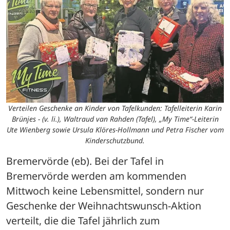
Verteilen Geschenke an Kinder von Tafelkunden: Tafelleiterin Karin
Brünjes - (v. li.), Waltraud van Rahden (Tafel), „My Time“-Leiterin
Ute Wienberg sowie Ursula Klöres-Hollmann und Petra Fischer vom
Kinderschutzbund.
Bremervörde (eb). Bei der Tafel in 
Bremervörde werden am kommenden 
Mittwoch keine Lebensmittel, sondern nur 
Geschenke der Weihnachtswunsch-Aktion 
verteilt, die die Tafel jährlich zum 