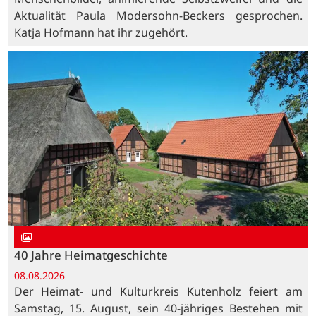
Aktualität Paula Modersohn-Beckers gesprochen.
Katja Hofmann hat ihr zugehört.
40 Jahre Heimatgeschichte
08.08.2026
Der Heimat- und Kulturkreis Kutenholz feiert am
Samstag, 15. August, sein 40-jähriges Bestehen mit