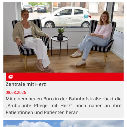
Zentrale mit Herz
08.08.2026
Mit einem neuen Büro in der Bahnhofstraße rückt die
„Ambulante Pflege mit Herz“ noch näher an ihre
Patientinnen und Patienten heran.