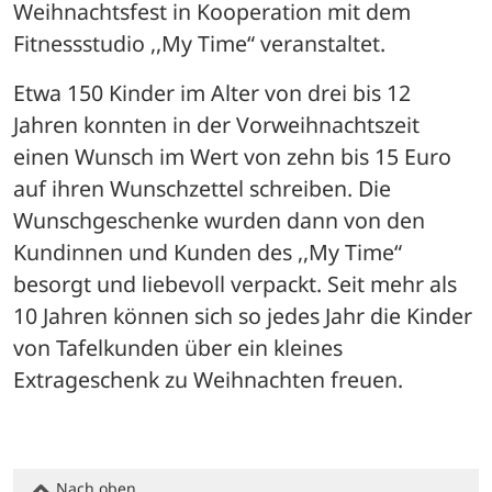
Weihnachtsfest in Kooperation mit dem 
Fitnessstudio ,,My Time“ veranstaltet.
Etwa 150 Kinder im Alter von drei bis 12 
Jahren konnten in der Vorweihnachtszeit 
einen Wunsch im Wert von zehn bis 15 Euro 
auf ihren Wunschzettel schreiben. Die 
Wunschgeschenke wurden dann von den 
Kundinnen und Kunden des ,,My Time“ 
besorgt und liebevoll verpackt. Seit mehr als 
10 Jahren können sich so jedes Jahr die Kinder 
von Tafelkunden über ein kleines 
Extrageschenk zu Weihnachten freuen.
Nach oben