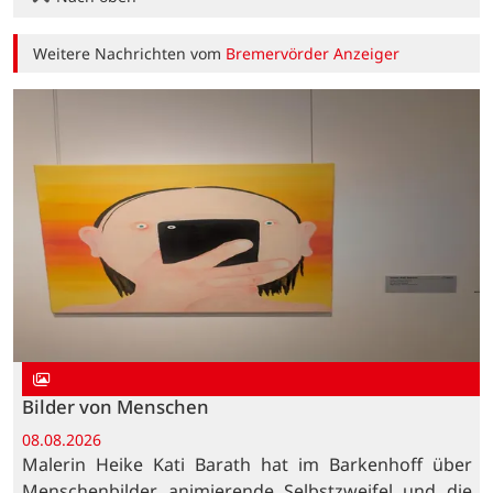
Weitere Nachrichten vom
Bremervörder Anzeiger
Bilder von Menschen
08.08.2026
Malerin Heike Kati Barath hat im Barkenhoff über
Menschenbilder, animierende Selbstzweifel und die