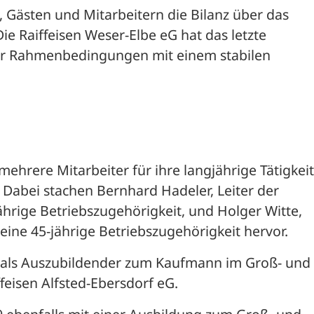
Gästen und Mitarbeitern die Bilanz über das 
ie Raiffeisen Weser-Elbe eG hat das letzte 
er Rahmenbedingungen mit einem stabilen 
ere Mitarbeiter für ihre langjährige Tätigkeit 
 Dabei stachen Bernhard Hadeler, Leiter der 
-jährige Betriebszugehörigkeit, und Holger Witte, 
seine 45-jährige Betriebszugehörigkeit hervor.
 als Auszubildender zum Kaufmann im Groß- und 
eisen Alfsted-Ebersdorf eG. 