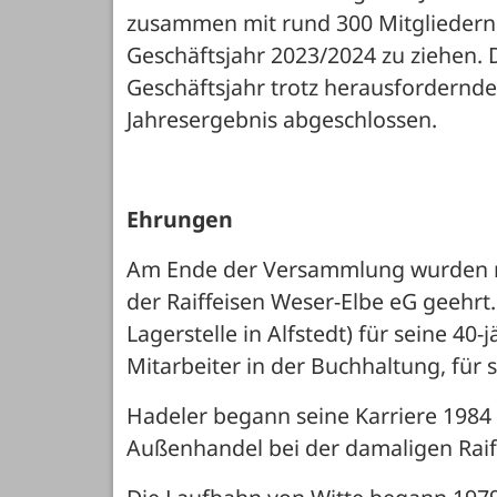
zusammen mit rund 300 Mitgliedern, 
Geschäftsjahr 2023/2024 zu ziehen. D
Geschäftsjahr trotz herausfordernd
Jahresergebnis abgeschlossen.
Ehrungen
Am Ende der Versammlung wurden mehr
der Raiffeisen Weser-Elbe eG geehrt.
Lagerstelle in Alfstedt) für seine 40
Mitarbeiter in der Buchhaltung, für 
Hadeler begann seine Karriere 1984
Außenhandel bei der damaligen Raiff