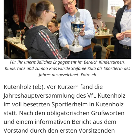
Für ihr unermüdliches Engagement im Bereich Kinderturnen,
Kindertanz und Zumba Kids wurde Stefanie Kula als Sportlerin des
Jahres ausgezeichnet. Foto: eb
Kutenholz (eb). Vor Kurzem fand die 
Jahreshauptversammlung des VfL Kutenholz 
im voll besetzten Sportlerheim in Kutenholz 
statt. Nach den obligatorischen Grußworten 
und einem informativen Bericht aus dem 
Vorstand durch den ersten Vorsitzenden 