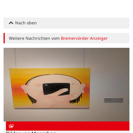
Nach oben
Weitere Nachrichten vom
Bremervörder Anzeiger