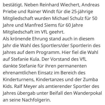
bestätigt. Neben Reinhard Wiechert, Andreas 
Priebe und Rainer Windt für die 25-jährige 
Mitgliedschaft wurden Michael Schulz für 50 
Jahre und Manfred Siems für 60 Jahre 
Mitgliedschaft im VfL geehrt.
Als krönende Ehrung stand auch in diesem 
Jahr die Wahl des Sportlers/der Sportlerin des 
Jahres auf dem Programm. Hier fiel die Wahl 
auf Stefanie Kula. Der Vorstand des VfL 
dankte Stefanie für ihren permanenten 
ehrenamtlichen Einsatz im Bereich des 
Kinderturnens, Kindertanzes und der Zumba 
Kids. Ralf Meyer als amtierender Sportler des 
Jahres übergab unter Beifall den Wanderpokal 
an seine Nachfolgerin.