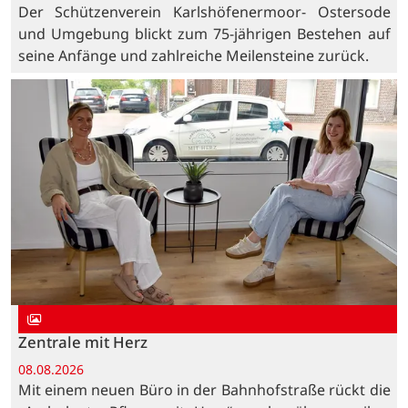
Der Schützenverein Karlshöfenermoor- Ostersode
und Umgebung blickt zum 75-jährigen Bestehen auf
seine Anfänge und zahlreiche Meilensteine zurück.
Zentrale mit Herz
08.08.2026
Mit einem neuen Büro in der Bahnhofstraße rückt die