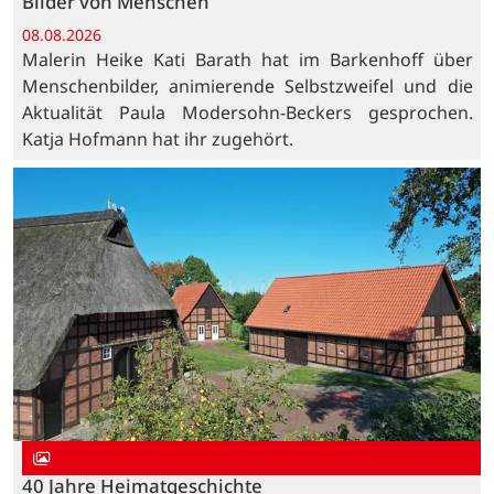
Bilder von Menschen
08.08.2026
Malerin Heike Kati Barath hat im Barkenhoff über
Menschenbilder, animierende Selbstzweifel und die
Aktualität Paula Modersohn-Beckers gesprochen.
Katja Hofmann hat ihr zugehört.
40 Jahre Heimatgeschichte