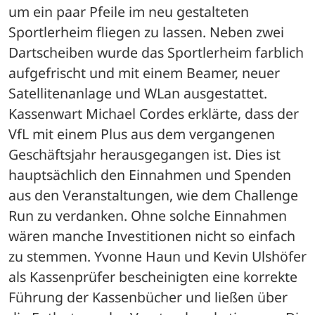
um ein paar Pfeile im neu gestalteten 
Sportlerheim fliegen zu lassen. Neben zwei 
Dartscheiben wurde das Sportlerheim farblich 
aufgefrischt und mit einem Beamer, neuer 
Satellitenanlage und WLan ausgestattet.
Kassenwart Michael Cordes erklärte, dass der 
VfL mit einem Plus aus dem vergangenen 
Geschäftsjahr herausgegangen ist. Dies ist 
hauptsächlich den Einnahmen und Spenden 
aus den Veranstaltungen, wie dem Challenge 
Run zu verdanken. Ohne solche Einnahmen 
wären manche Investitionen nicht so einfach 
zu stemmen. Yvonne Haun und Kevin Ulshöfer 
als Kassenprüfer bescheinigten eine korrekte 
Führung der Kassenbücher und ließen über 