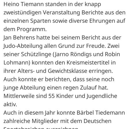
Heino Tiemann standen in der knapp 
zweistündigen Veranstaltung Berichte aus den 
einzelnen Sparten sowie diverse Ehrungen auf 
dem Programm.
Jan Behrens hatte bei seinem Bericht aus der 
Judo-Abteilung allen Grund zur Freude. Zwei 
seiner Schützlinge (Jarno Röndigs und Robin 
Lohmann) konnten den Kreismeistertitel in 
ihrer Alters- und Gewichtsklasse erringen. 
Auch konnte er berichten, dass seine noch 
junge Abteilung einen regen Zulauf hat. 
Mittlerweile sind 55 Kinder und Jugendliche 
aktiv.
Auch in diesem Jahr konnte Bärbel Tiedemann 
zahlreiche Mitglieder mit dem Deutschen 