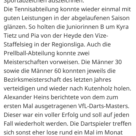
Sportabzeichen auszeichnen.
Die Tennisabteilung konnte wieder einmal mit 
guten Leistungen in der abgelaufenen Saison 
glänzen. So holten die Juniorinnen B um Kyra 
Tietz und Pia von der Heyde den Vize-
Staffelsieg in der Regionsliga. Auch die 
Prellball-Abteilung konnte zwei 
Meisterschaften vorweisen. Die Männer 30 
sowie die Männer 60 konnten jeweils die 
Bezirksmeisterschaft des letzten Jahres 
verteidigen und wieder nach Kutenholz holen.
Alexander Heins berichtete von dem zum 
ersten Mal ausgetragenen VfL-Darts-Masters. 
Dieser war ein voller Erfolg und soll auf jeden 
Fall wiederholt werden. Die Dartspieler treffen 
sich sonst eher lose rund ein Mal im Monat 