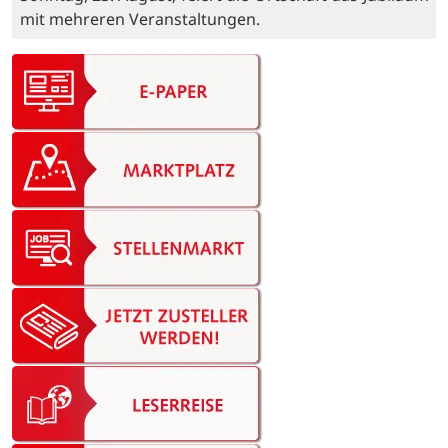
mit mehreren Veranstaltungen.