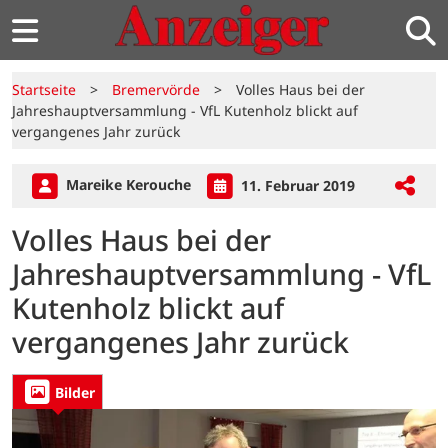
Startseite
>
Bremervörde
>
Volles Haus bei der
Jahreshauptversammlung - VfL Kutenholz blickt auf
vergangenes Jahr zurück
Mareike Kerouche
11. Februar 2019
Volles Haus bei der
Jahreshauptversammlung - VfL
Kutenholz blickt auf
vergangenes Jahr zurück
Bilder