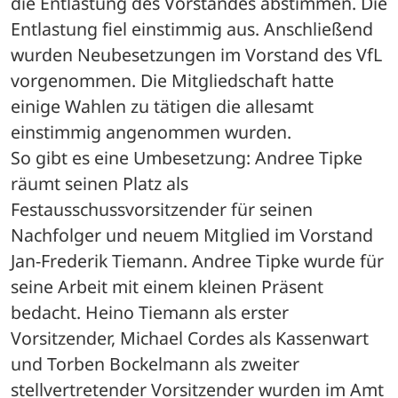
die Entlastung des Vorstandes abstimmen. Die 
Entlastung fiel einstimmig aus. Anschließend 
wurden Neubesetzungen im Vorstand des VfL 
vorgenommen. Die Mitgliedschaft hatte 
einige Wahlen zu tätigen die allesamt 
einstimmig angenommen wurden.
So gibt es eine Umbesetzung: Andree Tipke 
räumt seinen Platz als 
Festausschussvorsitzender für seinen 
Nachfolger und neuem Mitglied im Vorstand 
Jan-Frederik Tiemann. Andree Tipke wurde für 
seine Arbeit mit einem kleinen Präsent 
bedacht. Heino Tiemann als erster 
Vorsitzender, Michael Cordes als Kassenwart 
und Torben Bockelmann als zweiter 
stellvertretender Vorsitzender wurden im Amt 