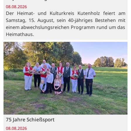
08.08.2026
Der Heimat- und Kulturkreis Kutenholz feiert am
Samstag, 15. August, sein 40-jähriges Bestehen mit
einem abwechslungsreichen Programm rund um das
Heimathaus.
75 Jahre Schießsport
08.08.2026