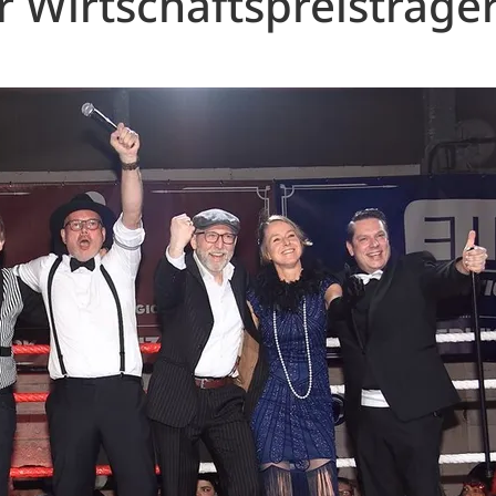
er Wirtschaftspreisträge