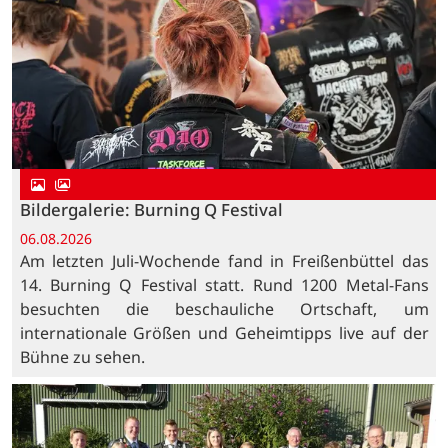
Bildergalerie: Burning Q Festival
06.08.2026
Am letzten Juli-Wochende fand in Freißenbüttel das
14. Burning Q Festival statt. Rund 1200 Metal-Fans
besuchten die beschauliche Ortschaft, um
internationale Größen und Geheimtipps live auf der
Bühne zu sehen.