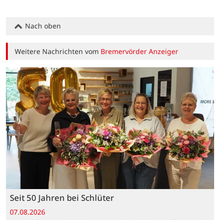
Nach oben
Weitere Nachrichten vom
Bremervörder Anzeiger
Seit 50 Jahren bei Schlüter
07.08.2026