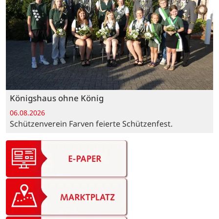
Königshaus ohne König
06.08.2026
Schützenverein Farven feierte Schützenfest.