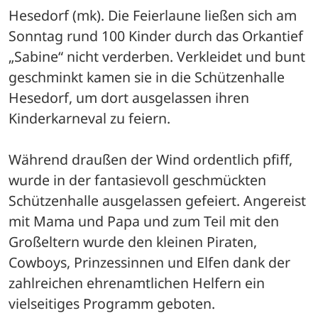
Hesedorf (mk). Die Feierlaune ließen sich am 
Sonntag rund 100 Kinder durch das Orkantief 
„Sabine“ nicht verderben. Verkleidet und bunt 
geschminkt kamen sie in die Schützenhalle 
Hesedorf, um dort ausgelassen ihren 
Kinderkarneval zu feiern.
Während draußen der Wind ordentlich pfiff, 
wurde in der fantasievoll geschmückten 
Schützenhalle ausgelassen gefeiert. Angereist 
mit Mama und Papa und zum Teil mit den 
Großeltern wurde den kleinen Piraten, 
Cowboys, Prinzessinnen und Elfen dank der 
zahlreichen ehrenamtlichen Helfern ein 
vielseitiges Programm geboten.