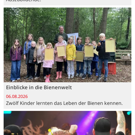
Einblicke in die Bienenwelt
06.08.2026
Zwölf Kinder lernten das Leben der Bienen kennen.