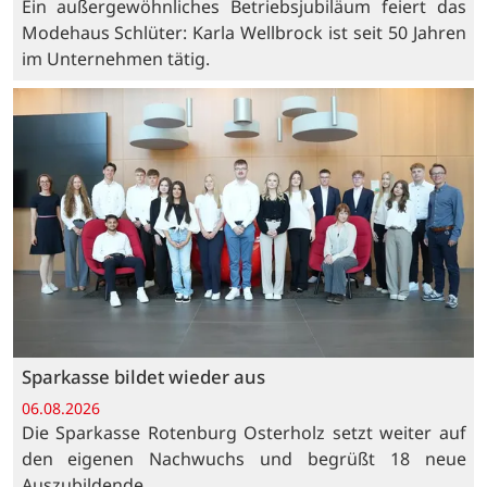
Ein außergewöhnliches Betriebsjubiläum feiert das
Modehaus Schlüter: Karla Wellbrock ist seit 50 Jahren
im Unternehmen tätig.
Sparkasse bildet wieder aus
06.08.2026
Die Sparkasse Rotenburg Osterholz setzt weiter auf
den eigenen Nachwuchs und begrüßt 18 neue
Auszubildende.