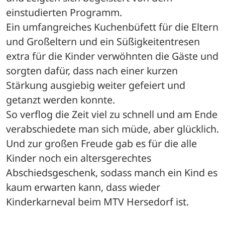
einstudierten Programm.
Ein umfangreiches Kuchenbüfett für die Eltern 
und Großeltern und ein Süßigkeitentresen 
extra für die Kinder verwöhnten die Gäste und 
sorgten dafür, dass nach einer kurzen 
Stärkung ausgiebig weiter gefeiert und 
getanzt werden konnte.
So verflog die Zeit viel zu schnell und am Ende 
verabschiedete man sich müde, aber glücklich. 
Und zur großen Freude gab es für die alle 
Kinder noch ein altersgerechtes 
Abschiedsgeschenk, sodass manch ein Kind es 
kaum erwarten kann, dass wieder 
Kinderkarneval beim MTV Hersedorf ist.