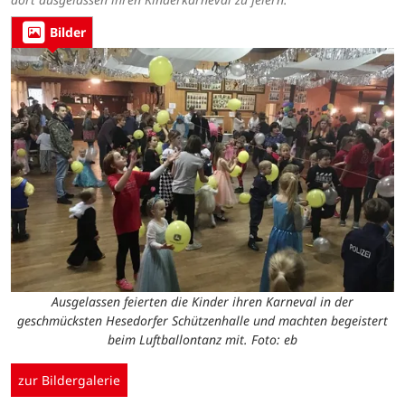
Bilder
Ausgelassen feierten die Kinder ihren Karneval in der
geschmücksten Hesedorfer Schützenhalle und machten begeistert
beim Luftballontanz mit. Foto: eb
zur Bildergalerie