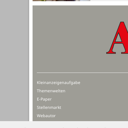
Kleinanzeigenaufgabe
Themenwelten
E-Paper
Stellenmarkt
Webautor