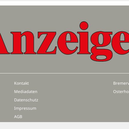
Kontakt
Bremerv
Mediadaten
Osterho
Datenschutz
Impressum
AGB
Vertrag widerrufen