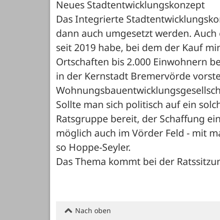
Neues Stadtentwicklungskonzept

Das Integrierte Stadtentwicklungsko
dann auch umgesetzt werden. Auch 
seit 2019 habe, bei dem der Kauf min
Ortschaften bis 2.000 Einwohnern be
in der Kernstadt Bremervörde vorstel
Wohnungsbauentwicklungsgesellschaf
Sollte man sich politisch auf ein so
Ratsgruppe bereit, der Schaffung ei
möglich auch im Vörder Feld - mit m
so Hoppe-Seyler.

Das Thema kommt bei der Ratssitzun
Nach oben