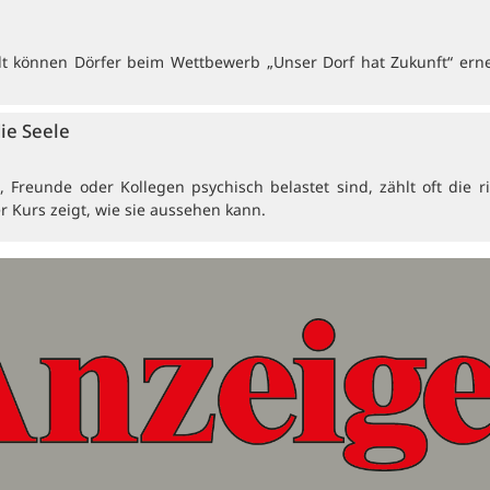
 können Dörfer beim Wettbewerb „Unser Dorf hat Zukunft“ erne
die Seele
Freunde oder Kollegen psychisch belastet sind, zählt oft die ri
r Kurs zeigt, wie sie aussehen kann.