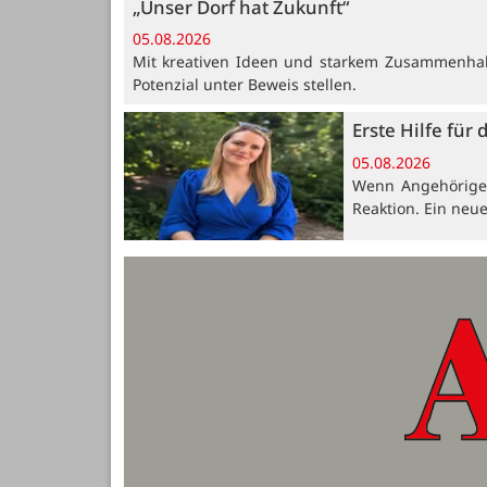
„Unser Dorf hat Zukunft“
05.08.2026
Mit kreativen Ideen und starkem Zusammenhalt
Potenzial unter Beweis stellen.
Erste Hilfe für 
05.08.2026
Wenn Angehörige, 
Reaktion. Ein neue