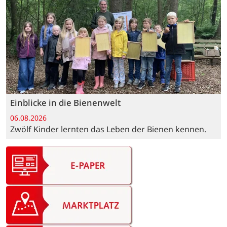
Einblicke in die Bienenwelt
06.08.2026
Zwölf Kinder lernten das Leben der Bienen kennen.