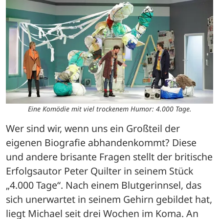
Eine Komödie mit viel trockenem Humor: 4.000 Tage.
Wer sind wir, wenn uns ein Großteil der 
eigenen Biografie abhandenkommt? Diese 
und andere brisante Fragen stellt der britische 
Erfolgsautor Peter Quilter in seinem Stück 
„4.000 Tage“. Nach einem Blutgerinnsel, das 
sich unerwartet in seinem Gehirn gebildet hat, 
liegt Michael seit drei Wochen im Koma. An 