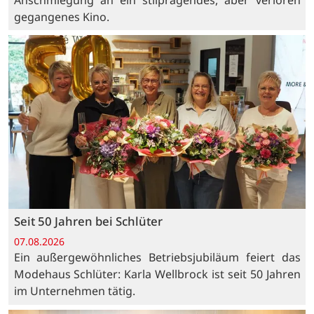
gegangenes Kino.
Seit 50 Jahren bei Schlüter
07.08.2026
Ein außergewöhnliches Betriebsjubiläum feiert das
Modehaus Schlüter: Karla Wellbrock ist seit 50 Jahren
im Unternehmen tätig.