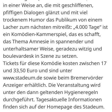
in einer Weise an, die mit geschliffenen, 
pfiffigen Dialogen glänzt und mit viel 
trockenem Humor das Publikum von einem 
Lacher zum nächsten mitreißt: „4.000 Tage“ ist 
ein Komödien-Kammerspiel, das es schafft, 
das Thema Amnesie in spannender und 
unterhaltsamer Weise, geradezu witzig und 
boulevardesk in Szene zu setzen.
Tickets für diese Komödie kosten zwischen 17 
und 33,50 Euro und sind unter 
www.stadeum.de sowie beim Bremervörder 
Anzeiger erhältlich. Die Veranstaltung wird 
unter den dann geltenden Hygieneregeln 
durchgeführt. Tagesaktuelle Informationen 
finden sich auf der Homepage des Stadeum.