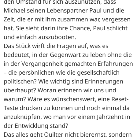
den Umstand für sich auszunutzen, dass 
Michael seinen Lebenspartner Paul und die 
Zeit, die er mit ihm zusammen war, vergessen 
hat. Sie sieht darin ihre Chance, Paul schlicht 
und einfach auszubooten.
Das Stück wirft die Fragen auf, was es 
bedeutet, in der Gegenwart zu leben ohne die 
in der Vergangenheit gemachten Erfahrungen 
– die persönlichen wie die gesellschaftlich 
politischen? Wie wichtig sind Erinnerungen 
überhaupt? Woran erinnern wir uns und 
warum? Wäre es wünschenswert, eine Reset-
Taste drücken zu können und noch einmal da 
anzuknüpfen, wo man vor einem Jahrzehnt in 
der Entwicklung stand? 
Das alles geht Quilter nicht bierernst, sondern 