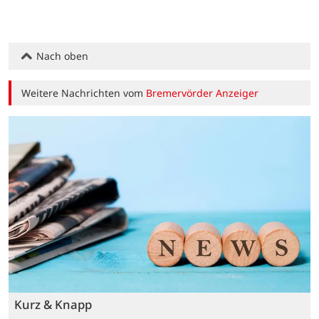
Nach oben
Weitere Nachrichten vom
Bremervörder Anzeiger
Kurz & Knapp