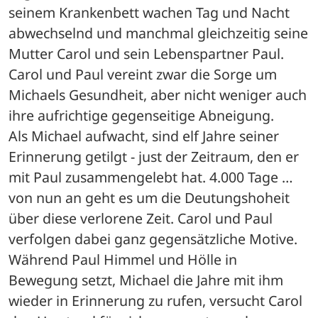
seinem Krankenbett wachen Tag und Nacht 
abwechselnd und manchmal gleichzeitig seine 
Mutter Carol und sein Lebenspartner Paul. 
Carol und Paul vereint zwar die Sorge um 
Michaels Gesundheit, aber nicht weniger auch 
ihre aufrichtige gegenseitige Abneigung.
Als Michael aufwacht, sind elf Jahre seiner 
Erinnerung getilgt - just der Zeitraum, den er 
mit Paul zusammengelebt hat. 4.000 Tage … 
von nun an geht es um die Deutungshoheit 
über diese verlorene Zeit. Carol und Paul 
verfolgen dabei ganz gegensätzliche Motive. 
Während Paul Himmel und Hölle in 
Bewegung setzt, Michael die Jahre mit ihm 
wieder in Erinnerung zu rufen, versucht Carol 