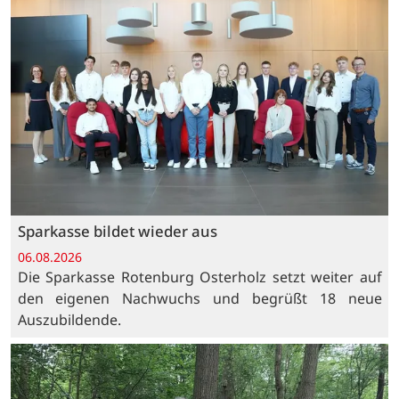
Sparkasse bildet wieder aus
06.08.2026
Die Sparkasse Rotenburg Osterholz setzt weiter auf
den eigenen Nachwuchs und begrüßt 18 neue
Auszubildende.