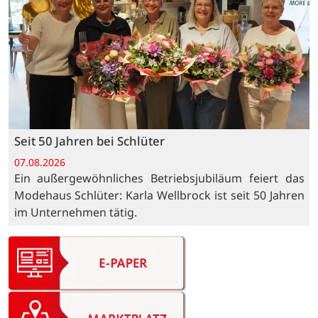
Seit 50 Jahren bei Schlüter
07.08.2026
Ein außergewöhnliches Betriebsjubiläum feiert das
Modehaus Schlüter: Karla Wellbrock ist seit 50 Jahren
im Unternehmen tätig.