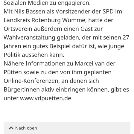
Sozialen Medien zu engagieren.

Mit Nils Bassen als Vorsitzender der SPD im 
Landkreis Rotenburg Wümme, hatte der 
Ortsverein außerdem einen Gast zur 
Wahlveranstaltung geladen, der mit seinen 27 
Jahren ein gutes Beispiel dafür ist, wie junge 
Politik aussehen kann. 

Nähere Informationen zu Marcel van der 
Pütten sowie zu den von ihm geplanten 
Online-Konferenzen, an denen sich 
Bürger:innen aktiv einbringen können, gibt es 
unter www.vdpuetten.de.
Nach oben