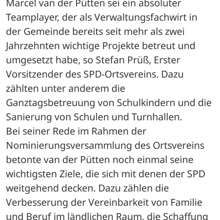
Marcel van der Pütten sei ein absoluter 
Teamplayer, der als Verwaltungsfachwirt in 
der Gemeinde bereits seit mehr als zwei 
Jahrzehnten wichtige Projekte betreut und 
umgesetzt habe, so Stefan Prüß, Erster 
Vorsitzender des SPD-Ortsvereins. Dazu 
zählten unter anderem die 
Ganztagsbetreuung von Schulkindern und die 
Sanierung von Schulen und Turnhallen. 

Bei seiner Rede im Rahmen der 
Nominierungsversammlung des Ortsvereins 
betonte van der Pütten noch einmal seine 
wichtigsten Ziele, die sich mit denen der SPD 
weitgehend decken. Dazu zählen die 
Verbesserung der Vereinbarkeit von Familie 
und Beruf im ländlichen Raum, die Schaffung 