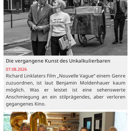
Die vergangene Kunst des Unkalkulierbaren
07.08.2026
Richard Linklaters Film „Nouvelle Vague“ einem Genre
zuzuordnen, ist laut Benjamin Moldenhauer kaum
möglich. Was er leistet ist eine sehenswerte
Anschmiegung an ein stilprägendes, aber verloren
gegangenes Kino.