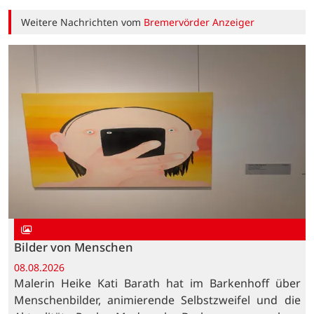
Weitere Nachrichten vom
Bremervörder Anzeiger
Bilder von Menschen
08.08.2026
Malerin Heike Kati Barath hat im Barkenhoff über
Menschenbilder, animierende Selbstzweifel und die