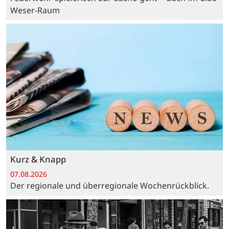
Weser-Raum
Kurz & Knapp
07.08.2026
Der regionale und überregionale Wochenrückblick.