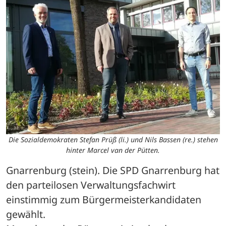
Die Sozialdemokraten Stefan Prüß (li.) und Nils Bassen (re.) stehen
hinter Marcel van der Pütten.
Gnarrenburg (stein). Die SPD Gnarrenburg hat 
den parteilosen Verwaltungsfachwirt 
einstimmig zum Bürgermeisterkandidaten 
gewählt.
