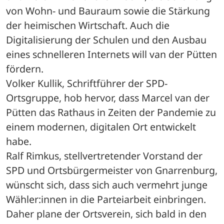
von Wohn- und Bauraum sowie die Stärkung 
der heimischen Wirtschaft. Auch die 
Digitalisierung der Schulen und den Ausbau 
eines schnelleren Internets will van der Pütten 
fördern. 

Volker Kullik, Schriftführer der SPD-
Ortsgruppe, hob hervor, dass Marcel van der 
Pütten das Rathaus in Zeiten der Pandemie zu 
einem modernen, digitalen Ort entwickelt 
habe.

Ralf Rimkus, stellvertretender Vorstand der 
SPD und Ortsbürgermeister von Gnarrenburg, 
wünscht sich, dass sich auch vermehrt junge 
Wähler:innen in die Parteiarbeit einbringen. 
Daher plane der Ortsverein, sich bald in den 