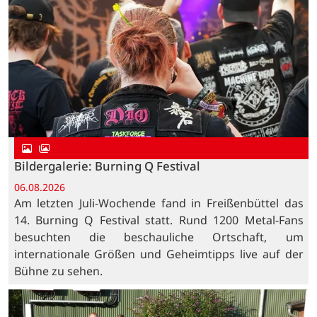
Bildergalerie: Burning Q Festival
06.08.2026
Am letzten Juli-Wochende fand in Freißenbüttel das
14. Burning Q Festival statt. Rund 1200 Metal-Fans
besuchten die beschauliche Ortschaft, um
internationale Größen und Geheimtipps live auf der
Bühne zu sehen.