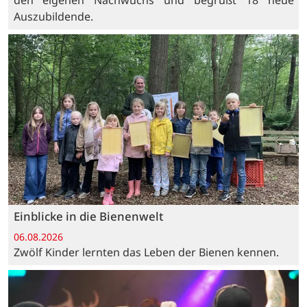
Auszubildende.
Einblicke in die Bienenwelt
06.08.2026
Zwölf Kinder lernten das Leben der Bienen kennen.