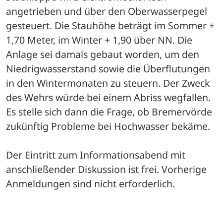
angetrieben und über den Oberwasserpegel 
gesteuert. Die Stauhöhe beträgt im Sommer + 
1,70 Meter, im Winter + 1,90 über NN. Die 
Anlage sei damals gebaut worden, um den 
Niedrigwasserstand sowie die Überflutungen 
in den Wintermonaten zu steuern. Der Zweck 
des Wehrs würde bei einem Abriss wegfallen. 
Es stelle sich dann die Frage, ob Bremervörde 
zukünftig Probleme bei Hochwasser bekäme. 
Der Eintritt zum Informationsabend mit 
anschließender Diskussion ist frei. Vorherige 
Anmeldungen sind nicht erforderlich.