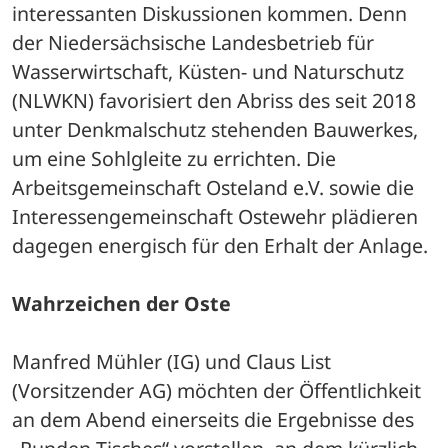
interessanten Diskussionen kommen. Denn 
der Niedersächsische Landesbetrieb für 
Wasserwirtschaft, Küsten- und Naturschutz 
(NLWKN) favorisiert den Abriss des seit 2018 
unter Denkmalschutz stehenden Bauwerkes, 
um eine Sohlgleite zu errichten. Die 
Arbeitsgemeinschaft Osteland e.V. sowie die 
Interessengemeinschaft Ostewehr plädieren 
dagegen energisch für den Erhalt der Anlage.
Wahrzeichen der Oste
Manfred Mühler (IG) und Claus List 
(Vorsitzender AG) möchten der Öffentlichkeit 
an dem Abend einerseits die Ergebnisse des 