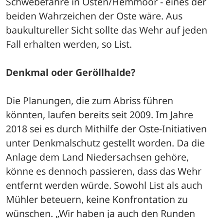
Schwebefähre in Osten/Hemmoor - eines der 
beiden Wahrzeichen der Oste wäre. Aus 
baukultureller Sicht sollte das Wehr auf jeden 
Fall erhalten werden, so List. 
Denkmal oder Geröllhalde?
Die Planungen, die zum Abriss führen 
könnten, laufen bereits seit 2009. Im Jahre 
2018 sei es durch Mithilfe der Oste-Initiativen 
unter Denkmalschutz gestellt worden. Da die 
Anlage dem Land Niedersachsen gehöre, 
könne es dennoch passieren, dass das Wehr 
entfernt werden würde. Sowohl List als auch 
Mühler beteuern, keine Konfrontation zu 
wünschen. „Wir haben ja auch den Runden 