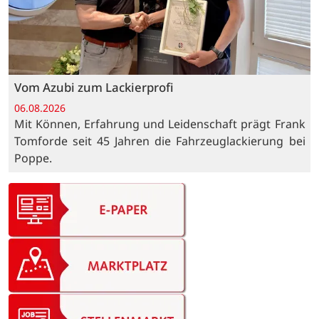
Vom Azubi zum Lackierprofi
06.08.2026
Mit Können, Erfahrung und Leidenschaft prägt Frank
Tomforde seit 45 Jahren die Fahrzeuglackierung bei
Poppe.