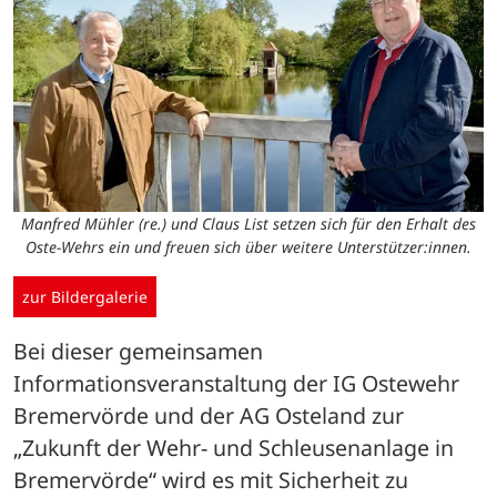
Manfred Mühler (re.) und Claus List setzen sich für den Erhalt des
Oste-Wehrs ein und freuen sich über weitere Unterstützer:innen.
zur Bildergalerie
Bei dieser gemeinsamen 
Informationsveranstaltung der IG Ostewehr 
Bremervörde und der AG Osteland zur 
„Zukunft der Wehr- und Schleusenanlage in 
Bremervörde“ wird es mit Sicherheit zu 