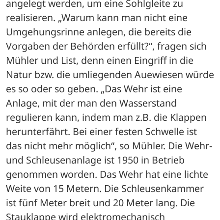
angelegt werden, um eine Sohlgleite zu 
realisieren. „Warum kann man nicht eine 
Umgehungsrinne anlegen, die bereits die 
Vorgaben der Behörden erfüllt?“, fragen sich 
Mühler und List, denn einen Eingriff in die 
Natur bzw. die umliegenden Auewiesen würde 
es so oder so geben. „Das Wehr ist eine 
Anlage, mit der man den Wasserstand 
regulieren kann, indem man z.B. die Klappen 
herunterfährt. Bei einer festen Schwelle ist 
das nicht mehr möglich“, so Mühler. Die Wehr- 
und Schleusenanlage ist 1950 in Betrieb 
genommen worden. Das Wehr hat eine lichte 
Weite von 15 Metern. Die Schleusenkammer 
ist fünf Meter breit und 20 Meter lang. Die 
Stauklappe wird elektromechanisch 