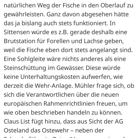
natürlichen Weg der Fische in den Oberlauf zu 
gewährleisten. Ganz davon abgesehen hätte 
das ja bislang auch stets funktioniert. In 
Sittensen würde es z.B. gerade deshalb eine 
Brutstation für Forellen und Lachse geben, 
weil die Fische eben dort stets angelangt sind. 
Eine Sohlgleite wäre nichts anderes als eine 
Steinschüttung im Gewässer. Diese würde 
keine Unterhaltungskosten aufwerfen, wie 
derzeit die Wehr-Anlage. Mühler frage sich, ob 
sich die Verantwortlichen über die neuen 
europäischen Rahmenrichtlinien freuen, um 
wie oben beschrieben handeln zu können. 
Claus List fügt hinzu, dass aus Sicht der AG 
Osteland das Ostewehr – neben der 