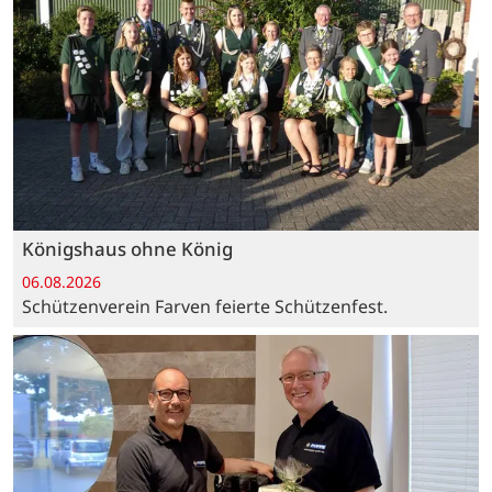
Königshaus ohne König
06.08.2026
Schützenverein Farven feierte Schützenfest.