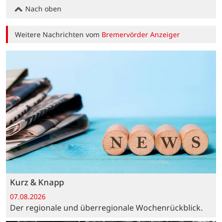
Nach oben
Weitere Nachrichten vom
Bremervörder Anzeiger
Kurz & Knapp
07.08.2026
Der regionale und überregionale Wochenrückblick.