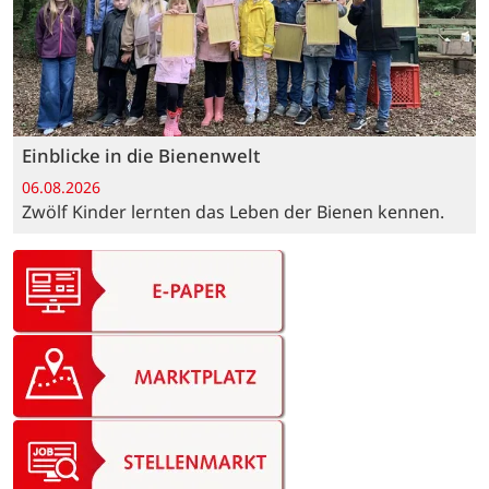
Einblicke in die Bienenwelt
06.08.2026
Zwölf Kinder lernten das Leben der Bienen kennen.