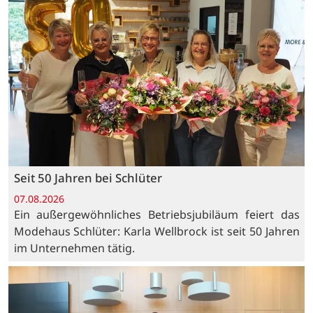
Seit 50 Jahren bei Schlüter
07.08.2026
Ein außergewöhnliches Betriebsjubiläum feiert das
Modehaus Schlüter: Karla Wellbrock ist seit 50 Jahren
im Unternehmen tätig.