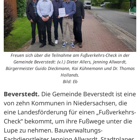
Freuen sich über die Teilnahme am Fußverkehrs-Check in der
Gemeinde Beverstedt: (v.l.) Dieter Allers, Jenning Allwardt,
Bürgermeister Guido Dieckmann, Kai Kühnemann und Dr. Thomas
Hollands.
Bild: Eb
Beverstedt.
 Die Gemeinde Beverstedt ist eine 
von zehn Kommunen in Niedersachsen, die 
eine Landesförderung für einen „Fußverkehrs-
Check“ bekommt, um ihre Fußwege unter die 
Lupe zu nehmen. Bauverwaltungs-
Fachdienstleiter Jenning Allwardt, Stadtplaner 