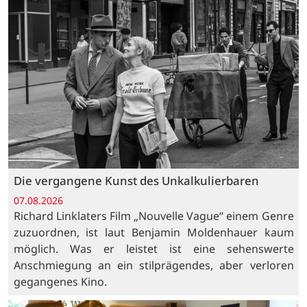
Die vergangene Kunst des Unkalkulierbaren
07.08.2026
Richard Linklaters Film „Nouvelle Vague“ einem Genre
zuzuordnen, ist laut Benjamin Moldenhauer kaum
möglich. Was er leistet ist eine sehenswerte
Anschmiegung an ein stilprägendes, aber verloren
gegangenes Kino.