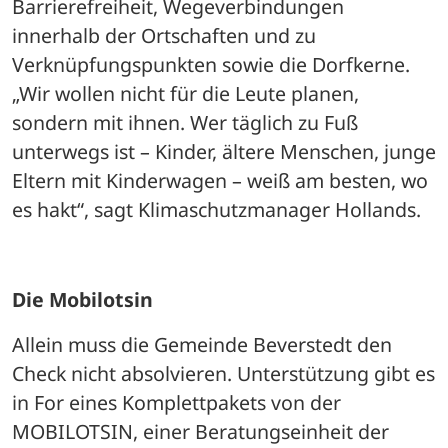
Barrierefreiheit, Wegeverbindungen 
innerhalb der Ortschaften und zu 
Verknüpfungspunkten sowie die Dorfkerne. 
„Wir wollen nicht für die Leute planen, 
sondern mit ihnen. Wer täglich zu Fuß 
unterwegs ist – Kinder, ältere Menschen, junge 
Eltern mit Kinderwagen – weiß am besten, wo 
es hakt“, sagt Klimaschutzmanager Hollands.
Die Mobilotsin
Allein muss die Gemeinde Beverstedt den 
Check nicht absolvieren. Unterstützung gibt es 
in For eines Komplettpakets von der 
MOBILOTSIN, einer Beratungseinheit der 