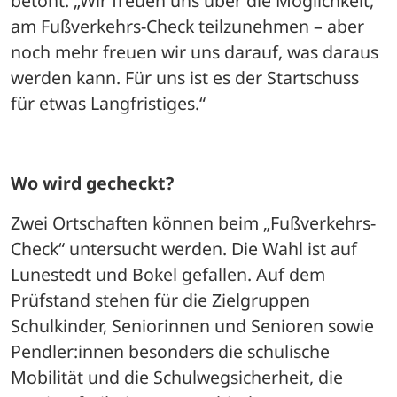
betont: „Wir freuen uns über die Möglichkeit, 
am Fußverkehrs-Check teilzunehmen – aber 
noch mehr freuen wir uns darauf, was daraus 
werden kann. Für uns ist es der Startschuss 
für etwas Langfristiges.“
Wo wird gecheckt?
Zwei Ortschaften können beim „Fußverkehrs-
Check“ untersucht werden. Die Wahl ist auf 
Lunestedt und Bokel gefallen. Auf dem 
Prüfstand stehen für die Zielgruppen 
Schulkinder, Seniorinnen und Senioren sowie 
Pendler:innen besonders die schulische 
Mobilität und die Schulwegsicherheit, die 