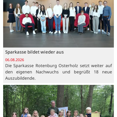
Sparkasse bildet wieder aus
06.08.2026
Die Sparkasse Rotenburg Osterholz setzt weiter auf
den eigenen Nachwuchs und begrüßt 18 neue
Auszubildende.